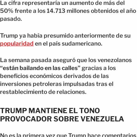
La cifra representaría un aumento de más del
50% frente a los 14.713 millones obtenidos el año
pasado.
Trump ya había presumido anteriormente de su
popularidad
en el país sudamericano.
La semana pasada aseguró que los venezolanos
“están bailando en las calles”
gracias a los
beneficios económicos derivados de las
inversiones petroleras impulsadas tras el
restablecimiento de relaciones.
TRUMP MANTIENE EL TONO
PROVOCADOR SOBRE VENEZUELA
No es la primera vez que Trump hace comentarios