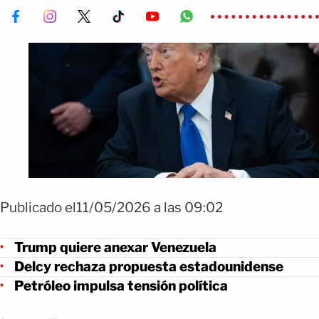
Publicado el11/05/2026 a las 09:02
Trump quiere anexar Venezuela
Delcy rechaza propuesta estadounidense
Petróleo impulsa tensión política