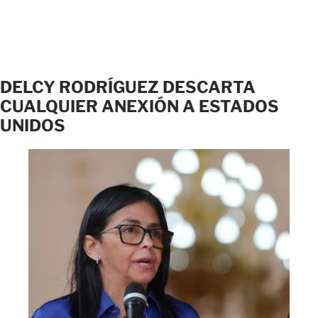
DELCY RODRÍGUEZ DESCARTA
CUALQUIER ANEXIÓN A ESTADOS
UNIDOS