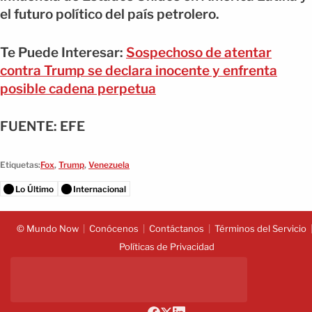
el futuro político del país petrolero.
Te Puede Interesar:
Sospechoso de atentar
contra Trump se declara inocente y enfrenta
posible cadena perpetua
FUENTE: EFE
Etiquetas:
Fox
,
Trump
,
Venezuela
Lo Último
Internacional
© Mundo Now
Conócenos
Contáctanos
Términos del Servicio
Políticas de Privacidad