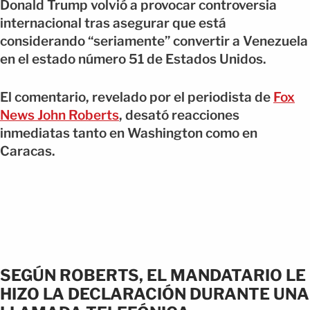
Donald Trump volvió a provocar controversia
internacional tras asegurar que está
considerando “seriamente” convertir a Venezuela
en el estado número 51 de Estados Unidos.
El comentario, revelado por el periodista de
Fox
News John Roberts
, desató reacciones
inmediatas tanto en Washington como en
Caracas.
SEGÚN ROBERTS, EL MANDATARIO LE
HIZO LA DECLARACIÓN DURANTE UNA