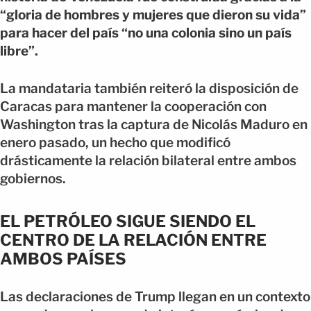
“gloria de hombres y mujeres que dieron su vida”
para hacer del país “no una colonia sino un país
libre”.
La mandataria también reiteró la disposición de
Caracas para mantener la cooperación con
Washington tras la captura de Nicolás Maduro en
enero pasado, un hecho que modificó
drásticamente la relación bilateral entre ambos
gobiernos.
EL PETRÓLEO SIGUE SIENDO EL
CENTRO DE LA RELACIÓN ENTRE
AMBOS PAÍSES
Las declaraciones de Trump llegan en un contexto