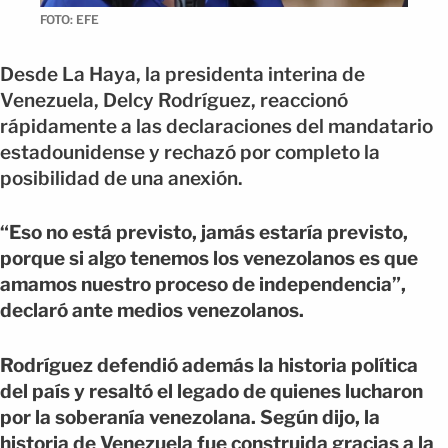
FOTO: EFE
Desde La Haya, la presidenta interina de
Venezuela, Delcy Rodríguez, reaccionó
rápidamente a las declaraciones del mandatario
estadounidense y rechazó por completo la
posibilidad de una anexión.
“Eso no está previsto, jamás estaría previsto,
porque si algo tenemos los venezolanos es que
amamos nuestro proceso de independencia”,
declaró ante medios venezolanos.
Rodríguez defendió además la historia política
del país y resaltó el legado de quienes lucharon
por la soberanía venezolana. Según dijo, la
historia de Venezuela fue construida gracias a la