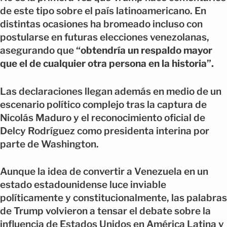
de este tipo sobre el país latinoamericano. En
distintas ocasiones ha bromeado incluso con
postularse en futuras elecciones venezolanas,
asegurando que
“obtendría un respaldo mayor
que el de cualquier otra persona en la historia”.
Las declaraciones llegan además en medio de un
escenario político complejo tras la captura de
Nicolás Maduro y el reconocimiento oficial de
Delcy Rodríguez como presidenta interina por
parte de Washington.
Aunque la idea de convertir a Venezuela en un
estado estadounidense luce inviable
políticamente y constitucionalmente, las palabras
de Trump volvieron a tensar el debate sobre la
influencia de Estados Unidos en América Latina y