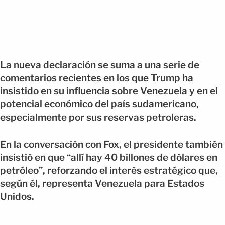
La nueva declaración se suma a una serie de
comentarios recientes en los que Trump ha
insistido en su influencia sobre Venezuela y en el
potencial económico del país sudamericano,
especialmente por sus reservas petroleras.
En la conversación con Fox, el presidente también
insistió en que “allí hay 40 billones de dólares en
petróleo”, reforzando el interés estratégico que,
según él, representa Venezuela para Estados
Unidos.