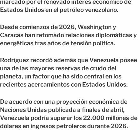
marcado por el renovado interés económico de
Estados Unidos en el petróleo venezolano.
Desde comienzos de 2026, Washington y
Caracas han retomado relaciones diplomáticas y
energéticas tras años de tensión política.
Rodríguez recordó además que Venezuela posee
una de las mayores reservas de crudo del
planeta, un factor que ha sido central en los
recientes acercamientos con Estados Unidos.
De acuerdo con una proyección económica de
Naciones Unidas publicada a finales de abril,
Venezuela podría superar los 22.000 millones de
dólares en ingresos petroleros durante 2026.