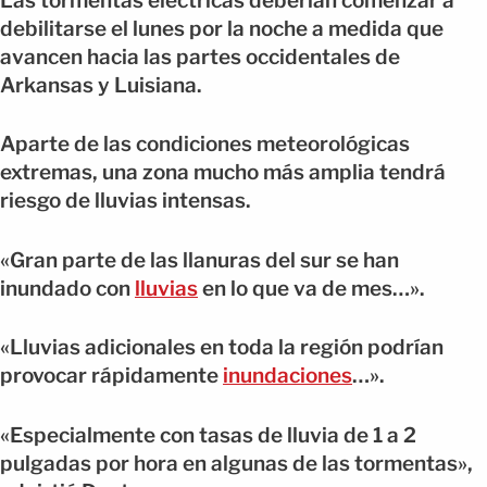
Las tormentas eléctricas deberían comenzar a
debilitarse el lunes por la noche a medida que
avancen hacia las partes occidentales de
Arkansas y Luisiana.
Aparte de las condiciones meteorológicas
extremas, una zona mucho más amplia tendrá
riesgo de lluvias intensas.
«Gran parte de las llanuras del sur se han
inundado con
lluvias
en lo que va de mes…».
«Lluvias adicionales en toda la región podrían
provocar rápidamente
inundaciones
…».
«Especialmente con tasas de lluvia de 1 a 2
pulgadas por hora en algunas de las tormentas»,