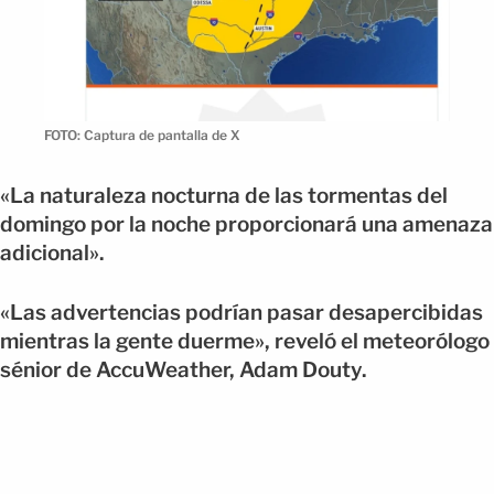
FOTO: Captura de pantalla de X
«La naturaleza nocturna de las tormentas del
domingo por la noche proporcionará una amenaza
adicional».
«Las advertencias podrían pasar desapercibidas
mientras la gente duerme», reveló el meteorólogo
sénior de AccuWeather, Adam Douty.