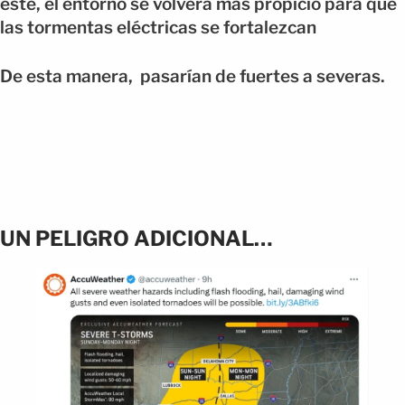
este, el entorno se volverá más propicio para que
las tormentas eléctricas se fortalezcan
De esta manera, pasarían de fuertes a severas.
UN PELIGRO ADICIONAL…