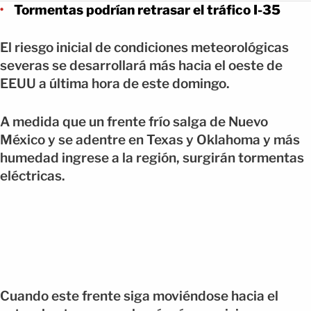
Tormentas podrían retrasar el tráfico I-35
El riesgo inicial de condiciones meteorológicas
severas se desarrollará más hacia el oeste de
EEUU a última hora de este domingo.
A medida que un frente frío salga de Nuevo
México y se adentre en Texas y Oklahoma y más
humedad ingrese a la región, surgirán tormentas
eléctricas.
Cuando este frente siga moviéndose hacia el