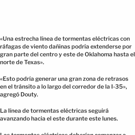
«Una estrecha línea de tormentas eléctricas con
ráfagas de viento dañinas podría extenderse por
gran parte del centro y este de Oklahoma hasta el
norte de Texas».
«Esto podría generar una gran zona de retrasos
en el tránsito a lo largo del corredor de la I-35»,
agregó Douty.
La línea de tormentas eléctricas seguirá
avanzando hacia el este durante este lunes.