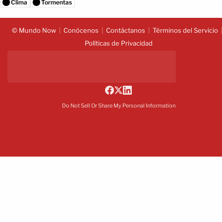
Clima
Tormentas
© Mundo Now
Conócenos
Contáctanos
Términos del Servicio
Políticas de Privacidad
Do Not Sell Or Share My Personal Information