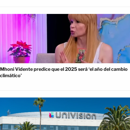
Mhoni Vidente predice que el 2025 será ‘el año del cambio
climático’