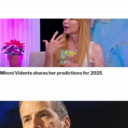
Mhoni Vidente shares her predictions for 2025