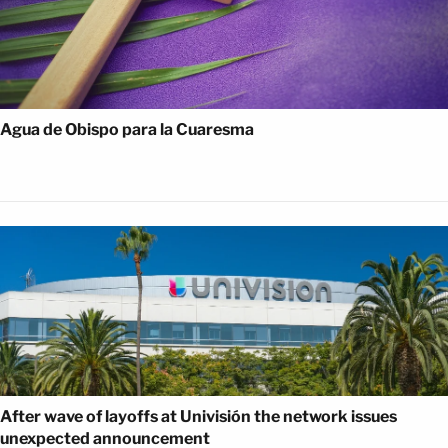
Agua de Obispo para la Cuaresma
After wave of layoffs at Univisión the network issues
unexpected announcement