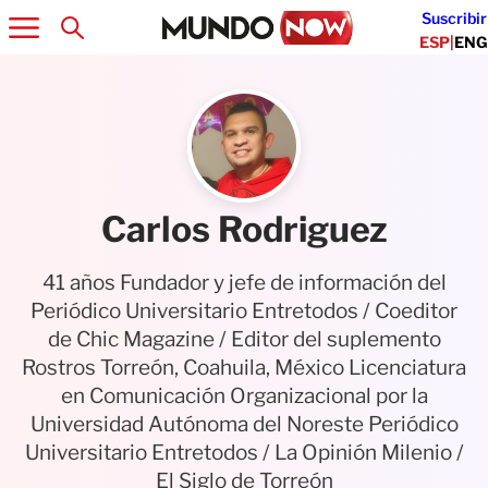
Suscribir
ESP
|
ENG
Carlos Rodriguez
41 años Fundador y jefe de información del
Periódico Universitario Entretodos / Coeditor
de Chic Magazine / Editor del suplemento
Rostros Torreón, Coahuila, México Licenciatura
en Comunicación Organizacional por la
Universidad Autónoma del Noreste Periódico
Universitario Entretodos / La Opinión Milenio /
El Siglo de Torreón