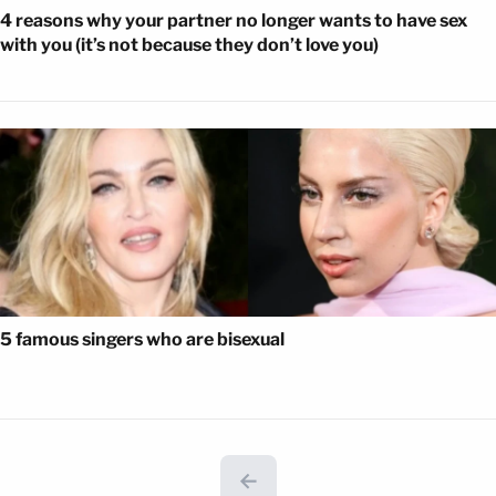
4 reasons why your partner no longer wants to have sex
with you (it’s not because they don’t love you)
5 famous singers who are bisexual
←