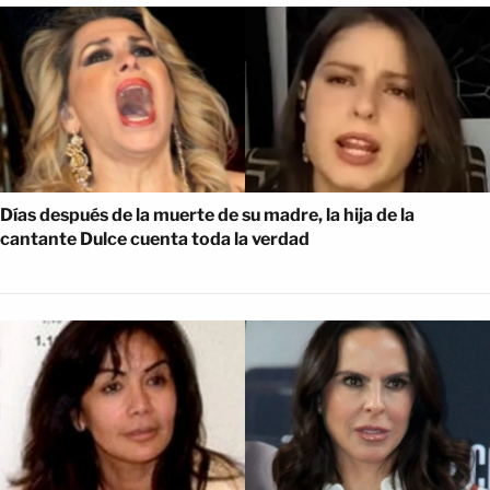
Días después de la muerte de su madre, la hija de la
cantante Dulce cuenta toda la verdad