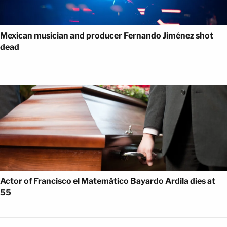
Mexican musician and producer Fernando Jiménez shot
dead
Actor of Francisco el Matemático Bayardo Ardila dies at
55