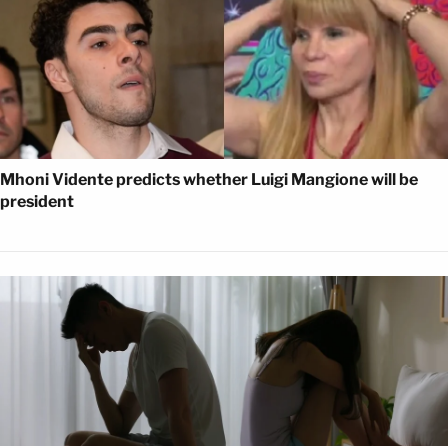
Mhoni Vidente predicts whether Luigi Mangione will be
president