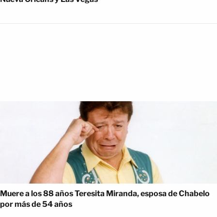
Muere a los 88 años Teresita Miranda, esposa de Chabelo
por más de 54 años