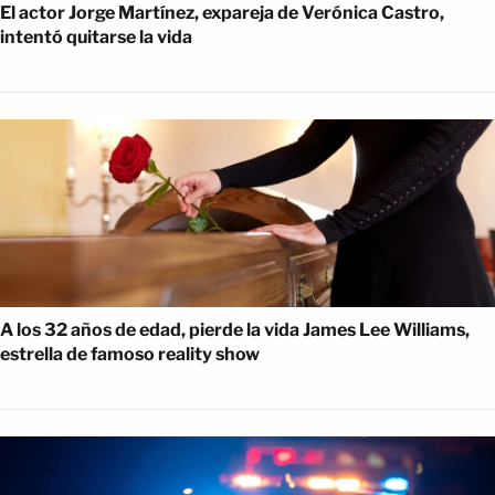
El actor Jorge Martínez, expareja de Verónica Castro,
intentó quitarse la vida
A los 32 años de edad, pierde la vida James Lee Williams,
estrella de famoso reality show