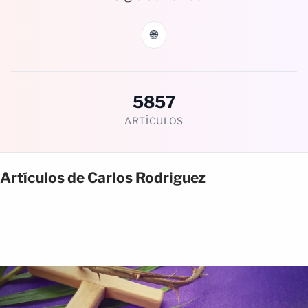
🌐
5857
ARTÍCULOS
Artículos de Carlos Rodriguez