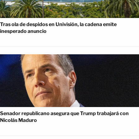
Tras ola de despidos en Univisión, la cadena emite
inesperado anuncio
Senador republicano asegura que Trump trabajará con
Nicolás Maduro