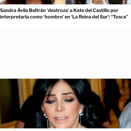
Sandra Ávila Beltrán ‘destroza’ a Kate del Castillo por
interpretarla como ‘hombre’ en ‘La Reina del Sur’: “Tosca”