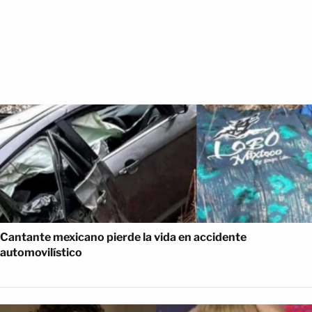
Cantante mexicano pierde la vida en accidente
automovilístico