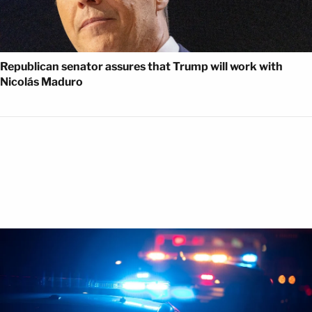
Republican senator assures that Trump will work with
Nicolás Maduro