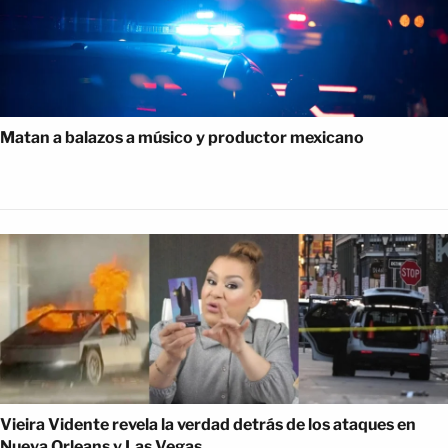
Matan a balazos a músico y productor mexicano
Vieira Vidente revela la verdad detrás de los ataques en
Nueva Orleans y Las Vegas