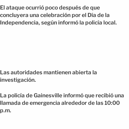
El ataque ocurrió poco después de que
concluyera una celebración por el Día de la
Independencia, según informó la policía local.
Las autoridades mantienen abierta la
investigación.
La policía de Gainesville informó que recibió una
llamada de emergencia alrededor de las 10:00
p.m.