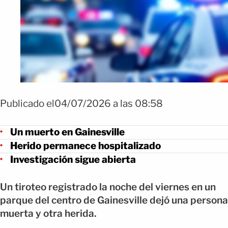
Publicado el04/07/2026 a las 08:58
Un muerto en Gainesville
Herido permanece hospitalizado
Investigación sigue abierta
Un tiroteo registrado la noche del viernes en un
parque del centro de Gainesville dejó una persona
muerta y otra herida.