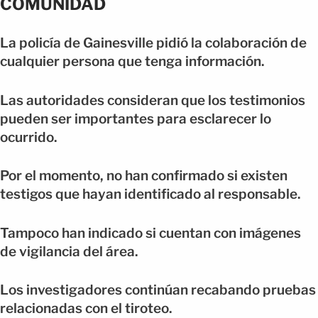
COMUNIDAD
La policía de Gainesville pidió la colaboración de
cualquier persona que tenga información.
Las autoridades consideran que los testimonios
pueden ser importantes para esclarecer lo
ocurrido.
Por el momento, no han confirmado si existen
testigos que hayan identificado al responsable.
Tampoco han indicado si cuentan con imágenes
de vigilancia del área.
Los investigadores continúan recabando pruebas
relacionadas con el tiroteo.