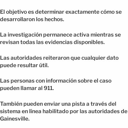
El objetivo es determinar exactamente cómo se
desarrollaron los hechos.
La investigación permanece activa mientras se
revisan todas las evidencias disponibles.
Las autoridades reiteraron que cualquier dato
puede resultar útil.
Las personas con información sobre el caso
pueden llamar al 911.
También pueden enviar una pista a través del
sistema en línea habilitado por las autoridades de
Gainesville.