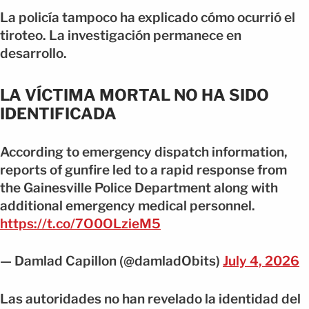
La policía tampoco ha explicado cómo ocurrió el
tiroteo. La investigación permanece en
desarrollo.
LA VÍCTIMA MORTAL NO HA SIDO
IDENTIFICADA
According to emergency dispatch information,
reports of gunfire led to a rapid response from
the Gainesville Police Department along with
additional emergency medical personnel.
https://t.co/7O0OLzieM5
— Damlad Capillon (@damladObits)
July 4, 2026
Las autoridades no han revelado la identidad del