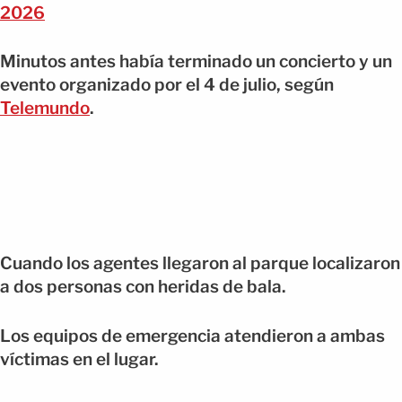
2026
Minutos antes había terminado un concierto y un
evento organizado por el 4 de julio, según
Telemundo
.
Cuando los agentes llegaron al parque localizaron
a dos personas con heridas de bala.
Los equipos de emergencia atendieron a ambas
víctimas en el lugar.