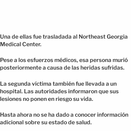
Una de ellas fue trasladada al Northeast Georgia
Medical Center.
Pese a los esfuerzos médicos, esa persona murió
posteriormente a causa de las heridas sufridas.
La segunda víctima también fue llevada a un
hospital. Las autoridades informaron que sus
lesiones no ponen en riesgo su vida.
Hasta ahora no se ha dado a conocer información
adicional sobre su estado de salud.