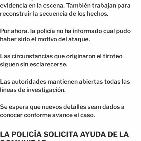
evidencia en la escena. También trabajan para
reconstruir la secuencia de los hechos.
Por ahora, la policía no ha informado cuál pudo
haber sido el motivo del ataque.
Las circunstancias que originaron el tiroteo
siguen sin esclarecerse.
Las autoridades mantienen abiertas todas las
líneas de investigación.
Se espera que nuevos detalles sean dados a
conocer conforme avance el caso.
LA POLICÍA SOLICITA AYUDA DE LA