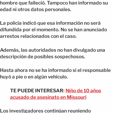
hombre que falleció. Tampoco han informado su
edad ni otros datos personales.
La policía indicó que esa información no será
difundida por el momento. No se han anunciado
arrestos relacionados con el caso.
Además, las autoridades no han divulgado una
descripción de posibles sospechosos.
Hasta ahora no se ha informado si el responsable
huyó a pie o en algún vehículo.
TE PUEDE INTERESAR
:
Niño de 10 años
acusado de asesinato en Missouri
Los investigadores continúan reuniendo