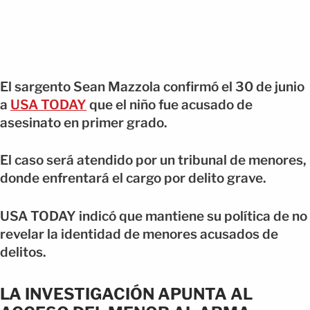
El sargento Sean Mazzola confirmó el 30 de junio
a
USA TODAY
que el niño fue acusado de
asesinato en primer grado.
El caso será atendido por un tribunal de menores,
donde enfrentará el cargo por delito grave.
USA TODAY indicó que mantiene su política de no
revelar la identidad de menores acusados de
delitos.
LA INVESTIGACIÓN APUNTA AL