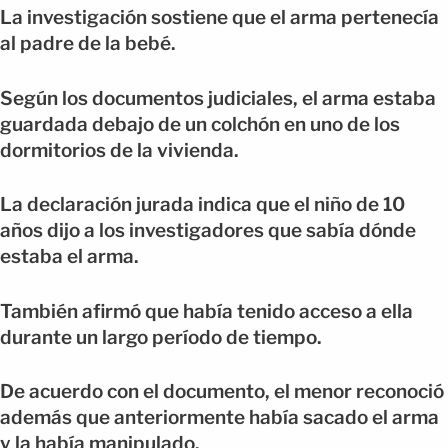
La investigación sostiene que el arma pertenecía
al padre de la bebé.
Según los documentos judiciales, el arma estaba
guardada debajo de un colchón en uno de los
dormitorios de la vivienda.
La declaración jurada indica que el niño de 10
años dijo a los investigadores que sabía dónde
estaba el arma.
También afirmó que había tenido acceso a ella
durante un largo período de tiempo.
De acuerdo con el documento, el menor reconoció
además que anteriormente había sacado el arma
y la había manipulado.