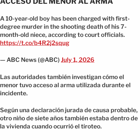
ACCESO DEL MENOR AL ARMA
A 10-year-old boy has been charged with first-
degree murder in the shooting death of his 7-
month-old niece, according to court officials.
https://t.co/b4R2j2squg
— ABC News (@ABC)
July 1, 2026
Las autoridades también investigan cómo el
menor tuvo acceso al arma utilizada durante el
incidente.
Según una declaración jurada de causa probable,
otro niño de siete años también estaba dentro de
la vivienda cuando ocurrió el tiroteo.