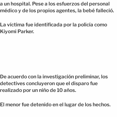
a un hospital. Pese a los esfuerzos del personal
médico y de los propios agentes, la bebé falleció.
La víctima fue identificada por la policía como
Kiyomi Parker.
De acuerdo con la investigación preliminar, los
detectives concluyeron que el disparo fue
realizado por un niño de 10 años.
El menor fue detenido en el lugar de los hechos.