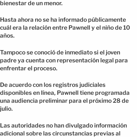
bienestar de un menor.
Hasta ahora no se ha informado públicamente
cuál era la relación entre Pawnell y el niño de 10
años.
Tampoco se conoció de inmediato si el joven
padre ya cuenta con representación legal para
enfrentar el proceso.
De acuerdo con los registros judiciales
disponibles en línea, Pawnell tiene programada
una audiencia preliminar para el próximo 28 de
julio.
Las autoridades no han divulgado información
adicional sobre las circunstancias previas al