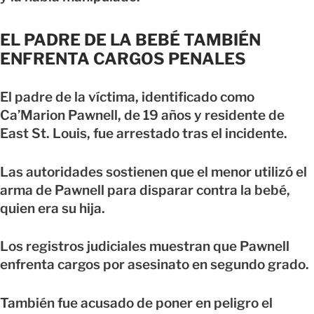
EL PADRE DE LA BEBÉ TAMBIÉN
ENFRENTA CARGOS PENALES
El padre de la víctima, identificado como
Ca’Marion Pawnell, de 19 años y residente de
East St. Louis, fue arrestado tras el incidente.
Las autoridades sostienen que el menor utilizó el
arma de Pawnell para disparar contra la bebé,
quien era su hija.
Los registros judiciales muestran que Pawnell
enfrenta cargos por asesinato en segundo grado.
También fue acusado de poner en peligro el