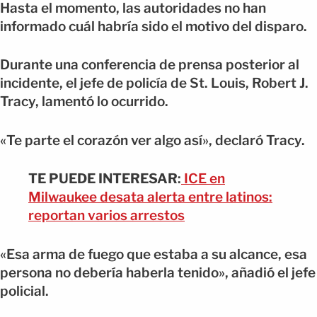
Hasta el momento, las autoridades no han
informado cuál habría sido el motivo del disparo.
Durante una conferencia de prensa posterior al
incidente, el jefe de policía de St. Louis, Robert J.
Tracy, lamentó lo ocurrido.
«Te parte el corazón ver algo así», declaró Tracy.
TE PUEDE INTERESAR
:
ICE en
Milwaukee desata alerta entre latinos:
reportan varios arrestos
«Esa arma de fuego que estaba a su alcance, esa
persona no debería haberla tenido», añadió el jefe
policial.