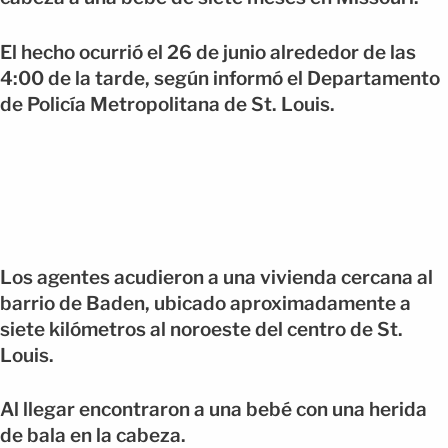
El hecho ocurrió el 26 de junio alrededor de las
4:00 de la tarde, según informó el Departamento
de Policía Metropolitana de St. Louis.
Los agentes acudieron a una vivienda cercana al
barrio de Baden, ubicado aproximadamente a
siete kilómetros al noroeste del centro de St.
Louis.
Al llegar encontraron a una bebé con una herida
de bala en la cabeza.