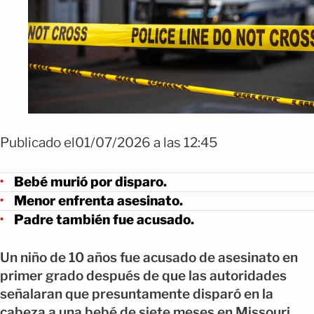
Publicado el01/07/2026 a las 12:45
Bebé murió por disparo.
Menor enfrenta asesinato.
Padre también fue acusado.
Un niño de 10 años fue acusado de asesinato en
primer grado después de que las autoridades
señalaran que presuntamente disparó en la
cabeza a una bebé de siete meses en Missouri.