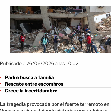
Publicado el26/06/2026 a las 10:02
Padre busca a familia
Rescate entre escombros
Crece la incertidumbre
La tragedia provocada por el fuerte terremoto en
Venezuela sigue dejando historias que reflejan el