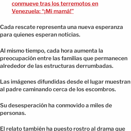
conmueve tras los terremotos en
Venezuela: “¡Mi mamá!”
Cada rescate representa una nueva esperanza
para quienes esperan noticias.
Al mismo tiempo, cada hora aumenta la
preocupación entre las familias que permanecen
alrededor de las estructuras derrumbadas.
Las imágenes difundidas desde el lugar muestran
al padre caminando cerca de los escombros.
Su desesperación ha conmovido a miles de
personas.
El relato también ha puesto rostro al drama que