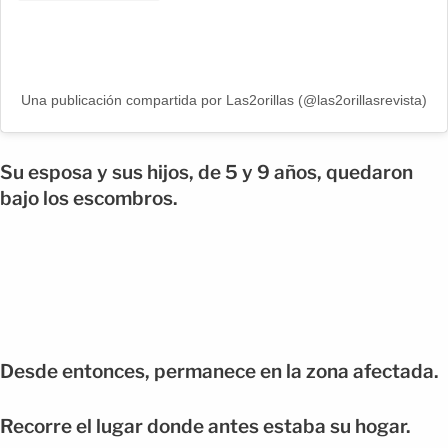
Una publicación compartida por Las2orillas (@las2orillasrevista)
Su esposa y sus hijos, de 5 y 9 años, quedaron
bajo los escombros.
Desde entonces, permanece en la zona afectada.
Recorre el lugar donde antes estaba su hogar.