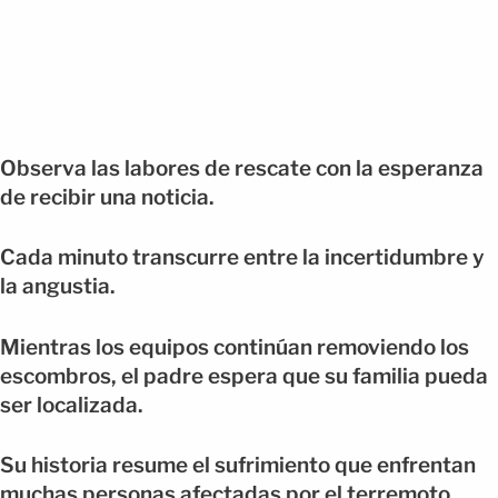
Observa las labores de rescate con la esperanza
de recibir una noticia.
Cada minuto transcurre entre la incertidumbre y
la angustia.
Mientras los equipos continúan removiendo los
escombros, el padre espera que su familia pueda
ser localizada.
Su historia resume el sufrimiento que enfrentan
muchas personas afectadas por el terremoto.