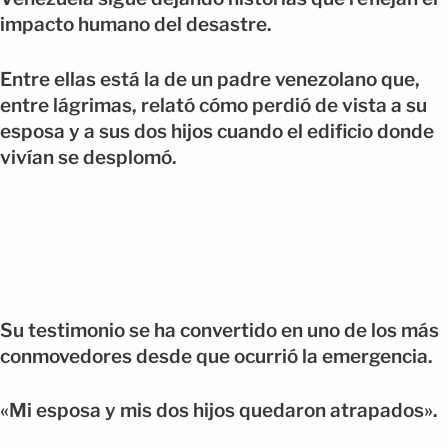
impacto humano del desastre.
Entre ellas está la de un padre venezolano que,
entre lágrimas, relató cómo perdió de vista a su
esposa y a sus dos hijos cuando el edificio donde
vivían se desplomó.
Su testimonio se ha convertido en uno de los más
conmovedores desde que ocurrió la emergencia.
«Mi esposa y mis dos hijos quedaron atrapados».