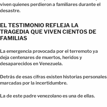
viven quienes perdieron a familiares durante el
desastre.
EL TESTIMONIO REFLEJA LA
TRAGEDIA QUE VIVEN CIENTOS DE
FAMILIAS
La emergencia provocada por el terremoto ya
deja centenares de muertos, heridos y
desaparecidos en Venezuela.
Detrás de esas cifras existen historias personales
marcadas por la incertidumbre.
La de este padre venezolano es una de ellas.