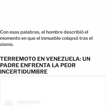
Con esas palabras, el hombre describió el
momento en que el inmueble colapsó tras el
sismo.
TERREMOTO EN VENEZUELA: UN
PADRE ENFRENTA LA PEOR
INCERTIDUMBRE