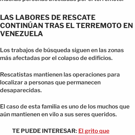
LAS LABORES DE RESCATE
CONTINÚAN TRAS EL TERREMOTO EN
VENEZUELA
Los trabajos de búsqueda siguen en las zonas
más afectadas por el colapso de edificios.
Rescatistas mantienen las operaciones para
localizar a personas que permanecen
desaparecidas.
El caso de esta familia es uno de los muchos que
aún mantienen en vilo a sus seres queridos.
TE PUEDE INTERESAR
:
El grito que