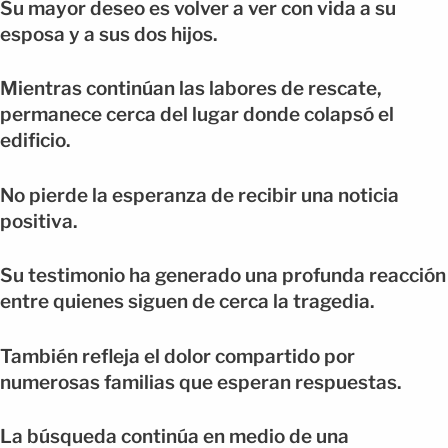
Su mayor deseo es volver a ver con vida a su
esposa y a sus dos hijos.
Mientras continúan las labores de rescate,
permanece cerca del lugar donde colapsó el
edificio.
No pierde la esperanza de recibir una noticia
positiva.
Su testimonio ha generado una profunda reacción
entre quienes siguen de cerca la tragedia.
También refleja el dolor compartido por
numerosas familias que esperan respuestas.
La búsqueda continúa en medio de una