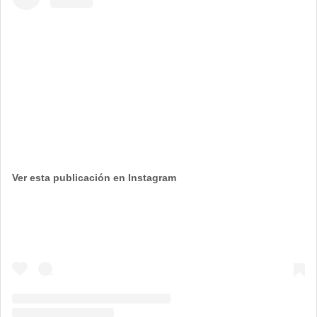
Ver esta publicación en Instagram