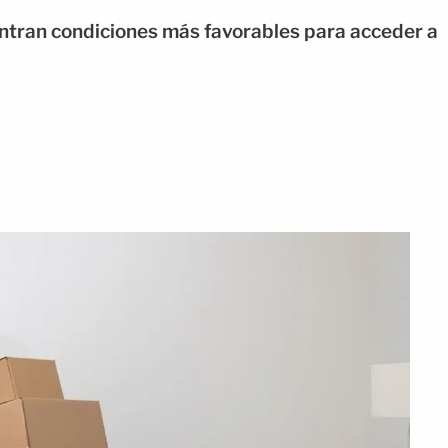
ntran condiciones más favorables para acceder a