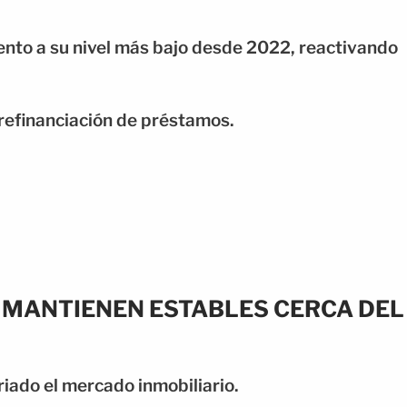
iento a su nivel más bajo desde 2022, reactivando
refinanciación de préstamos.
E MANTIENEN ESTABLES CERCA DEL
riado el mercado inmobiliario.