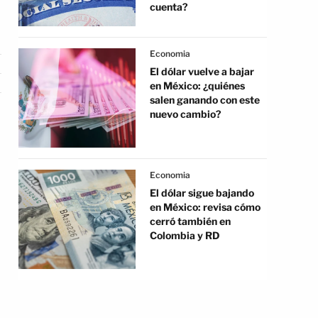
cuenta?
Economia
El dólar vuelve a bajar
en México: ¿quiénes
salen ganando con este
nuevo cambio?
Economia
El dólar sigue bajando
en México: revisa cómo
cerró también en
Colombia y RD