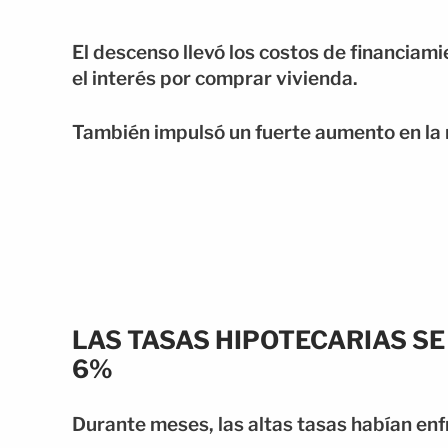
El descenso llevó los costos de financiam
el interés por comprar vivienda.
También impulsó un fuerte aumento en la 
LAS TASAS HIPOTECARIAS S
6%
Durante meses, las altas tasas habían enf