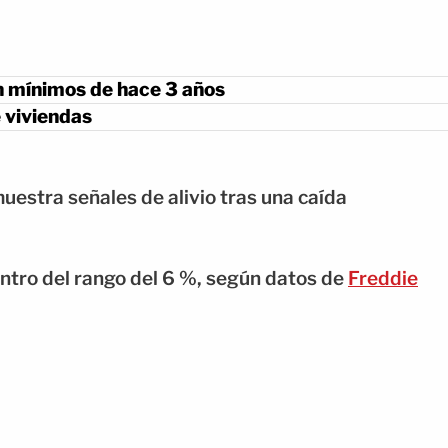
n mínimos de hace 3 años
 viviendas
estra señales de alivio tras una caída
ntro del rango del 6 %, según datos de
Freddie