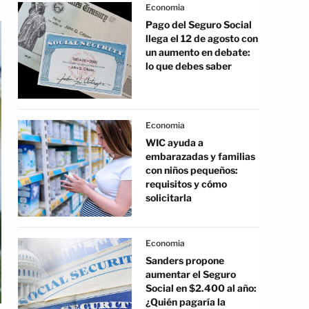
Economia
Pago del Seguro Social
llega el 12 de agosto con
un aumento en debate:
lo que debes saber
Economia
WIC ayuda a
embarazadas y familias
con niños pequeños:
requisitos y cómo
solicitarla
Economia
Sanders propone
aumentar el Seguro
Social en $2.400 al año:
¿Quién pagaría la