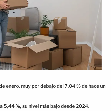
de enero, muy por debajo del 7,04 % de hace un
ta 5,44 %
, su nivel más bajo desde 2024.