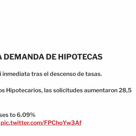
LA DEMANDA DE HIPOTECAS
 inmediata tras el descenso de tasas.
s Hipotecarios, las solicitudes aumentaron 28,5
ses to 6.09%
pic.twitter.com/FPChoYw3Af