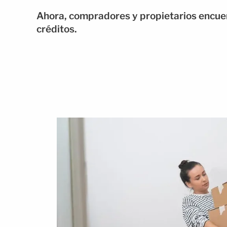
Ahora, compradores y propietarios encue
créditos.