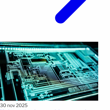
30 nov 2025