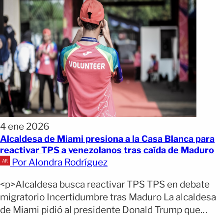
4 ene 2026
Alcaldesa de Miami presiona a la Casa Blanca para
reactivar TPS a venezolanos tras caída de Maduro
Por Alondra Rodríguez
<p>Alcaldesa busca reactivar TPS TPS en debate
migratorio Incertidumbre tras Maduro La alcaldesa
de Miami pidió al presidente Donald Trump que