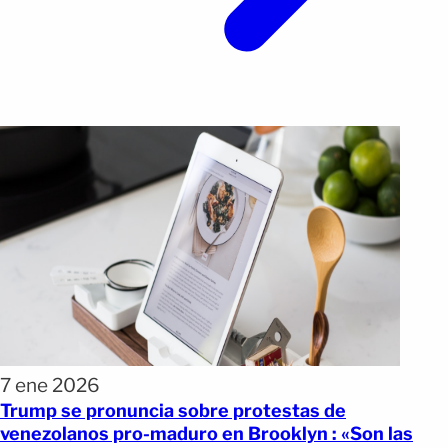
7 ene 2026
Trump se pronuncia sobre protestas de
venezolanos pro-maduro en Brooklyn : «Son las