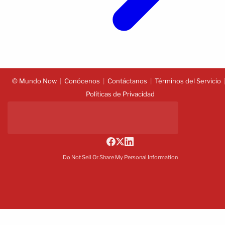
© Mundo Now
Conócenos
Contáctanos
Términos del Servicio
Políticas de Privacidad
Do Not Sell Or Share My Personal Information