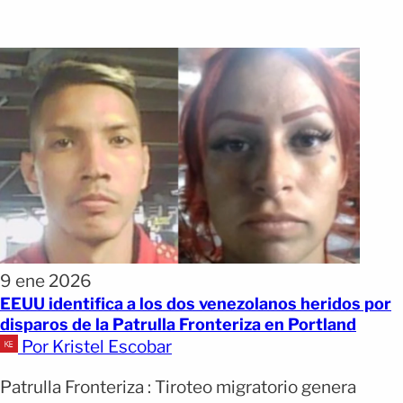
9 ene 2026
EEUU identifica a los dos venezolanos heridos por
disparos de la Patrulla Fronteriza en Portland
Por Kristel Escobar
Patrulla Fronteriza : Tiroteo migratorio genera