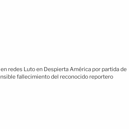
o en redes Luto en Despierta América por partida de
nsible fallecimiento del reconocido reportero