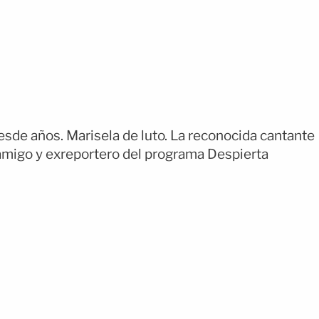
esde años. Marisela de luto. La reconocida cantante
 amigo y exreportero del programa Despierta