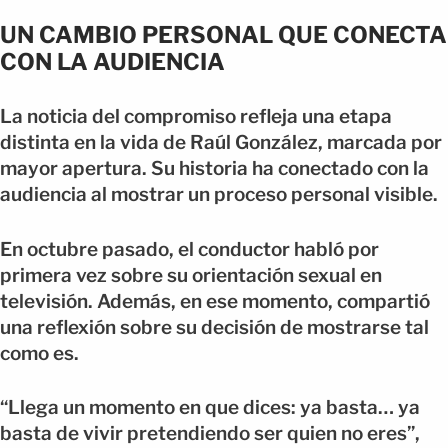
UN CAMBIO PERSONAL QUE CONECTA
CON LA AUDIENCIA
La noticia del compromiso refleja una etapa
distinta en la vida de Raúl González, marcada por
mayor apertura. Su historia ha conectado con la
audiencia al mostrar un proceso personal visible.
En octubre pasado, el conductor habló por
primera vez sobre su orientación sexual en
televisión. Además, en ese momento, compartió
una reflexión sobre su decisión de mostrarse tal
como es.
“Llega un momento en que dices: ya basta… ya
basta de vivir pretendiendo ser quien no eres”,