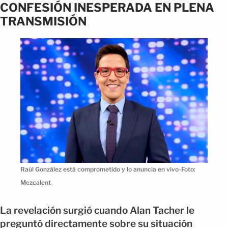
CONFESIÓN INESPERADA EN PLENA
TRANSMISIÓN
Raúl González está comprometido y lo anuncia en vivo-Foto:
Mezcalent
La revelación surgió cuando Alan Tacher le
preguntó directamente sobre su situación