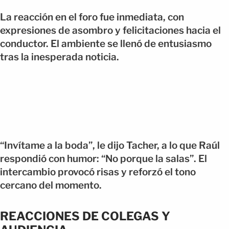
La reacción en el foro fue inmediata, con
expresiones de asombro y felicitaciones hacia el
conductor. El ambiente se llenó de entusiasmo
tras la inesperada noticia.
“Invítame a la boda”, le dijo Tacher, a lo que Raúl
respondió con humor: “No porque la salas”. El
intercambio provocó risas y reforzó el tono
cercano del momento.
REACCIONES DE COLEGAS Y