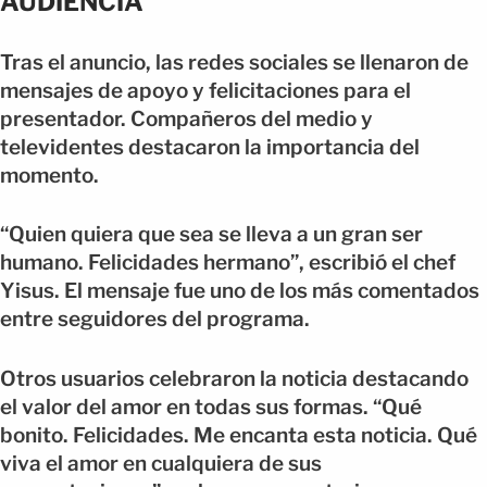
AUDIENCIA
Tras el anuncio, las redes sociales se llenaron de
mensajes de apoyo y felicitaciones para el
presentador. Compañeros del medio y
televidentes destacaron la importancia del
momento.
“Quien quiera que sea se lleva a un gran ser
humano. Felicidades hermano”, escribió el chef
Yisus. El mensaje fue uno de los más comentados
entre seguidores del programa.
Otros usuarios celebraron la noticia destacando
el valor del amor en todas sus formas. “Qué
bonito. Felicidades. Me encanta esta noticia. Qué
viva el amor en cualquiera de sus