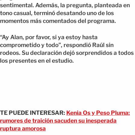
sentimental. Además, la pregunta, planteada en
tono casual, terminó desatando uno de los
momentos más comentados del programa.
“Ay Alan, por favor, si ya estoy hasta
comprometido y todo”, respondió Raúl sin
rodeos. Su declaración dejó sorprendidos a todos
los presentes en el estudio.
TE PUEDE INTERESAR:
Kenia Os y Peso Pluma:
rumores de traición sacuden su inesperada
ruptura amorosa