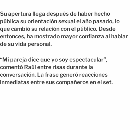
Su apertura llega después de haber hecho
pública su orientación sexual el año pasado, lo
que cambió su relación con el público. Desde
entonces, ha mostrado mayor confianza al hablar
de su vida personal.
“Mi pareja dice que yo soy espectacular”,
comentó Raúl entre risas durante la
conversación. La frase generó reacciones
inmediatas entre sus compañeros en el set.