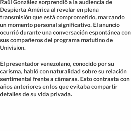
Raúl González sorprendió a la audiencia de
Despierta América al revelar en plena
transmisión que está comprometido, marcando
un momento personal significativo. El anuncio
ocurrió durante una conversación espontánea con
sus compañeros del programa matutino de
Univision.
El presentador venezolano, conocido por su
carisma, habló con naturalidad sobre su relación
sentimental frente a cámaras. Esto contrasta con
años anteriores en los que evitaba compartir
detalles de su vida privada.