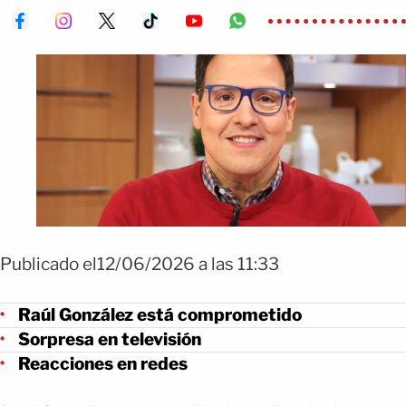
Publicado el12/06/2026 a las 11:33
Raúl González está comprometido
Sorpresa en televisión
Reacciones en redes