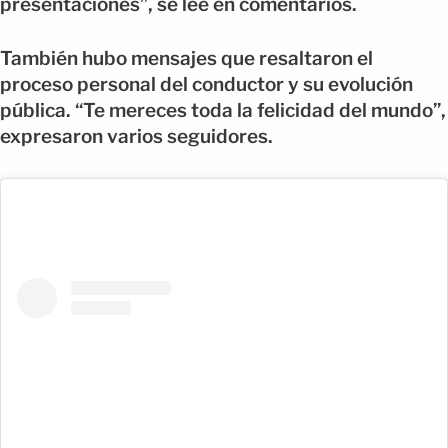
presentaciones”, se lee en comentarios.
También hubo mensajes que resaltaron el
proceso personal del conductor y su evolución
pública. “Te mereces toda la felicidad del mundo”,
expresaron varios seguidores.