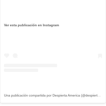
Ver esta publicación en Instagram
Una publicación compartida por Despierta America (@despiertamerica)