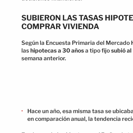
SUBIERON LAS TASAS HIPOTE
COMPRAR VIVIENDA
Según la Encuesta Primaria del Mercado 
las
hipotecas a 30 años
a tipo fijo
subió al
semana anterior.
Hace un año, esa misma tasa se ubicaba
en comparación anual, la tendencia recie