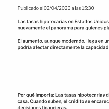
Publicado el02/04/2026 a las 15:30
Las tasas hipotecarias en Estados Unidos
nuevamente el panorama para quienes pl
El aumento, aunque moderado, llega en u
podría afectar directamente la capacidad 
Por qué importa
: Las tasas hipotecarias
casa. Cuando suben, el crédito se encare
decisiones financieras.