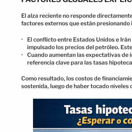
El alza reciente no responde directamente
factores externos que están presionando 
El conflicto entre Estados Unidos e Irá
impulsado los precios del petróleo. Est
Cuando aumentan las expectativas de inf
referencia clave para las tasas hipotec
Como resultado, los costos de financiam
sostenida, luego de haber tocado niveles