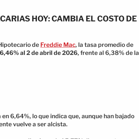
CARIAS HOY: CAMBIA EL COSTO DE
Hipotecario de
Freddie Mac
, la tasa promedio de
 6,46% al 2 de abril de 2026
, frente al 6,38% de la
 en 6,64%, lo que indica que, aunque han bajado
nte vuelve a ser alcista.