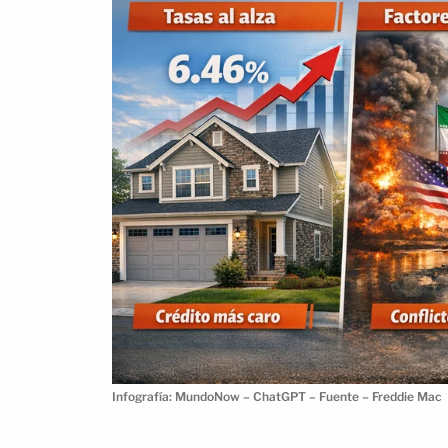
Infografía: MundoNow – ChatGPT – Fuente – Freddie Mac