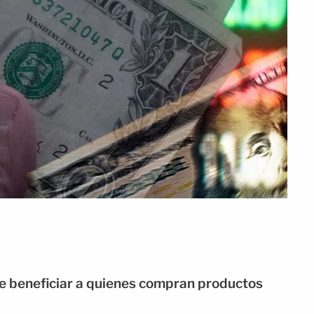
de beneficiar a quienes compran productos