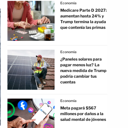
Economia
Medicare Parte D 2027:
aumentan hasta 24% y
Trump termina la ayuda
que contenía las primas
Economia
¿Paneles solares para
pagar menos luz? La
nueva medida de Trump
podría cambiar tus
cuentas
Economia
Meta pagará $567
millones por daños a la
salud mental de jóvenes