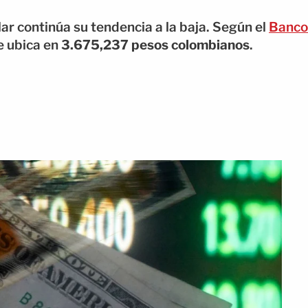
ar continúa su tendencia a la baja. Según el
Banco
se ubica en
3.675,237 pesos colombianos
.