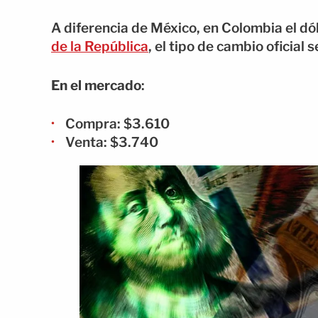
A diferencia de México, en Colombia el dól
de la República
, el tipo de cambio oficial 
En el mercado
:
Compra: $3.610
Venta: $3.740