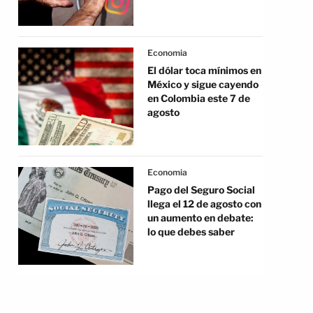
Economia
El dólar toca mínimos en
México y sigue cayendo
en Colombia este 7 de
agosto
Economia
Pago del Seguro Social
llega el 12 de agosto con
un aumento en debate:
lo que debes saber