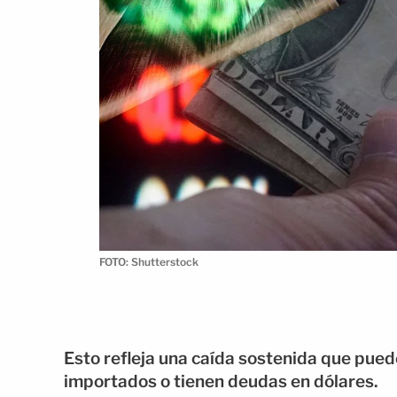
FOTO: Shutterstock
Esto refleja una caída sostenida que pue
importados o tienen deudas en dólares.