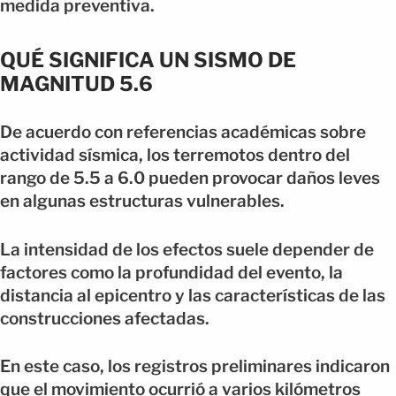
medida preventiva.
QUÉ SIGNIFICA UN SISMO DE
MAGNITUD 5.6
De acuerdo con referencias académicas sobre
actividad sísmica, los terremotos dentro del
rango de 5.5 a 6.0 pueden provocar daños leves
en algunas estructuras vulnerables.
La intensidad de los efectos suele depender de
factores como la profundidad del evento, la
distancia al epicentro y las características de las
construcciones afectadas.
En este caso, los registros preliminares indicaron
que el movimiento ocurrió a varios kilómetros