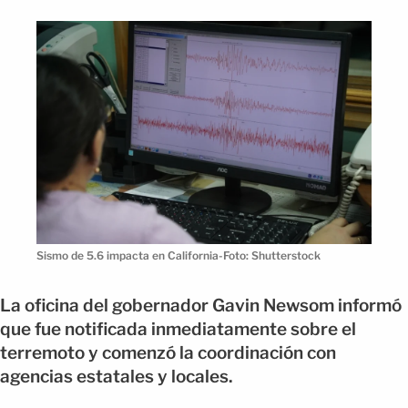
Sismo de 5.6 impacta en California-Foto: Shutterstock
La oficina del gobernador Gavin Newsom informó
que fue notificada inmediatamente sobre el
terremoto y comenzó la coordinación con
agencias estatales y locales.