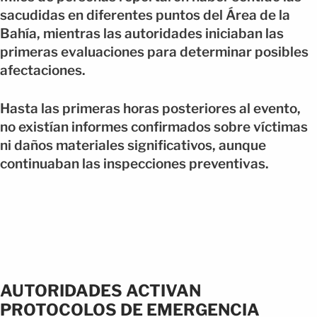
sacudidas en diferentes puntos del Área de la
Bahía, mientras las autoridades iniciaban las
primeras evaluaciones para determinar posibles
afectaciones.
Hasta las primeras horas posteriores al evento,
no existían informes confirmados sobre víctimas
ni daños materiales significativos, aunque
continuaban las inspecciones preventivas.
AUTORIDADES ACTIVAN
PROTOCOLOS DE EMERGENCIA