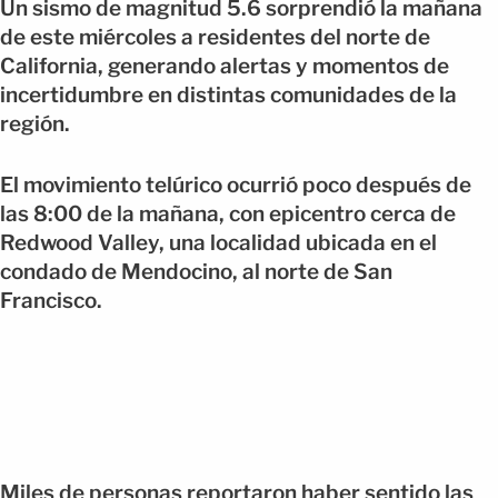
Un sismo de magnitud 5.6 sorprendió la mañana
de este miércoles a residentes del norte de
California, generando alertas y momentos de
incertidumbre en distintas comunidades de la
región.
El movimiento telúrico ocurrió poco después de
las 8:00 de la mañana, con epicentro cerca de
Redwood Valley, una localidad ubicada en el
condado de Mendocino, al norte de San
Francisco.
Miles de personas reportaron haber sentido las