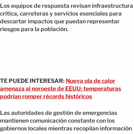
Los equipos de respuesta revisan infraestructura
crítica, carreteras y servicios esenciales para
descartar impactos que puedan representar
riesgos para la población.
TE PUEDE INTERESAR:
Nueva ola de calor
amenaza al noroeste de EEUU: temperaturas
podrían romper récords históricos
Las autoridades de gestión de emergencias
mantienen comunicación constante con los
gobiernos locales mientras recopilan información