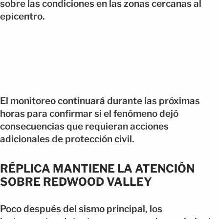
sobre las condiciones en las zonas cercanas al
epicentro.
El monitoreo continuará durante las próximas
horas para confirmar si el fenómeno dejó
consecuencias que requieran acciones
adicionales de protección civil.
RÉPLICA MANTIENE LA ATENCIÓN
SOBRE REDWOOD VALLEY
Poco después del sismo principal, los