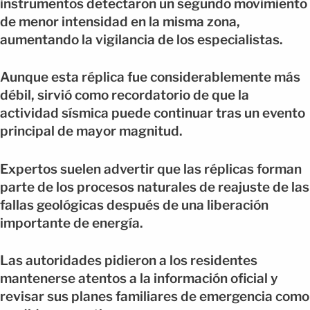
instrumentos detectaron un segundo movimiento
de menor intensidad en la misma zona,
aumentando la vigilancia de los especialistas.
Aunque esta réplica fue considerablemente más
débil, sirvió como recordatorio de que la
actividad sísmica puede continuar tras un evento
principal de mayor magnitud.
Expertos suelen advertir que las réplicas forman
parte de los procesos naturales de reajuste de las
fallas geológicas después de una liberación
importante de energía.
Las autoridades pidieron a los residentes
mantenerse atentos a la información oficial y
revisar sus planes familiares de emergencia como