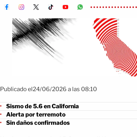
Publicado el24/06/2026 a las 08:10
Sismo de 5.6 en California
Alerta por terremoto
Sin daños confirmados