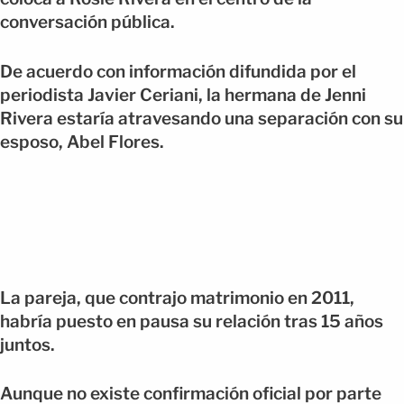
conversación pública.
De acuerdo con información difundida por el
periodista Javier Ceriani, la hermana de Jenni
Rivera estaría atravesando una separación con su
esposo, Abel Flores.
La pareja, que contrajo matrimonio en 2011,
habría puesto en pausa su relación tras 15 años
juntos.
Aunque no existe confirmación oficial por parte