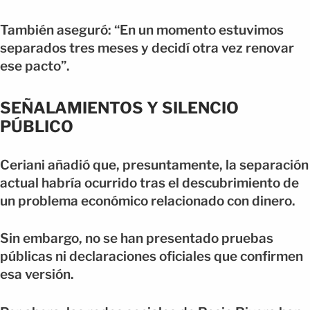
También aseguró: “En un momento estuvimos
separados tres meses y decidí otra vez renovar
ese pacto”.
SEÑALAMIENTOS Y SILENCIO
PÚBLICO
Ceriani añadió que, presuntamente, la separación
actual habría ocurrido tras el descubrimiento de
un problema económico relacionado con dinero.
Sin embargo, no se han presentado pruebas
públicas ni declaraciones oficiales que confirmen
esa versión.