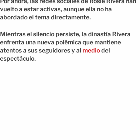
Por ahora, las redes sociales de Rosie Rivera han
vuelto a estar activas, aunque ella no ha
abordado el tema directamente.
Mientras el silencio persiste, la dinastía Rivera
enfrenta una nueva polémica que mantiene
atentos a sus seguidores y al
medio
del
espectáculo.