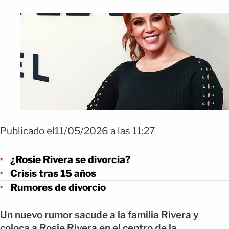
Publicado el11/05/2026 a las 11:27
¿Rosie Rivera se divorcia?
Crisis tras 15 años
Rumores de divorcio
Un nuevo rumor sacude a la familia Rivera y
coloca a Rosie Rivera en el centro de la