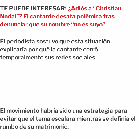
TE PUEDE INTERESAR:
¿Adiós a “Christian
Nodal”? El cantante desata polémica tras
denunciar que su nombre “no es suyo”
El periodista sostuvo que esta situación
explicaría por qué la cantante cerró
temporalmente sus redes sociales.
El movimiento habría sido una estrategia para
evitar que el tema escalara mientras se definía el
rumbo de su matrimonio.