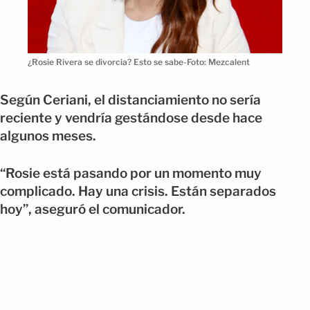
¿Rosie Rivera se divorcia? Esto se sabe-Foto: Mezcalent
Según Ceriani, el distanciamiento no sería
reciente y vendría gestándose desde hace
algunos meses.
“Rosie está pasando por un momento muy
complicado. Hay una crisis. Están separados
hoy”, aseguró el comunicador.