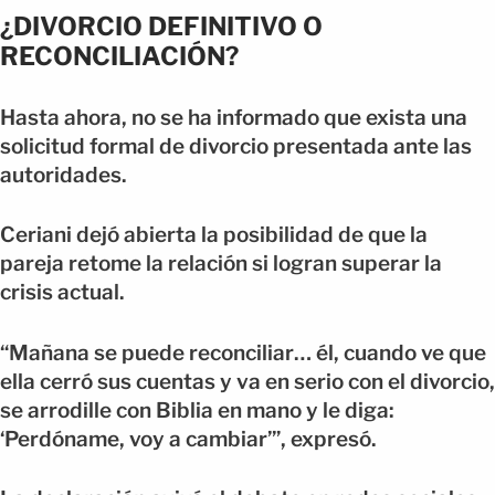
¿DIVORCIO DEFINITIVO O
RECONCILIACIÓN?
Hasta ahora, no se ha informado que exista una
solicitud formal de divorcio presentada ante las
autoridades.
Ceriani dejó abierta la posibilidad de que la
pareja retome la relación si logran superar la
crisis actual.
“Mañana se puede reconciliar… él, cuando ve que
ella cerró sus cuentas y va en serio con el divorcio,
se arrodille con Biblia en mano y le diga:
‘Perdóname, voy a cambiar’”, expresó.