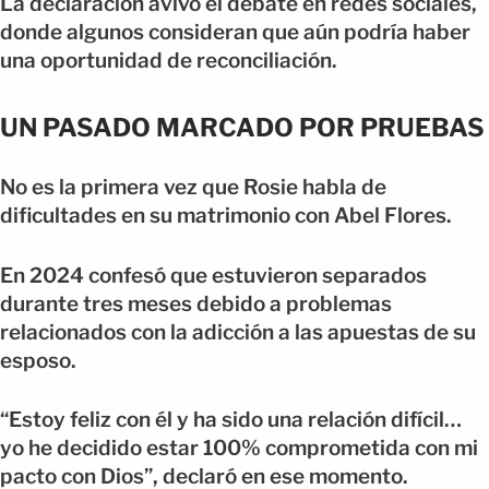
La declaración avivó el debate en redes sociales,
donde algunos consideran que aún podría haber
una oportunidad de reconciliación.
UN PASADO MARCADO POR PRUEBAS
No es la primera vez que Rosie habla de
dificultades en su matrimonio con Abel Flores.
En 2024 confesó que estuvieron separados
durante tres meses debido a problemas
relacionados con la adicción a las apuestas de su
esposo.
“Estoy feliz con él y ha sido una relación difícil…
yo he decidido estar 100% comprometida con mi
pacto con Dios”, declaró en ese momento.