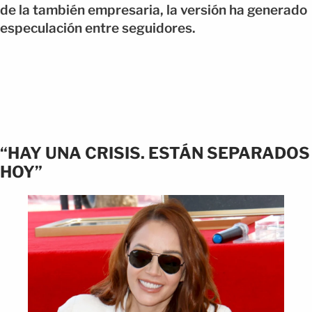
de la también empresaria, la versión ha generado
especulación entre seguidores.
“HAY UNA CRISIS. ESTÁN SEPARADOS
HOY”