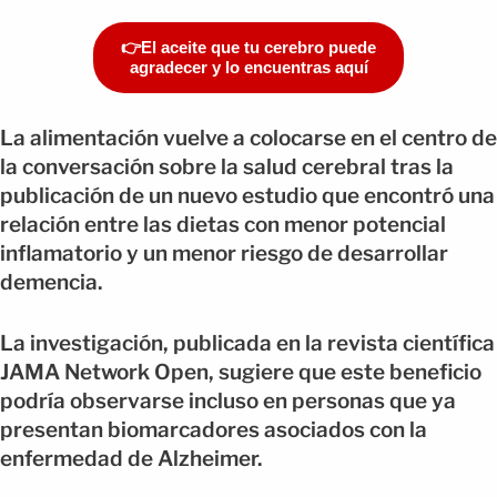
👉El aceite que tu cerebro puede
agradecer y lo encuentras aquí
La alimentación vuelve a colocarse en el centro de
la conversación sobre la salud cerebral tras la
publicación de un nuevo estudio que encontró una
relación entre las dietas con menor potencial
inflamatorio y un menor riesgo de desarrollar
demencia.
La investigación, publicada en la revista científica
JAMA Network Open, sugiere que este beneficio
podría observarse incluso en personas que ya
presentan biomarcadores asociados con la
enfermedad de Alzheimer.