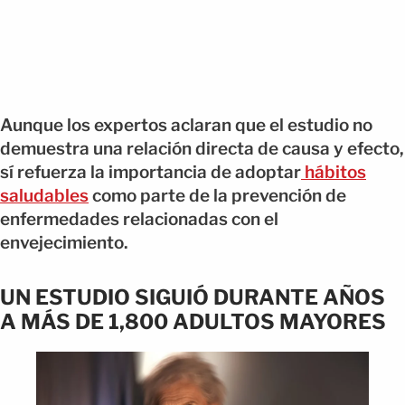
Aunque los expertos aclaran que el estudio no
demuestra una relación directa de causa y efecto,
sí refuerza la importancia de adoptar
hábitos
saludables
como parte de la prevención de
enfermedades relacionadas con el
envejecimiento.
UN ESTUDIO SIGUIÓ DURANTE AÑOS
A MÁS DE 1,800 ADULTOS MAYORES