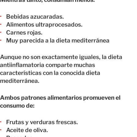
Bebidas azucaradas.
Alimentos ultraprocesados.
Carnes rojas.
Muy parecida a la dieta mediterránea
Aunque no son exactamente iguales, la dieta
antiinflamatoria comparte muchas
características con la conocida dieta
mediterránea.
Ambos patrones alimentarios promueven el
consumo de:
Frutas y verduras frescas.
Aceite de oliva.