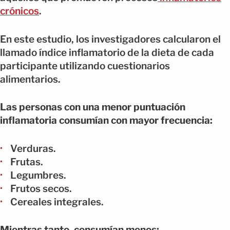
crónicos
.
En este estudio, los investigadores calcularon el
llamado índice inflamatorio de la dieta de cada
participante utilizando cuestionarios
alimentarios.
Las personas con una menor puntuación
inflamatoria consumían con mayor frecuencia:
Verduras.
Frutas.
Legumbres.
Frutos secos.
Cereales integrales.
Mientras tanto, consumían menos: