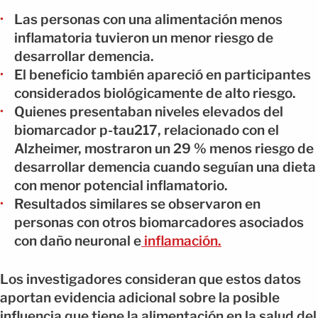
Las personas con una alimentación menos
inflamatoria tuvieron un menor riesgo de
desarrollar demencia.
El beneficio también apareció en participantes
considerados biológicamente de alto riesgo.
Quienes presentaban niveles elevados del
biomarcador p-tau217, relacionado con el
Alzheimer, mostraron un 29 % menos riesgo de
desarrollar demencia cuando seguían una dieta
con menor potencial inflamatorio.
Resultados similares se observaron en
personas con otros biomarcadores asociados
con daño neuronal e
inflamación.
Los investigadores consideran que estos datos
aportan evidencia adicional sobre la posible
influencia que tiene la alimentación en la salud del