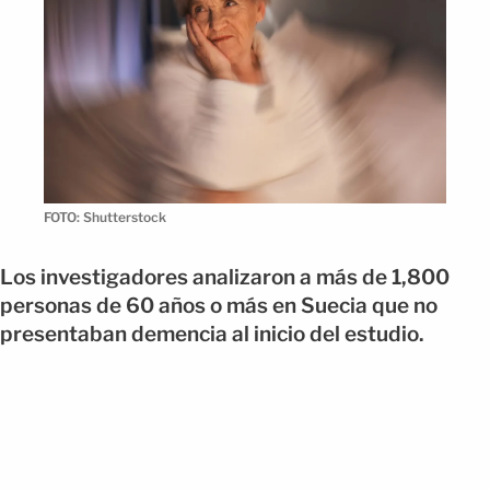
FOTO: Shutterstock
Los investigadores analizaron a más de 1,800
personas de 60 años o más en Suecia que no
presentaban demencia al inicio del estudio.