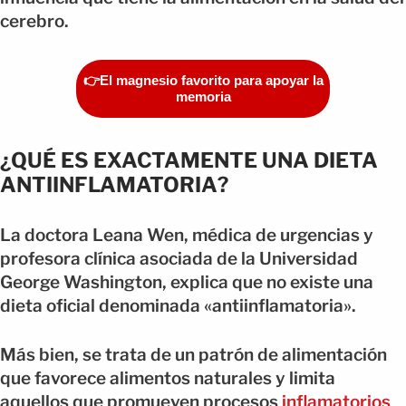
cerebro.
👉El magnesio favorito para apoyar la
memoria
¿QUÉ ES EXACTAMENTE UNA DIETA
ANTIINFLAMATORIA?
La doctora Leana Wen, médica de urgencias y
profesora clínica asociada de la Universidad
George Washington, explica que no existe una
dieta oficial denominada «antiinflamatoria».
Más bien, se trata de un patrón de alimentación
que favorece alimentos naturales y limita
aquellos que promueven procesos
inflamatorios