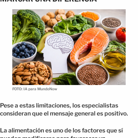
FOTO: IA para MundoNow
Pese a estas limitaciones, los especialistas
consideran que el mensaje general es positivo.
La alimentación es uno de los factores que sí