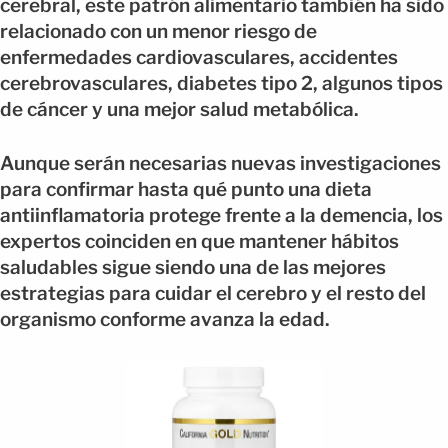
cerebral, este patrón alimentario también ha sido
relacionado con un menor riesgo de
enfermedades cardiovasculares, accidentes
cerebrovasculares, diabetes tipo 2, algunos tipos
de cáncer y una mejor salud metabólica.
Aunque serán necesarias nuevas investigaciones
para confirmar hasta qué punto una dieta
antiinflamatoria protege frente a la demencia, los
expertos coinciden en que mantener hábitos
saludables sigue siendo una de las mejores
estrategias para cuidar el cerebro y el resto del
organismo conforme avanza la edad.