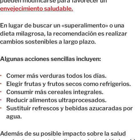
pueden modificarse para favorecer un
envejecimiento saludable.
En lugar de buscar un «superalimento» o una
dieta milagrosa, la recomendación es realizar
cambios sostenibles a largo plazo.
Algunas acciones sencillas incluyen:
Comer más verduras todos los días.
Elegir frutas y frutos secos como refrigerios.
Consumir más cereales integrales.
Reducir alimentos ultraprocesados.
Sustituir refrescos y bebidas azucaradas por
agua.
Además de su posible impacto sobre la salud