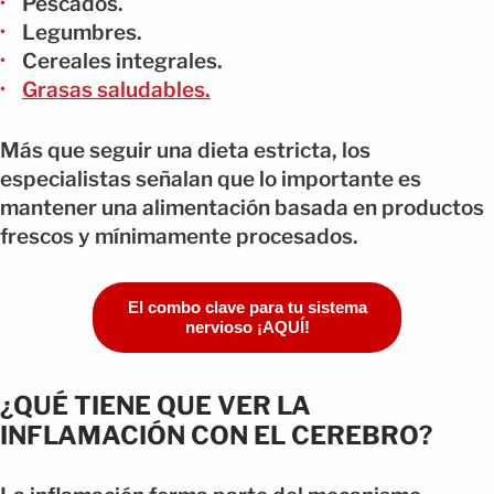
Pescados.
Legumbres.
Cereales integrales.
Grasas saludables.
Más que seguir una dieta estricta, los
especialistas señalan que lo importante es
mantener una alimentación basada en productos
frescos y mínimamente procesados.
El combo clave para tu sistema
nervioso ¡AQUÍ!
¿QUÉ TIENE QUE VER LA
INFLAMACIÓN CON EL CEREBRO?