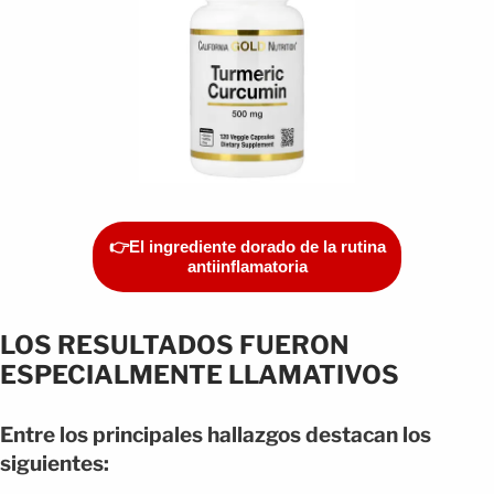
👉El ingrediente dorado de la rutina
antiinflamatoria
LOS RESULTADOS FUERON
ESPECIALMENTE LLAMATIVOS
Entre los principales hallazgos destacan los
siguientes: