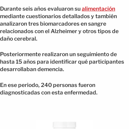
Durante seis años evaluaron su
alimentación
mediante cuestionarios detallados y también
analizaron tres biomarcadores en sangre
relacionados con el Alzheimer y otros tipos de
daño cerebral.
Posteriormente realizaron un seguimiento de
hasta 15 años para identificar qué participantes
desarrollaban demencia.
En ese periodo, 240 personas fueron
diagnosticadas con esta enfermedad.