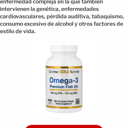
enfermedad compleja en la que también
intervienen la genética, enfermedades
cardiovasculares, pérdida auditiva, tabaquismo,
consumo excesivo de alcohol y otros factores de
estilo de vida.