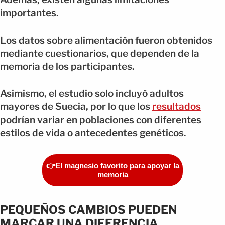
importantes.
Los datos sobre alimentación fueron obtenidos
mediante cuestionarios, que dependen de la
memoria de los participantes.
Asimismo, el estudio solo incluyó adultos
mayores de Suecia, por lo que los
resultados
podrían variar en poblaciones con diferentes
estilos de vida o antecedentes genéticos.
👉El magnesio favorito para apoyar la
memoria
PEQUEÑOS CAMBIOS PUEDEN
MARCAR UNA DIFERENCIA