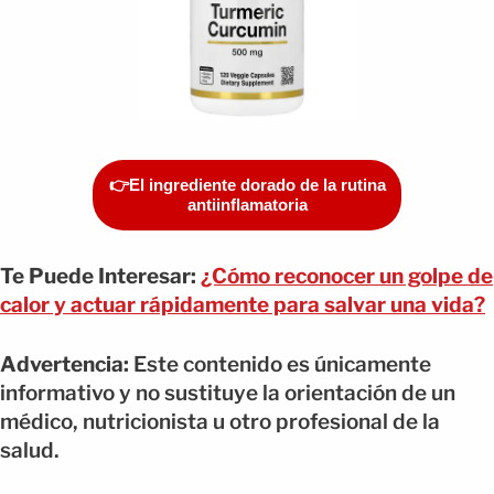
👉El ingrediente dorado de la rutina
antiinflamatoria
Te Puede Interesar:
¿Cómo reconocer un golpe de
calor y actuar rápidamente para salvar una vida?
Advertencia:
Este contenido es únicamente
informativo y no sustituye la orientación de un
médico, nutricionista u otro profesional de la
salud.