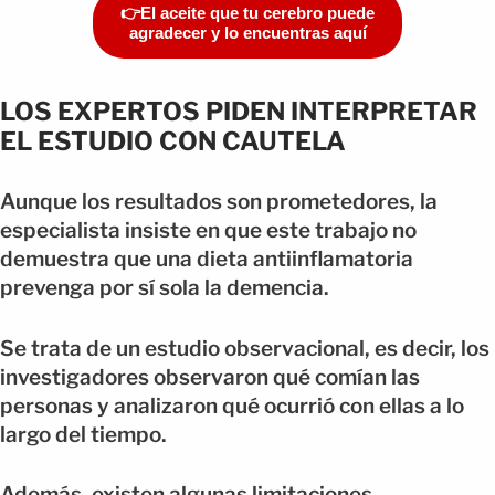
👉El aceite que tu cerebro puede
agradecer y lo encuentras aquí
LOS EXPERTOS PIDEN INTERPRETAR
EL ESTUDIO CON CAUTELA
Aunque los resultados son prometedores, la
especialista insiste en que este trabajo no
demuestra que una dieta antiinflamatoria
prevenga por sí sola la demencia.
Se trata de un estudio observacional, es decir, los
investigadores observaron qué comían las
personas y analizaron qué ocurrió con ellas a lo
largo del tiempo.
Además, existen algunas limitaciones