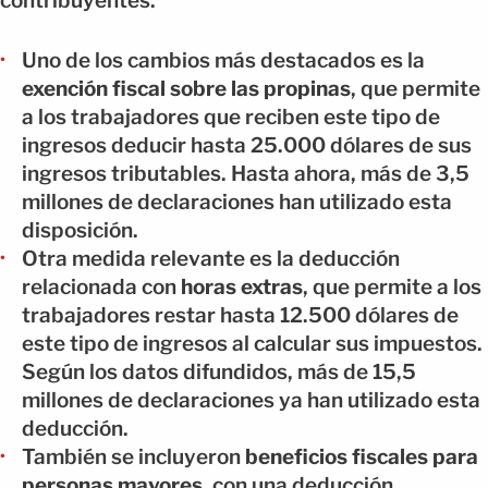
contribuyentes.
Uno de los cambios más destacados es la
exención fiscal sobre las propinas
, que permite
a los trabajadores que reciben este tipo de
ingresos deducir hasta 25.000 dólares de sus
ingresos tributables. Hasta ahora, más de 3,5
millones de declaraciones han utilizado esta
disposición.
Otra medida relevante es la deducción
relacionada con
horas extras
, que permite a los
trabajadores restar hasta 12.500 dólares de
este tipo de ingresos al calcular sus impuestos.
Según los datos difundidos, más de 15,5
millones de declaraciones ya han utilizado esta
deducción.
También se incluyeron
beneficios fiscales para
personas mayores
, con una deducción