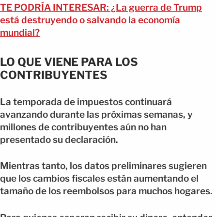
TE PODRÍA INTERESAR: ¿La guerra de Trump
está destruyendo o salvando la economía
mundial?
LO QUE VIENE PARA LOS
CONTRIBUYENTES
La temporada de impuestos continuará
avanzando durante las próximas semanas, y
millones de contribuyentes aún no han
presentado su declaración.
Mientras tanto, los datos preliminares sugieren
que los cambios fiscales están aumentando el
tamaño de los reembolsos para muchos hogares.