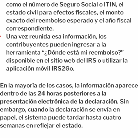
como el número de Seguro Social o ITIN, el
estado civil para efectos fiscales, el monto
exacto del reembolso esperado y el año fiscal
correspondiente.
Una vez reunida esa información, los
contribuyentes pueden ingresar a la
herramienta “¿Dónde está mi reembolso?”
disponible en el sitio web del IRS o utilizar la
aplicación móvil IRS2Go.
En la mayoría de los casos, la información aparece
dentro de las
24 horas posteriores a la
presentación electrónica de la declaración
. Sin
embargo, cuando la declaración se envía en
papel, el sistema puede tardar hasta cuatro
semanas en reflejar el estado.