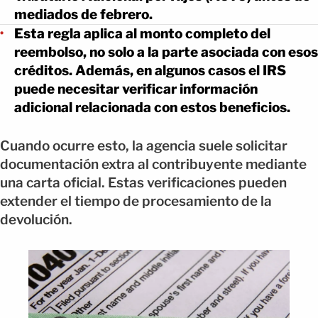
mediados de febrero.
Esta regla aplica al monto completo del
reembolso, no solo a la parte asociada con esos
créditos. Además, en algunos casos el IRS
puede necesitar verificar información
adicional relacionada con estos beneficios.
Cuando ocurre esto, la agencia suele solicitar
documentación extra al contribuyente mediante
una carta oficial. Estas verificaciones pueden
extender el tiempo de procesamiento de la
devolución.