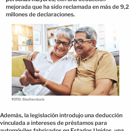
mejorada que ha sido reclamada en más de 9,2
millones de declaraciones.
FOTO: Shutterstock
Además, la legislación introdujo una deducción
vinculada a intereses de préstamos para
automóviles fabricados en Estados Unidos, una