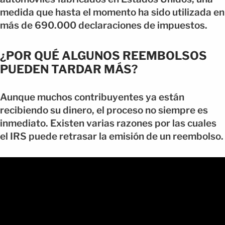
medida que hasta el momento ha sido utilizada en
más de 690.000 declaraciones de impuestos.
¿POR QUÉ ALGUNOS REEMBOLSOS
PUEDEN TARDAR MÁS?
Aunque muchos contribuyentes ya están
recibiendo su dinero, el proceso no siempre es
inmediato. Existen varias razones por las cuales
el IRS puede retrasar la emisión de un reembolso.