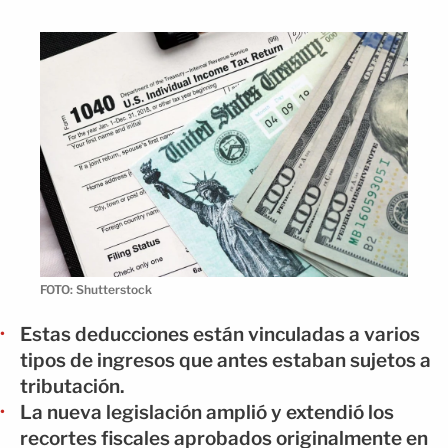
FOTO: Shutterstock
Estas deducciones están vinculadas a varios
tipos de ingresos que antes estaban sujetos a
tributación.
La nueva legislación amplió y extendió los
recortes fiscales aprobados originalmente en