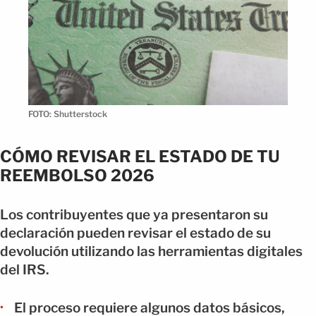
FOTO: Shutterstock
CÓMO REVISAR EL ESTADO DE TU
REEMBOLSO 2026
Los contribuyentes que ya presentaron su
declaración pueden revisar el estado de su
devolución utilizando las herramientas digitales
del IRS.
El proceso requiere algunos datos básicos,