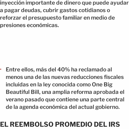
inyección importante de dinero que puede ayudar
a pagar deudas, cubrir gastos cotidianos o
reforzar el presupuesto familiar en medio de
presiones económicas.
Entre ellos, más del 40% ha reclamado al
menos una de las nuevas reducciones fiscales
incluidas en la ley conocida como One Big
Beautiful Bill, una amplia reforma aprobada el
verano pasado que contiene una parte central
de la agenda económica del actual gobierno.
EL REEMBOLSO PROMEDIO DEL IRS