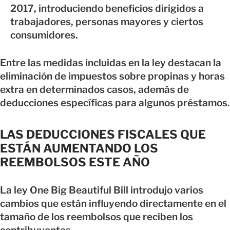
2017, introduciendo beneficios dirigidos a
trabajadores, personas mayores y ciertos
consumidores.
Entre las medidas incluidas en la ley destacan la
eliminación de impuestos sobre propinas y horas
extra en determinados casos, además de
deducciones específicas para algunos préstamos.
LAS DEDUCCIONES FISCALES QUE
ESTÁN AUMENTANDO LOS
REEMBOLSOS ESTE AÑO
La ley One Big Beautiful Bill introdujo varios
cambios que están influyendo directamente en el
tamaño de los reembolsos que reciben los