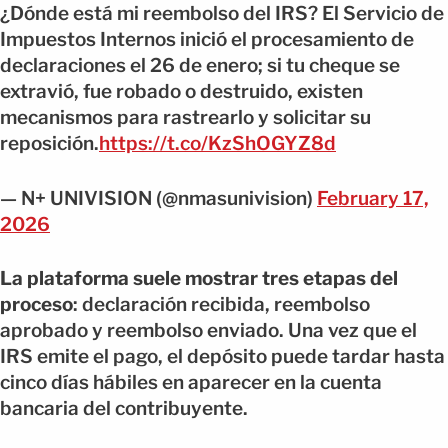
¿Dónde está mi reembolso del IRS? El Servicio de
Impuestos Internos inició el procesamiento de
declaraciones el 26 de enero; si tu cheque se
extravió, fue robado o destruido, existen
mecanismos para rastrearlo y solicitar su
reposición.
https://t.co/KzShOGYZ8d
— N+ UNIVISION (@nmasunivision)
February 17,
2026
La plataforma suele mostrar tres etapas del
proceso
: declaración recibida, reembolso
aprobado y reembolso enviado. Una vez que el
IRS emite el pago, el depósito puede tardar hasta
cinco días hábiles en aparecer en la cuenta
bancaria del contribuyente.