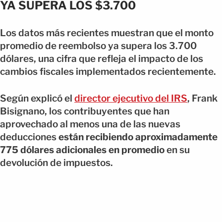
YA SUPERA LOS $3.700
Los datos más recientes muestran que el monto
promedio de reembolso ya supera los 3.700
dólares, una cifra que refleja el impacto de los
cambios fiscales implementados recientemente.
Según explicó el
director ejecutivo del IRS
, Frank
Bisignano, los contribuyentes que han
aprovechado al menos una de las nuevas
deducciones
están recibiendo aproximadamente
775 dólares adicionales en promedio
en su
devolución de impuestos.