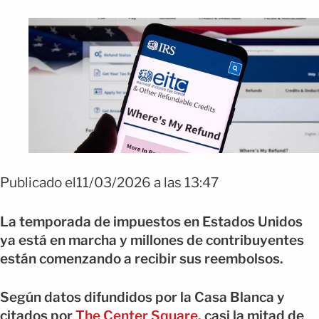
Publicado el11/03/2026 a las 13:47
La temporada de impuestos en Estados Unidos
ya está en marcha y millones de contribuyentes
están comenzando a recibir sus reembolsos.
Según datos difundidos por la Casa Blanca y
citados por
The Center Square
, casi la mitad de