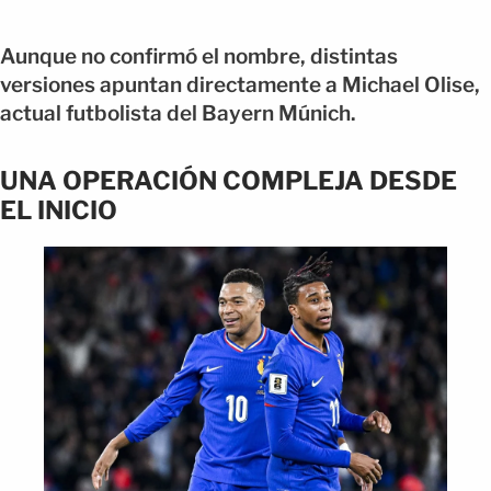
Aunque no confirmó el nombre, distintas
versiones apuntan directamente a Michael Olise,
actual futbolista del Bayern Múnich.
UNA OPERACIÓN COMPLEJA DESDE
EL INICIO