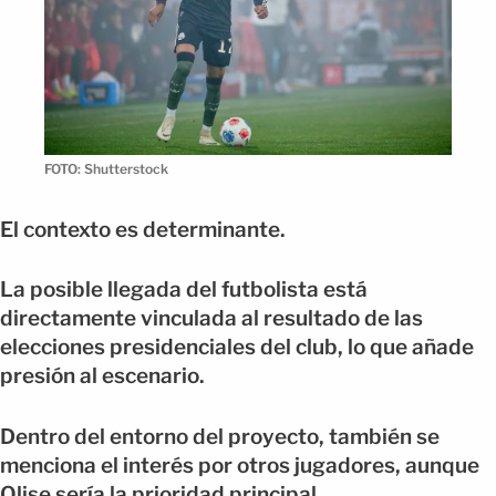
FOTO: Shutterstock
El contexto es determinante.
La posible llegada del futbolista está
directamente vinculada al resultado de las
elecciones presidenciales del club, lo que añade
presión al escenario.
Dentro del entorno del proyecto, también se
menciona el interés por otros jugadores, aunque
Olise sería la prioridad principal.