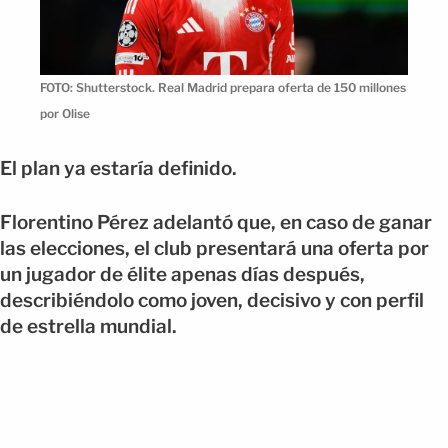
FOTO: Shutterstock. Real Madrid prepara oferta de 150 millones
por Olise
El plan ya estaría definido.
Florentino Pérez adelantó que, en caso de ganar
las elecciones, el club presentará una oferta por
un jugador de élite apenas días después,
describiéndolo como joven, decisivo y con perfil
de estrella mundial.