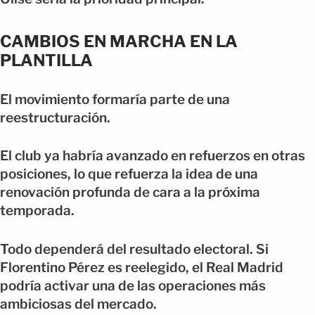
CAMBIOS EN MARCHA EN LA
PLANTILLA
El movimiento formaría parte de una
reestructuración.
El club ya habría avanzado en refuerzos en otras
posiciones, lo que refuerza la idea de una
renovación profunda de cara a la próxima
temporada.
Todo dependerá del resultado electoral. Si
Florentino Pérez es reelegido, el Real Madrid
podría activar una de las operaciones más
ambiciosas del mercado.