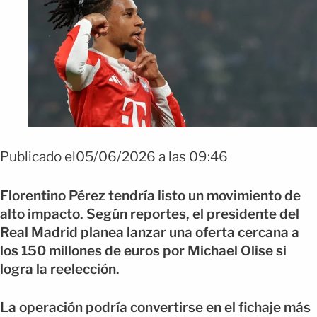
FOTO: Shutterstock
Publicado el05/06/2026 a las 09:46
Florentino Pérez tendría listo un movimiento de
alto impacto. Según reportes, el presidente del
Real Madrid planea lanzar una oferta cercana a
los 150 millones de euros por Michael Olise si
logra la reelección.
La operación podría convertirse en el fichaje más