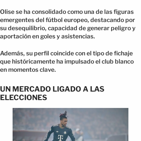
Olise se ha consolidado como una de las figuras
emergentes del fútbol europeo, destacando por
su desequilibrio, capacidad de generar peligro y
aportación en goles y asistencias.
Además, su perfil coincide con el tipo de fichaje
que históricamente ha impulsado el club blanco
en momentos clave.
UN MERCADO LIGADO A LAS
ELECCIONES