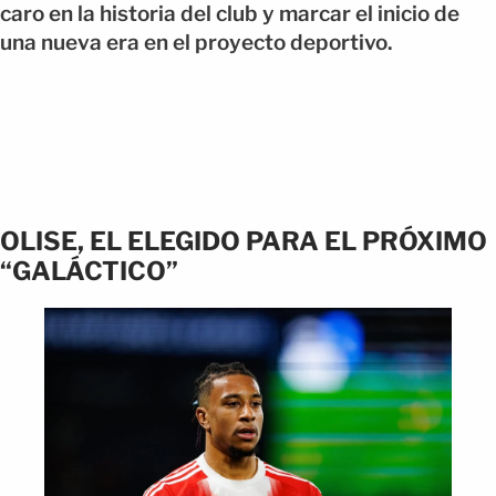
caro en la historia del club y marcar el inicio de
una nueva era en el proyecto deportivo.
OLISE, EL ELEGIDO PARA EL PRÓXIMO
“GALÁCTICO”