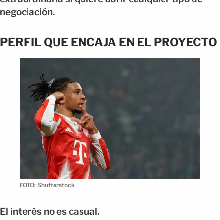
negociación.
PERFIL QUE ENCAJA EN EL PROYECTO
FOTO: Shutterstock
El interés no es casual.