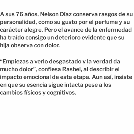
A sus 76 años, Nelson Díaz conserva rasgos de su
personalidad, como su gusto por el perfume y su
carácter alegre. Pero el avance de la enfermedad
ha traído consigo un deterioro evidente que su
hija observa con dolor.
“Empiezas a verlo desgastado y la verdad da
mucho dolor”, confiesa Rashel, al describir el
impacto emocional de esta etapa. Aun así, insiste
en que su esencia sigue intacta pese a los
cambios físicos y cognitivos.