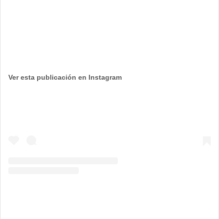
Ver esta publicación en Instagram