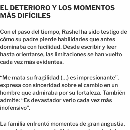
EL DETERIORO Y LOS MOMENTOS
MÁS DIFÍCILES
Con el paso del tiempo, Rashel ha sido testigo de
cómo su padre pierde habilidades que antes
dominaba con facilidad. Desde escribir y leer
hasta orientarse, las limitaciones se han vuelto
cada vez más evidentes.
“Me mata su fragilidad (…) es impresionante”,
expresa con sinceridad sobre el cambio en un
hombre que admiraba por su fortaleza. También
admite: “Es devastador verlo cada vez más
inofensivo”.
La familia enfrentó momentos de gran angustia,