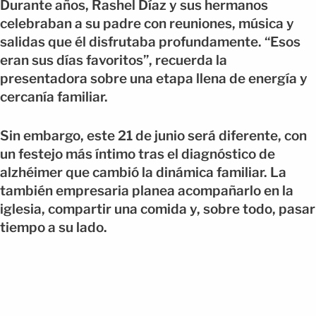
Durante años, Rashel Díaz y sus hermanos
celebraban a su padre con reuniones, música y
salidas que él disfrutaba profundamente. “Esos
eran sus días favoritos”, recuerda la
presentadora sobre una etapa llena de energía y
cercanía familiar.
Sin embargo, este 21 de junio será diferente, con
un festejo más íntimo tras el diagnóstico de
alzhéimer que cambió la dinámica familiar. La
también empresaria planea acompañarlo en la
iglesia, compartir una comida y, sobre todo, pasar
tiempo a su lado.