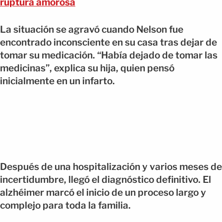
ruptura amorosa
La situación se agravó cuando Nelson fue
encontrado inconsciente en su casa tras dejar de
tomar su medicación. “Había dejado de tomar las
medicinas”, explica su hija, quien pensó
inicialmente en un infarto.
Después de una hospitalización y varios meses de
incertidumbre, llegó el diagnóstico definitivo. El
alzhéimer marcó el inicio de un proceso largo y
complejo para toda la familia.