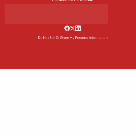
Do Not Sell Or Share My Personal Information