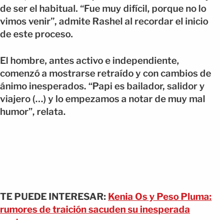
de ser el habitual. “Fue muy difícil, porque no lo
vimos venir”, admite Rashel al recordar el inicio
de este proceso.
El hombre, antes activo e independiente,
comenzó a mostrarse retraído y con cambios de
ánimo inesperados. “Papi es bailador, salidor y
viajero (…) y lo empezamos a notar de muy mal
humor”, relata.
TE PUEDE INTERESAR:
Kenia Os y Peso Pluma:
rumores de traición sacuden su inesperada