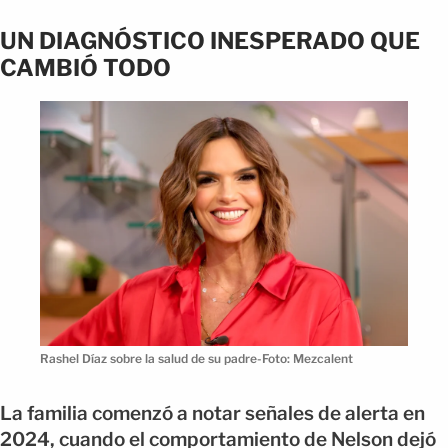
UN DIAGNÓSTICO INESPERADO QUE
CAMBIÓ TODO
Rashel Díaz sobre la salud de su padre-Foto: Mezcalent
La familia comenzó a notar señales de alerta en
2024, cuando el comportamiento de Nelson dejó