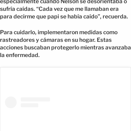
especialmente cuando Nelson se desorientaba o
sufría caídas. “Cada vez que me llamaban era
para decirme que papi se había caído”, recuerda.
Para cuidarlo, implementaron medidas como
rastreadores y cámaras en su hogar. Estas
acciones buscaban protegerlo mientras avanzaba
la enfermedad.