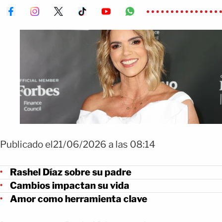
Publicado el21/06/2026 a las 08:14
Rashel Díaz sobre su padre
Cambios impactan su vida
Amor como herramienta clave