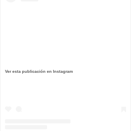
Ver esta publicación en Instagram