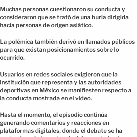
Muchas personas cuestionaron su conducta y
consideraron que se trató de una burla dirigida
hacia personas de origen asiático.
La polémica también derivó en llamados públicos
para que existan posicionamientos sobre lo
ocurrido.
Usuarios en redes sociales exigieron que la
institución que representa y las autoridades
deportivas en México se manifiesten respecto a
la conducta mostrada en el video.
Hasta el momento, el episodio continúa
generando comentarios y reacciones en
plataformas digitales, donde el debate se ha