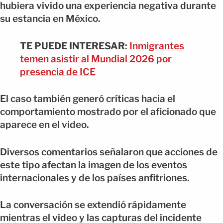
hubiera vivido una experiencia negativa durante
su estancia en México.
TE PUEDE INTERESAR
:
Inmigrantes
temen asistir al Mundial 2026 por
presencia de ICE
El caso también generó críticas hacia el
comportamiento mostrado por el aficionado que
aparece en el video.
Diversos comentarios señalaron que acciones de
este tipo afectan la imagen de los eventos
internacionales y de los países anfitriones.
La conversación se extendió rápidamente
mientras el video y las capturas del incidente