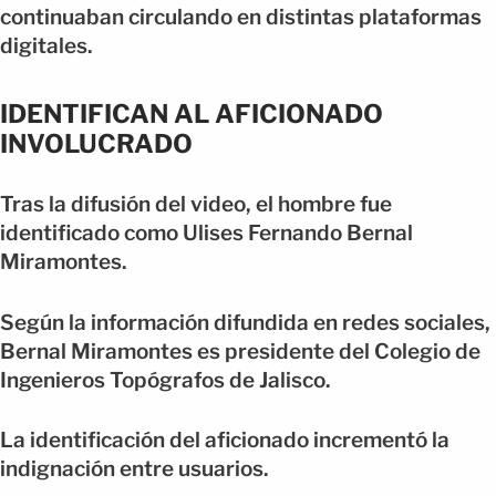
continuaban circulando en distintas plataformas
digitales.
IDENTIFICAN AL AFICIONADO
INVOLUCRADO
Tras la difusión del video, el hombre fue
identificado como Ulises Fernando Bernal
Miramontes.
Según la información difundida en redes sociales,
Bernal Miramontes es presidente del Colegio de
Ingenieros Topógrafos de Jalisco.
La identificación del aficionado incrementó la
indignación entre usuarios.