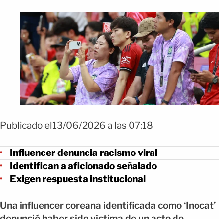
Publicado el13/06/2026 a las 07:18
Influencer denuncia racismo viral
Identifican a aficionado señalado
Exigen respuesta institucional
Una influencer coreana identificada como ‘Inocat’
denunció haber sido víctima de un acto de