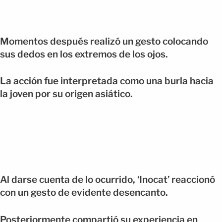
Momentos después realizó un gesto colocando
sus dedos en los extremos de los ojos.
La acción fue interpretada como una burla hacia
la joven por su origen asiático.
Al darse cuenta de lo ocurrido, ‘Inocat’ reaccionó
con un gesto de evidente desencanto.
Posteriormente compartió su experiencia en