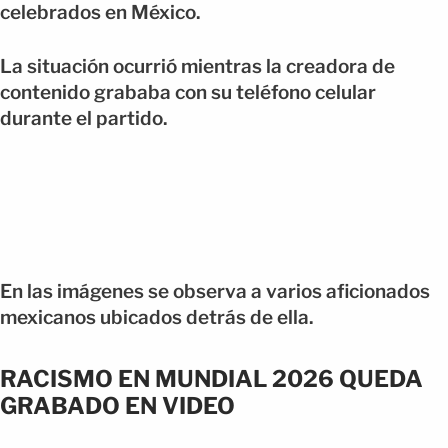
celebrados en México.
La situación ocurrió mientras la creadora de
contenido grababa con su teléfono celular
durante el partido.
En las imágenes se observa a varios aficionados
mexicanos ubicados detrás de ella.
RACISMO EN MUNDIAL 2026 QUEDA
GRABADO EN VIDEO