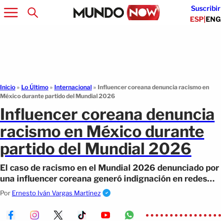
Suscribir
ESP
|
ENG
Inicio
»
Lo Último
»
Internacional
»
Influencer coreana denuncia racismo en
México durante partido del Mundial 2026
Influencer coreana denuncia
racismo en México durante
partido del Mundial 2026
El caso de racismo en el Mundial 2026 denunciado por
una influencer coreana generó indignación en redes
sociales.
Por
Ernesto Iván Vargas Martínez