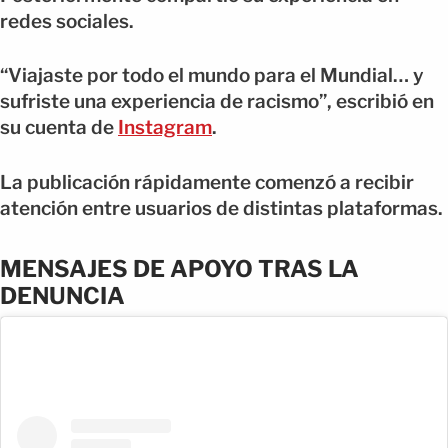
redes sociales.
“Viajaste por todo el mundo para el Mundial… y
sufriste una experiencia de racismo”, escribió en
su cuenta de
Instagram
.
La publicación rápidamente comenzó a recibir
atención entre usuarios de distintas plataformas.
MENSAJES DE APOYO TRAS LA
DENUNCIA