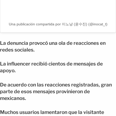
Una publicación compartida por 이노냥 (윤수진) (@inocat_t)
La denuncia provocó una ola de reacciones en
redes sociales.
La influencer recibió cientos de mensajes de
apoyo.
De acuerdo con las reacciones registradas, gran
parte de esos mensajes provinieron de
mexicanos.
Muchos usuarios lamentaron que la visitante