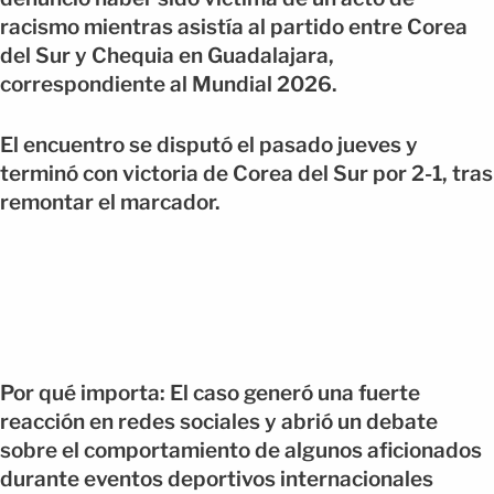
racismo mientras asistía al partido entre Corea
del Sur y Chequia en Guadalajara,
correspondiente al Mundial 2026.
El encuentro se disputó el pasado jueves y
terminó con victoria de Corea del Sur por 2-1, tras
remontar el marcador.
Por qué importa: El caso generó una fuerte
reacción en redes sociales y abrió un debate
sobre el comportamiento de algunos aficionados
durante eventos deportivos internacionales