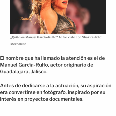
¿Quién es Manuel García-Rulfo? Actor visto con Shakira-Foto:
Mezcalent
El nombre que ha llamado la atención es el de
Manuel García-Rulfo, actor originario de
Guadalajara, Jalisco.
Antes de dedicarse a la actuación, su aspiración
era convertirse en fotógrafo, inspirado por su
interés en proyectos documentales.