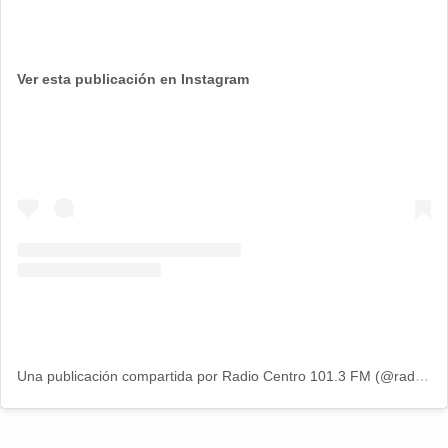
Ver esta publicación en Instagram
Una publicación compartida por Radio Centro 101.3 FM (@radiocentro.ec)