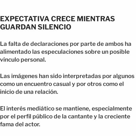
EXPECTATIVA CRECE MIENTRAS
GUARDAN SILENCIO
La falta de declaraciones por parte de ambos ha
alimentado las especulaciones sobre un posible
vínculo personal.
Las imágenes han sido interpretadas por algunos
como un encuentro casual y por otros como el
inicio de una relación.
El interés mediático se mantiene, especialmente
por el perfil público de la cantante y la creciente
fama del actor.