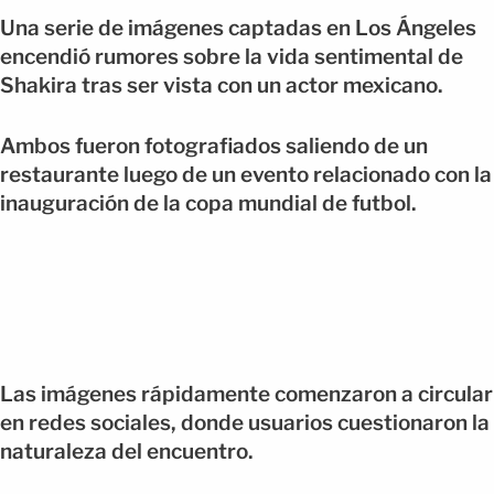
Una serie de imágenes captadas en Los Ángeles
encendió rumores sobre la vida sentimental de
Shakira tras ser vista con un actor mexicano.
Ambos fueron fotografiados saliendo de un
restaurante luego de un evento relacionado con la
inauguración de la copa mundial de futbol.
Las imágenes rápidamente comenzaron a circular
en redes sociales, donde usuarios cuestionaron la
naturaleza del encuentro.