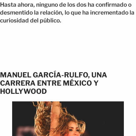
Hasta ahora, ninguno de los dos ha confirmado o
desmentido la relación, lo que ha incrementado la
curiosidad del público.
MANUEL GARCÍA-RULFO, UNA
CARRERA ENTRE MÉXICO Y
HOLLYWOOD