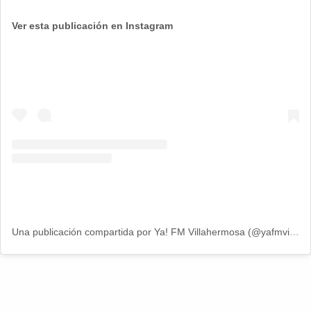
Ver esta publicación en Instagram
Una publicación compartida por Ya! FM Villahermosa (@yafmvillahermosa)