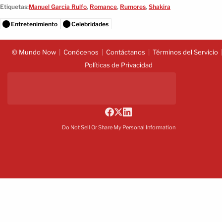
Etiquetas:
Manuel Garcia Rulfo
,
Romance
,
Rumores
,
Shakira
Entretenimiento
Celebridades
© Mundo Now
Conócenos
Contáctanos
Términos del Servicio
Políticas de Privacidad
Do Not Sell Or Share My Personal Information