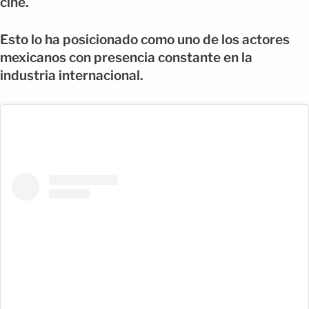
cine.
Esto lo ha posicionado como uno de los actores
mexicanos con presencia constante en la
industria internacional.