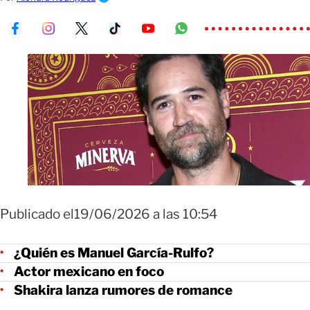
Publicado el19/06/2026 a las 10:54
¿Quién es Manuel García-Rulfo?
Actor mexicano en foco
Shakira lanza rumores de romance