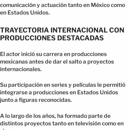
comunicación y actuación tanto en México como
en Estados Unidos.
TRAYECTORIA INTERNACIONAL CON
PRODUCCIONES DESTACADAS
El actor inició su carrera en producciones
mexicanas antes de dar el salto a proyectos
internacionales.
Su participación en series y películas le permitió
integrarse a producciones en Estados Unidos
junto a figuras reconocidas.
A lo largo de los años, ha formado parte de
distintos proyectos tanto en televisión como en