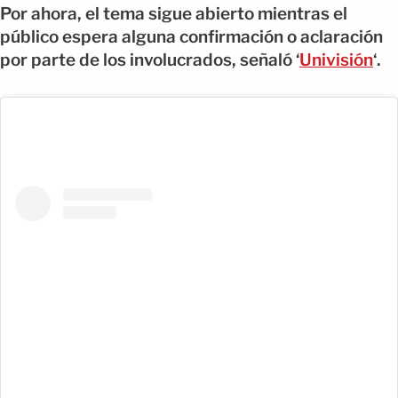
Por ahora, el tema sigue abierto mientras el
público espera alguna confirmación o aclaración
por parte de los involucrados, señaló ‘
Univisión
‘.