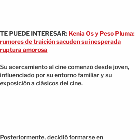
TE PUEDE INTERESAR:
Kenia Os y Peso Pluma:
rumores de traición sacuden su inesperada
ruptura amorosa
Su acercamiento al cine comenzó desde joven,
influenciado por su entorno familiar y su
exposición a clásicos del cine.
Posteriormente, decidió formarse en