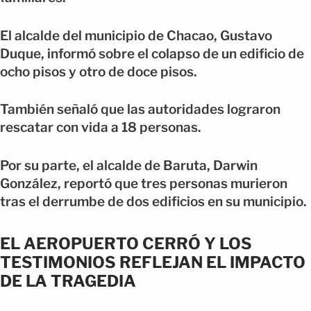
El alcalde del municipio de Chacao, Gustavo
Duque, informó sobre el colapso de un edificio de
ocho pisos y otro de doce pisos.
También señaló que las autoridades lograron
rescatar con vida a 18 personas.
Por su parte, el alcalde de Baruta, Darwin
González, reportó que tres personas murieron
tras el derrumbe de dos edificios en su municipio.
EL AEROPUERTO CERRÓ Y LOS
TESTIMONIOS REFLEJAN EL IMPACTO
DE LA TRAGEDIA