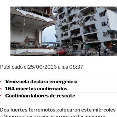
Publicado el25/06/2026 a las 08:37
Venezuela declara emergencia
164 muertos confirmados
Continúan labores de rescate
Dos fuertes terremotos golpearon este miércoles
a Venezuela y provocaron una de las mayores