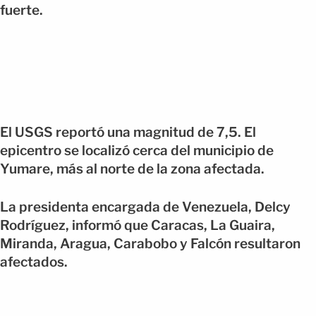
fuerte.
El USGS reportó una magnitud de 7,5. El
epicentro se localizó cerca del municipio de
Yumare, más al norte de la zona afectada.
La presidenta encargada de Venezuela, Delcy
Rodríguez, informó que Caracas, La Guaira,
Miranda, Aragua, Carabobo y Falcón resultaron
afectados.