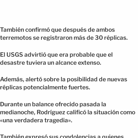
También confirmó que después de ambos
terremotos se registraron más de 30 réplicas.
El USGS advirtió que era probable que el
desastre tuviera un alcance extenso.
Además, alertó sobre la posibilidad de nuevas
réplicas potencialmente fuertes.
Durante un balance ofrecido pasada la
medianoche, Rodríguez calificó la situación como
«una verdadera tragedia».
También expresó sus condolencias a quienes