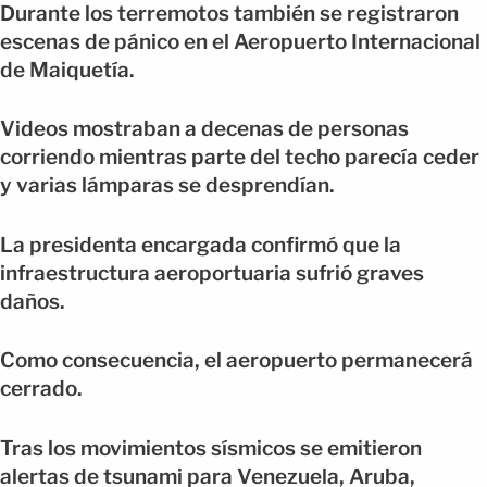
Durante los terremotos también se registraron
escenas de pánico en el Aeropuerto Internacional
de Maiquetía.
Videos mostraban a decenas de personas
corriendo mientras parte del techo parecía ceder
y varias lámparas se desprendían.
La presidenta encargada confirmó que la
infraestructura aeroportuaria sufrió graves
daños.
Como consecuencia, el aeropuerto permanecerá
cerrado.
Tras los movimientos sísmicos se emitieron
alertas de tsunami para Venezuela, Aruba,