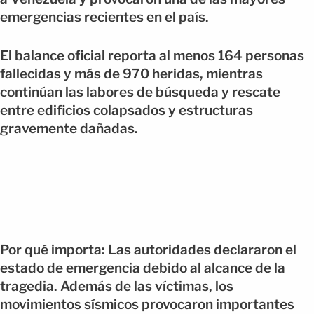
emergencias recientes en el país.
El balance oficial reporta al menos 164 personas
fallecidas y más de 970 heridas, mientras
continúan las labores de búsqueda y rescate
entre edificios colapsados y estructuras
gravemente dañadas.
Por qué importa: Las autoridades declararon el
estado de emergencia debido al alcance de la
tragedia. Además de las víctimas, los
movimientos sísmicos provocaron importantes