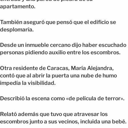
apartamento.
También aseguró que pensó que el edificio se
desplomaría.
Desde un inmueble cercano dijo haber escuchado
personas pidiendo auxilio entre los escombros.
Otra residente de Caracas, María Alejandra,
contó que al abrir la puerta una nube de humo
impedía la visibilidad.
Describió la escena como «de película de terror».
Relató además que tuvo que atravesar los
escombros junto a sus vecinos, incluida una bebé.