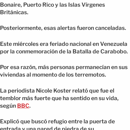
Bonaire, Puerto Rico y las Islas Vírgenes
Británicas.
Posteriormente, esas alertas fueron canceladas.
Este miércoles era feriado nacional en Venezuela
por la conmemoración de la Batalla de Carabobo.
Por esa razón, más personas permanecían en sus
viviendas al momento de los terremotos.
La periodista Nicole Koster relató que fue el
temblor más fuerte que ha sentido en su vida,
según
BBC
.
Explicó que buscó refugio entre la puerta de
entrada y una pared de piedra de su