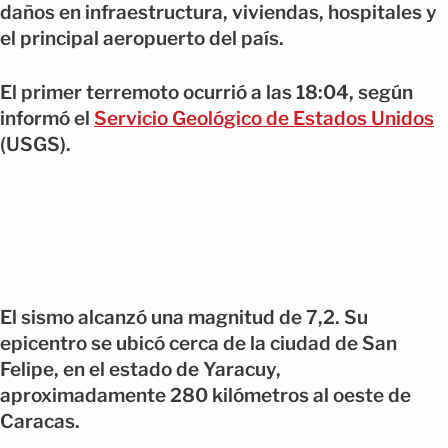
daños en infraestructura, viviendas, hospitales y
el principal aeropuerto del país.
El primer terremoto ocurrió a las 18:04, según
informó el
Servicio Geológico de Estados Unidos
(USGS).
El sismo alcanzó una magnitud de 7,2. Su
epicentro se ubicó cerca de la ciudad de San
Felipe, en el estado de Yaracuy,
aproximadamente 280 kilómetros al oeste de
Caracas.