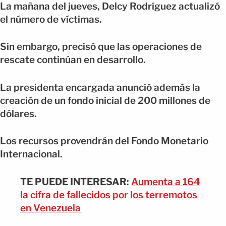
La mañana del jueves, Delcy Rodríguez actualizó
el número de víctimas.
Sin embargo, precisó que las operaciones de
rescate continúan en desarrollo.
La presidenta encargada anunció además la
creación de un fondo inicial de 200 millones de
dólares.
Los recursos provendrán del Fondo Monetario
Internacional.
TE PUEDE INTERESAR
:
Aumenta a 164
la cifra de fallecidos por los terremotos
en Venezuela