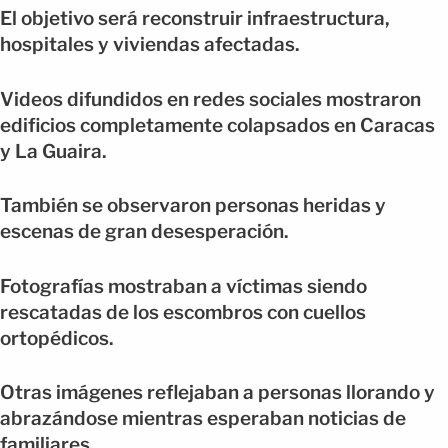
El objetivo será reconstruir infraestructura,
hospitales y viviendas afectadas.
Videos difundidos en redes sociales mostraron
edificios completamente colapsados en Caracas
y La Guaira.
También se observaron personas heridas y
escenas de gran desesperación.
Fotografías mostraban a víctimas siendo
rescatadas de los escombros con cuellos
ortopédicos.
Otras imágenes reflejaban a personas llorando y
abrazándose mientras esperaban noticias de
familiares.