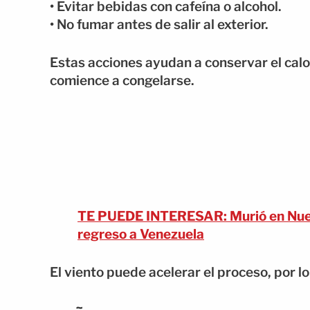
• Evitar bebidas con cafeína o alcohol.
• No fumar antes de salir al exterior.
Estas acciones ayudan a conservar el calor 
comience a congelarse.
TE PUEDE INTERESAR: Murió en Nueva 
regreso a Venezuela
El viento puede acelerar el proceso, por lo