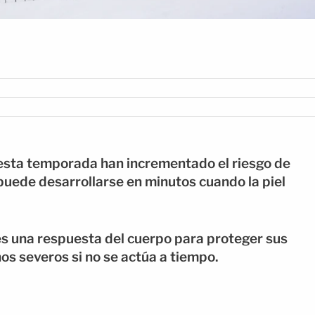
n esta temporada han incrementado el riesgo de
puede desarrollarse en minutos cuando la piel
es una respuesta del cuerpo para proteger sus
s severos si no se actúa a tiempo.