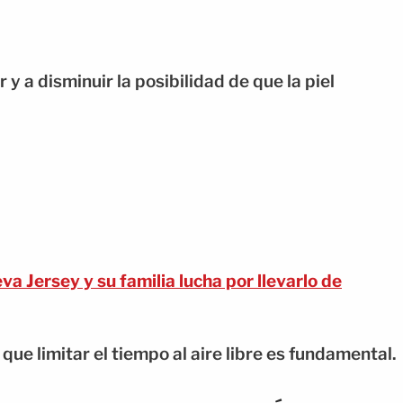
y a disminuir la posibilidad de que la piel
Jersey y su familia lucha por llevarlo de
 que limitar el tiempo al aire libre es fundamental.