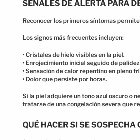
SEÑALES DE ALERTA PARA D
Reconocer los primeros síntomas permite
Los signos más frecuentes incluyen:
• Cristales de hielo visibles en la piel.
• Enrojecimiento inicial seguido de palide
• Sensación de calor repentino en pleno frí
• Dolor que persiste por horas.
Si la piel adquiere un tono azul oscuro o n
tratarse de una congelación severa que r
QUÉ HACER SI SE SOSPECHA 