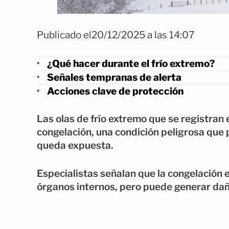
Publicado el20/12/2025 a las 14:07
¿Qué hacer durante el frío extremo?
Señales tempranas de alerta
Acciones clave de protección
Las olas de frío extremo que se registra
congelación, una condición peligrosa que 
queda expuesta.
Especialistas señalan que la congelación 
órganos internos, pero puede generar daño