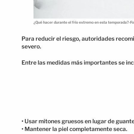
¿Qué hacer durante el frío extremo en esta temporada?-Fo
Para reducir el riesgo, autoridades recom
severo.
Entre las medidas más importantes se inc
• Usar mitones gruesos en lugar de guante
• Mantener la piel completamente seca.