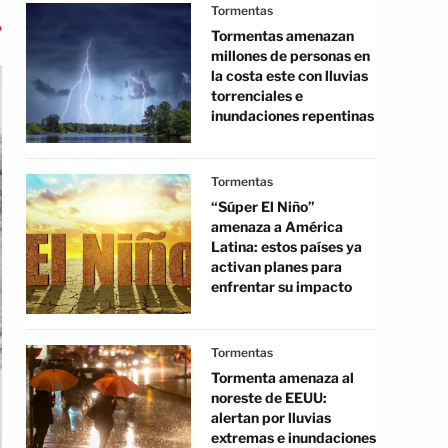
Tormentas
Tormentas amenazan
millones de personas en
la costa este con lluvias
torrenciales e
inundaciones repentinas
Tormentas
“Súper El Niño”
amenaza a América
Latina: estos países ya
activan planes para
enfrentar su impacto
Tormentas
Tormenta amenaza al
noreste de EEUU:
alertan por lluvias
extremas e inundaciones