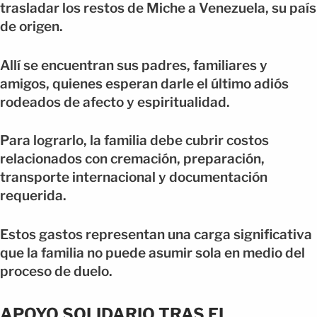
trasladar los restos de Miche a Venezuela, su país
de origen.
Allí se encuentran sus padres, familiares y
amigos, quienes esperan darle el último adiós
rodeados de afecto y espiritualidad.
Para lograrlo, la familia debe cubrir costos
relacionados con cremación, preparación,
transporte internacional y documentación
requerida.
Estos gastos representan una carga significativa
que la familia no puede asumir sola en medio del
proceso de duelo.
APOYO SOLIDARIO TRAS EL