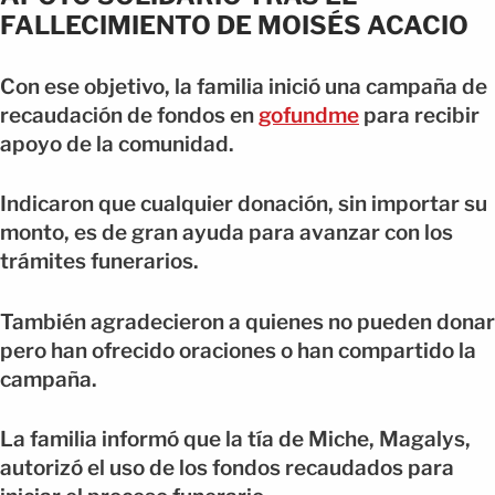
FALLECIMIENTO DE MOISÉS ACACIO
Con ese objetivo, la familia inició una campaña de
recaudación de fondos en
gofundme
para recibir
apoyo de la comunidad.
Indicaron que cualquier donación, sin importar su
monto, es de gran ayuda para avanzar con los
trámites funerarios.
También agradecieron a quienes no pueden donar
pero han ofrecido oraciones o han compartido la
campaña.
La familia informó que la tía de Miche, Magalys,
autorizó el uso de los fondos recaudados para