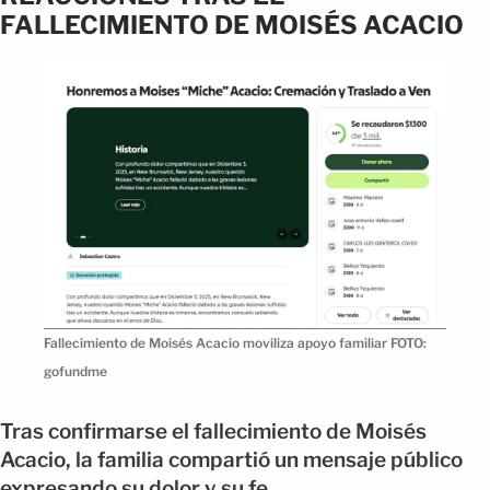
FALLECIMIENTO DE MOISÉS ACACIO
Fallecimiento de Moisés Acacio moviliza apoyo familiar FOTO:
gofundme
Tras confirmarse el fallecimiento de Moisés
Acacio, la familia compartió un mensaje público
expresando su dolor y su fe.