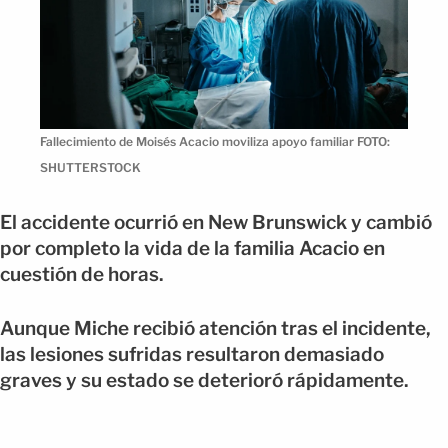
Fallecimiento de Moisés Acacio moviliza apoyo familiar FOTO:
SHUTTERSTOCK
El accidente ocurrió en New Brunswick y cambió
por completo la vida de la familia Acacio en
cuestión de horas.
Aunque Miche recibió atención tras el incidente,
las lesiones sufridas resultaron demasiado
graves y su estado se deterioró rápidamente.