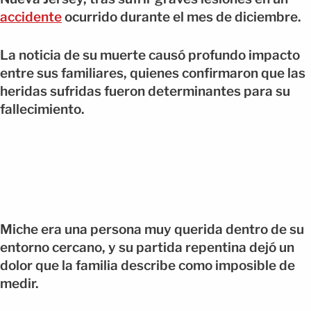
accidente
ocurrido durante el mes de diciembre.
La noticia de su muerte causó profundo impacto
entre sus familiares, quienes confirmaron que las
heridas sufridas fueron determinantes para su
fallecimiento.
Miche era una persona muy querida dentro de su
entorno cercano, y su partida repentina dejó un
dolor que la familia describe como imposible de
medir.