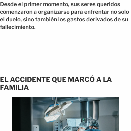
Desde el primer momento, sus seres queridos
comenzaron a organizarse para enfrentar no solo
el duelo, sino también los gastos derivados de su
fallecimiento.
EL ACCIDENTE QUE MARCÓ A LA
FAMILIA