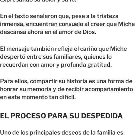
En el texto señalaron que, pese a la tristeza
inmensa, encuentran consuelo al creer que Miche
descansa ahora en el amor de Dios.
El mensaje también refleja el cariño que Miche
despertó entre sus familiares, quienes lo
recuerdan con amor y profunda gratitud.
Para ellos, compartir su historia es una forma de
honrar su memoria y de recibir acompañamiento
en este momento tan difícil.
EL PROCESO PARA SU DESPEDIDA
Uno de los principales deseos de la familia es