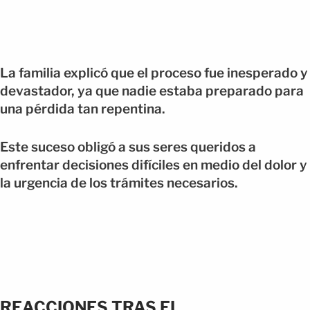
La familia explicó que el proceso fue inesperado y
devastador, ya que nadie estaba preparado para
una pérdida tan repentina.
Este suceso obligó a sus seres queridos a
enfrentar decisiones difíciles en medio del dolor y
la urgencia de los trámites necesarios.
REACCIONES TRAS EL