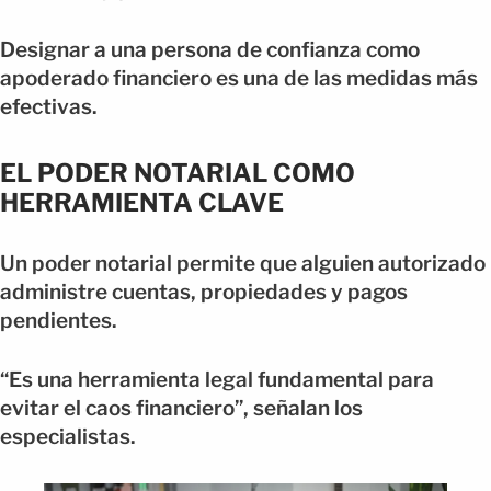
Designar a una persona de confianza como
apoderado financiero es una de las medidas más
efectivas.
EL PODER NOTARIAL COMO
HERRAMIENTA CLAVE
Un poder notarial permite que alguien autorizado
administre cuentas, propiedades y pagos
pendientes.
“Es una herramienta legal fundamental para
evitar el caos financiero”, señalan los
especialistas.