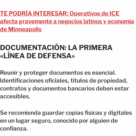
TE PODRÍA INTERESAR: Operativos de ICE
afecta gravemente a negocios latinos y economía
de Minneapolis
DOCUMENTACIÓN: LA PRIMERA
«LÍNEA DE DEFENSA»
Reunir y proteger documentos es esencial.
Identificaciones oficiales, títulos de propiedad,
contratos y documentos bancarios deben estar
accesibles.
Se recomienda guardar copias físicas y digitales
en un lugar seguro, conocido por alguien de
confianza.