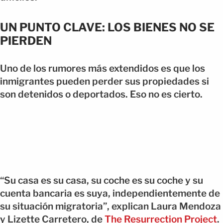
UN PUNTO CLAVE: LOS BIENES NO SE
PIERDEN
Uno de los rumores más extendidos es que los
inmigrantes pueden perder sus propiedades si
son detenidos o deportados. Eso no es cierto.
“Su casa es su casa, su coche es su coche y su
cuenta bancaria es suya, independientemente de
su situación migratoria”, explican Laura Mendoza
y Lizette Carretero, de
The Resurrection Project
.