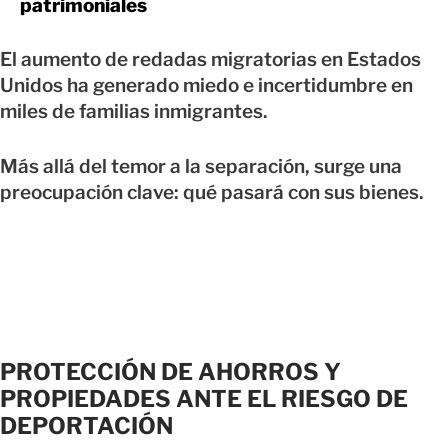
patrimoniales
El aumento de redadas migratorias en Estados
Unidos ha generado miedo e incertidumbre en
miles de familias inmigrantes.
Más allá del temor a la separación, surge una
preocupación clave: qué pasará con sus bienes.
PROTECCIÓN DE AHORROS Y
PROPIEDADES ANTE EL RIESGO DE
DEPORTACIÓN