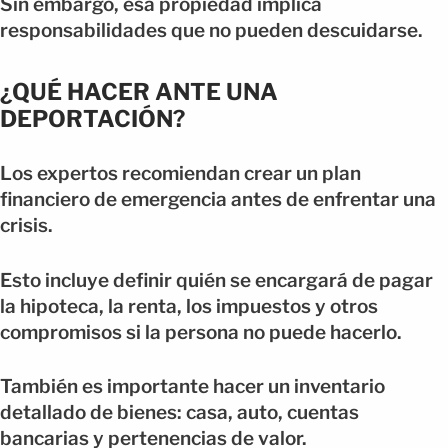
Sin embargo, esa propiedad implica
responsabilidades que no pueden descuidarse.
¿QUÉ HACER ANTE UNA
DEPORTACIÓN?
Los expertos recomiendan crear un plan
financiero de emergencia antes de enfrentar una
crisis.
Esto incluye definir quién se encargará de pagar
la hipoteca, la renta, los impuestos y otros
compromisos si la persona no puede hacerlo.
También es importante hacer un inventario
detallado de bienes: casa, auto, cuentas
bancarias y pertenencias de valor.