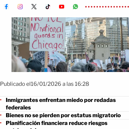
Publicado el16/01/2026 a las 16:28
Inmigrantes enfrentan miedo por redadas
federales
Bienes no se pierden por estatus migratorio
Planificación financiera reduce riesgos