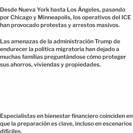
Desde Nueva York hasta Los Ángeles, pasando
por Chicago y Minneapolis, los operativos del ICE
han provocado protestas y arrestos masivos.
Las amenazas de la administración Trump de
endurecer la política migratoria han dejado a
muchas familias preguntándose cómo proteger
sus ahorros, viviendas y propiedades.
Especialistas en bienestar financiero coinciden en
que la preparación es clave, incluso en escenarios
difíciles.