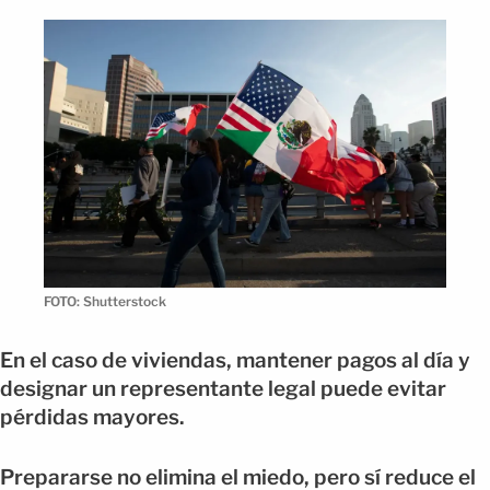
FOTO: Shutterstock
En el caso de viviendas, mantener pagos al día y
designar un representante legal puede evitar
pérdidas mayores.
Prepararse no elimina el miedo, pero sí reduce el