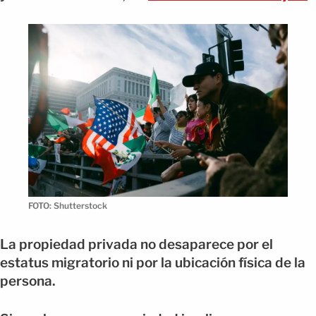
FOTO: Shutterstock
La propiedad privada no desaparece por el
estatus migratorio ni por la ubicación física de la
persona.