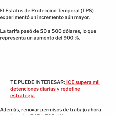
El Estatus de Protección Temporal (TPS)
experimentó un incremento aún mayor.
La tarifa pasó de 50 a 500 dólares, lo que
representa un aumento del 900 %.
TE PUEDE INTERESAR:
ICE supera mil
detenciones diarias y redefine
estrategia
Además, renovar permisos de trabajo ahora