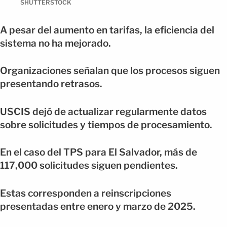
SHUTTERSTOCK
A pesar del aumento en tarifas, la eficiencia del
sistema no ha mejorado.
Organizaciones señalan que los procesos siguen
presentando retrasos.
USCIS dejó de actualizar regularmente datos
sobre solicitudes y tiempos de procesamiento.
En el caso del TPS para El Salvador, más de
117,000 solicitudes siguen pendientes.
Estas corresponden a reinscripciones
presentadas entre enero y marzo de 2025.