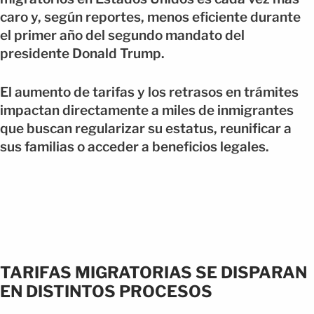
caro y, según reportes, menos eficiente durante
el primer año del segundo mandato del
presidente Donald Trump.
El aumento de tarifas y los retrasos en trámites
impactan directamente a miles de inmigrantes
que buscan regularizar su estatus, reunificar a
sus familias o acceder a beneficios legales.
TARIFAS MIGRATORIAS SE DISPARAN
EN DISTINTOS PROCESOS