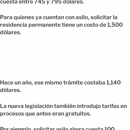
cuesta entre 745 y 795 dólares.
Para quienes ya cuentan con asilo, solicitar la
residencia permanente tiene un costo de 1,500
dólares.
Hace un año, ese mismo trámite costaba 1,140
dólares.
La nueva legislación también introdujo tarifas en
procesos que antes eran gratuitos.
Por ejemplo, solicitar asilo ahora cuesta 100