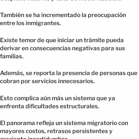
También se ha incrementado la preocupación
entre los inmigrantes.
Existe temor de que iniciar un trámite pueda
derivar en consecuencias negativas para sus
familias.
Además, se reporta la presencia de personas que
cobran por servicios innecesarios.
Esto complica aún más un sistema que ya
enfrenta dificultades estructurales.
El panorama refleja un sistema migratorio con
mayores costos, retrasos persistentes y