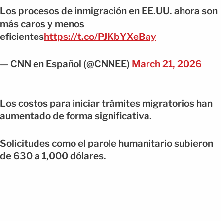
Los procesos de inmigración en EE.UU. ahora son
más caros y menos
eficientes
https://t.co/PJKbYXeBay
— CNN en Español (@CNNEE)
March 21, 2026
Los costos para iniciar trámites migratorios han
aumentado de forma significativa.
Solicitudes como el parole humanitario subieron
de 630 a 1,000 dólares.