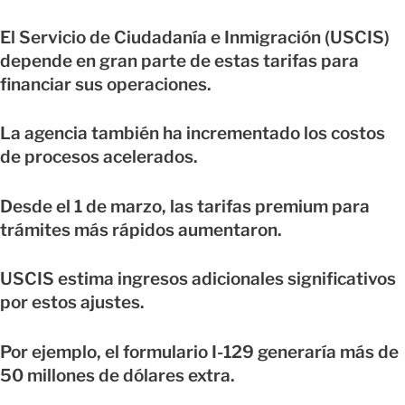
El Servicio de Ciudadanía e Inmigración (USCIS)
depende en gran parte de estas tarifas para
financiar sus operaciones.
La agencia también ha incrementado los costos
de procesos acelerados.
Desde el 1 de marzo, las tarifas premium para
trámites más rápidos aumentaron.
USCIS estima ingresos adicionales significativos
por estos ajustes.
Por ejemplo, el formulario I-129 generaría más de
50 millones de dólares extra.