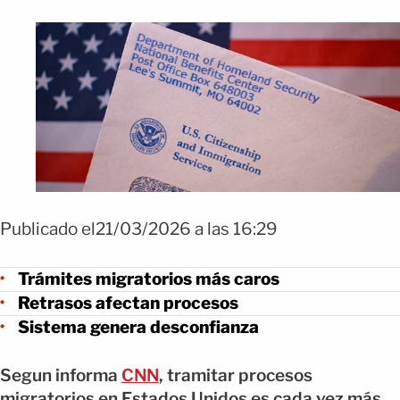
Publicado el21/03/2026 a las 16:29
Trámites migratorios más caros
Retrasos afectan procesos
Sistema genera desconfianza
Segun informa
CNN
, tramitar procesos
migratorios en Estados Unidos es cada vez más