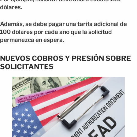
dólares.
Además, se debe pagar una tarifa adicional de
100 dólares por cada año que la solicitud
permanezca en espera.
NUEVOS COBROS Y PRESIÓN SOBRE
SOLICITANTES