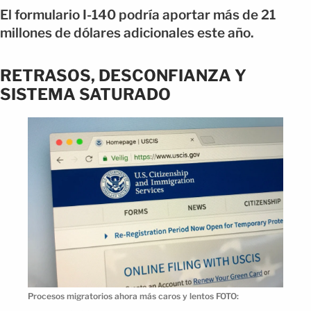
El formulario I-140 podría aportar más de 21
millones de dólares adicionales este año.
RETRASOS, DESCONFIANZA Y
SISTEMA SATURADO
Procesos migratorios ahora más caros y lentos FOTO: