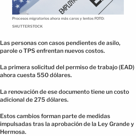
Procesos migratorios ahora más caros y lentos FOTO:
SHUTTERSTOCK
Las personas con casos pendientes de asilo,
parole o TPS enfrentan nuevos costos.
La primera solicitud del permiso de trabajo (EAD)
ahora cuesta 550 dólares.
La renovación de ese documento tiene un costo
adicional de 275 dólares.
Estos cambios forman parte de medidas
impulsadas tras la aprobación de la Ley Grande y
Hermosa.