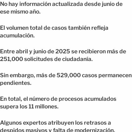
No hay información actualizada desde junio de
ese mismo año.
El volumen total de casos también refleja
acumulación.
Entre abril y junio de 2025 se recibieron más de
251,000 solicitudes de ciudadanía.
Sin embargo, más de 529,000 casos permanecen
pendientes.
En total, el número de procesos acumulados
supera los 11 millones.
Algunos expertos atribuyen los retrasos a
despidos masivos y falta de modernización.