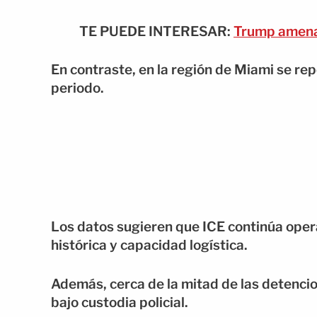
TE PUEDE INTERESAR:
Trump amenaz
En contraste, en la región de Miami se re
periodo.
Los datos sugieren que ICE continúa ope
histórica y capacidad logística.
Además, cerca de la mitad de las detenc
bajo custodia policial.