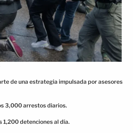
E
arte de una estrategia impulsada por asesores
os 3,000 arrestos diarios.
s 1,200 detenciones al día.