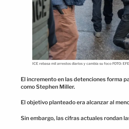
ICE rebasa mil arrestos diarios y cambia su foco FOTO: EF
El incremento en las detenciones forma p
como Stephen Miller.
El objetivo planteado era alcanzar al men
Sin embargo, las cifras actuales rondan la