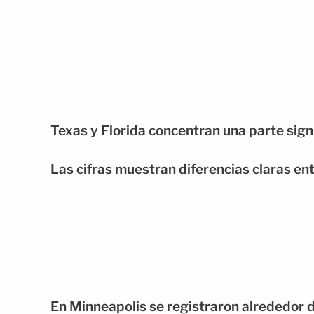
Texas y Florida concentran una parte sign
Las cifras muestran diferencias claras en
En Minneapolis se registraron alrededor 