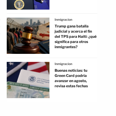
Inmigracion
Trump gana batalla
judicial y acerca el fin
del TPS para Haití: ¿qué
significa para otros
inmigrantes?
Inmigracion
Buenas noticias: tu
Green Card podría
avanzar en agosto,
revisa estas fechas