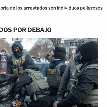
yoría de los arrestados son individuos peligrosos
DOS POR DEBAJO