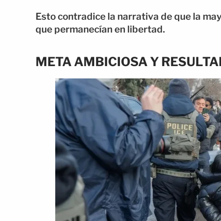
Esto contradice la narrativa de que la ma
que permanecían en libertad.
META AMBICIOSA Y RESULTA