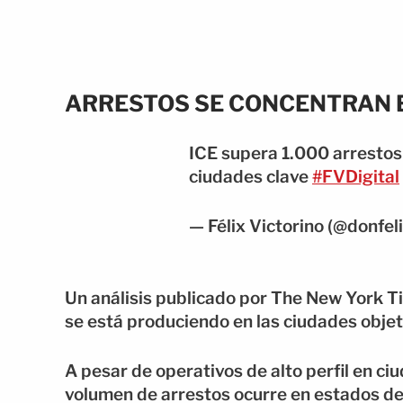
ARRESTOS SE CONCENTRAN E
ICE supera 1.000 arrestos 
ciudades clave
#FVDigital
— Félix Victorino (@donfe
Un análisis publicado por The New York T
se está produciendo en las ciudades objet
A pesar de operativos de alto perfil en 
volumen de arrestos ocurre en estados del