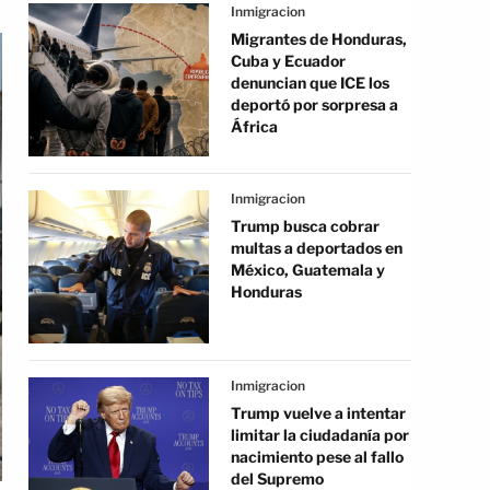
Inmigracion
Migrantes de Honduras,
Cuba y Ecuador
denuncian que ICE los
deportó por sorpresa a
África
Inmigracion
Trump busca cobrar
multas a deportados en
México, Guatemala y
Honduras
Inmigracion
Trump vuelve a intentar
limitar la ciudadanía por
nacimiento pese al fallo
del Supremo