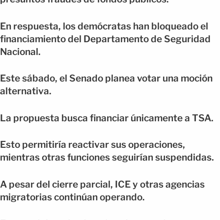
En respuesta, los demócratas han bloqueado el
financiamiento del Departamento de Seguridad
Nacional.
Este sábado, el Senado planea votar una moción
alternativa.
La propuesta busca financiar únicamente a TSA.
Esto permitiría reactivar sus operaciones,
mientras otras funciones seguirían suspendidas.
A pesar del cierre parcial, ICE y otras agencias
migratorias continúan operando.