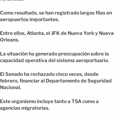
Como resultado, se han registrado largas filas en
aeropuertos importantes.
Entre ellos, Atlanta, el JFK de Nueva York y Nueva
Orleans.
La situación ha generado preocupación sobre la
capacidad operativa del sistema aeroportuario.
El Senado ha rechazado cinco veces, desde
febrero, financiar al Departamento de Seguridad
Nacional.
Este organismo incluye tanto a TSA como a
agencias migratorias.