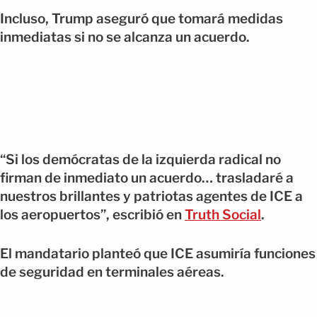
Incluso, Trump aseguró que tomará medidas
inmediatas si no se alcanza un acuerdo.
“Si los demócratas de la izquierda radical no
firman de inmediato un acuerdo… trasladaré a
nuestros brillantes y patriotas agentes de ICE a
los aeropuertos”, escribió en
Truth Social
.
El mandatario planteó que ICE asumiría funciones
de seguridad en terminales aéreas.