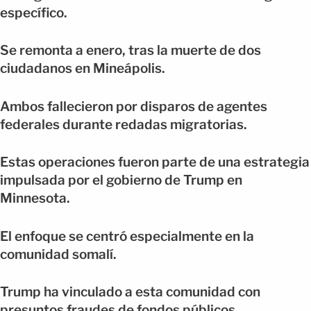
específico.
Se remonta a enero, tras la muerte de dos
ciudadanos en Mineápolis.
Ambos fallecieron por disparos de agentes
federales durante redadas migratorias.
Estas operaciones fueron parte de una estrategia
impulsada por el gobierno de Trump en
Minnesota.
El enfoque se centró especialmente en la
comunidad somalí.
Trump ha vinculado a esta comunidad con
presuntos fraudes de fondos públicos.