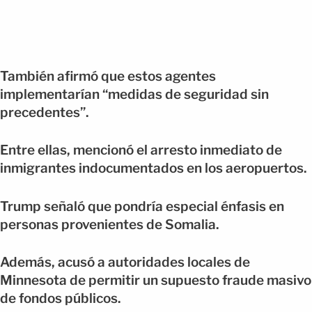
También afirmó que estos agentes
implementarían “medidas de seguridad sin
precedentes”.
Entre ellas, mencionó el arresto inmediato de
inmigrantes indocumentados en los aeropuertos.
Trump señaló que pondría especial énfasis en
personas provenientes de Somalia.
Además, acusó a autoridades locales de
Minnesota de permitir un supuesto fraude masivo
de fondos públicos.