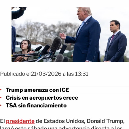
Publicado el21/03/2026 a las 13:31
Trump amenaza con ICE
Crisis en aeropuertos crece
TSA sin financiamiento
El
presidente
de Estados Unidos, Donald Trump,
lanzó este sábado una advertencia directa a los