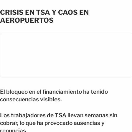
CRISIS EN TSA Y CAOS EN
AEROPUERTOS
El bloqueo en el financiamiento ha tenido
consecuencias visibles.
Los trabajadores de TSA llevan semanas sin
cobrar, lo que ha provocado ausencias y
renuncias.