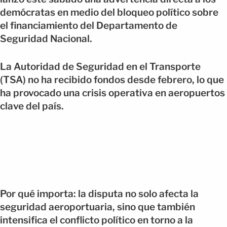
demócratas en medio del bloqueo político sobre
el financiamiento del Departamento de
Seguridad Nacional.
La Autoridad de Seguridad en el Transporte
(TSA) no ha recibido fondos desde febrero, lo que
ha provocado una crisis operativa en aeropuertos
clave del país.
Por qué importa: la disputa no solo afecta la
seguridad aeroportuaria, sino que también
intensifica el conflicto político en torno a la