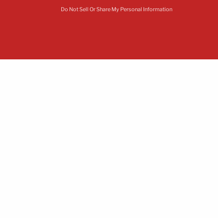
Do Not Sell Or Share My Personal Information