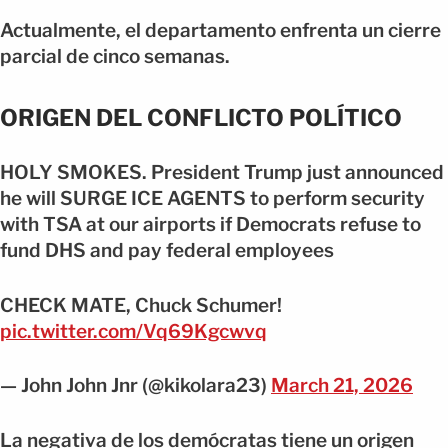
Actualmente, el departamento enfrenta un cierre
parcial de cinco semanas.
ORIGEN DEL CONFLICTO POLÍTICO
HOLY SMOKES. President Trump just announced
he will SURGE ICE AGENTS to perform security
with TSA at our airports if Democrats refuse to
fund DHS and pay federal employees
CHECK MATE, Chuck Schumer!
pic.twitter.com/Vq69Kgcwvq
— John John Jnr (@kikolara23)
March 21, 2026
La negativa de los demócratas tiene un origen