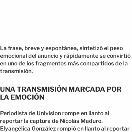
La frase, breve y espontánea, sintetizó el peso
emocional del anuncio y rápidamente se convirtió
en uno de los fragmentos más compartidos de la
transmisión.
UNA TRANSMISIÓN MARCADA POR
LA EMOCIÓN
Periodista de Univision rompe en llanto al
reportar la captura de Nicolás Maduro.
Elyangélica González rompió en llanto al reportar