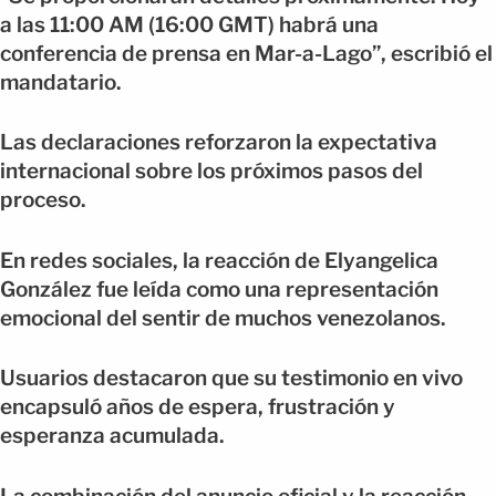
a las 11:00 AM (16:00 GMT) habrá una
conferencia de prensa en Mar-a-Lago”, escribió el
mandatario.
Las declaraciones reforzaron la expectativa
internacional sobre los próximos pasos del
proceso.
En redes sociales, la reacción de Elyangelica
González fue leída como una representación
emocional del sentir de muchos venezolanos.
Usuarios destacaron que su testimonio en vivo
encapsuló años de espera, frustración y
esperanza acumulada.