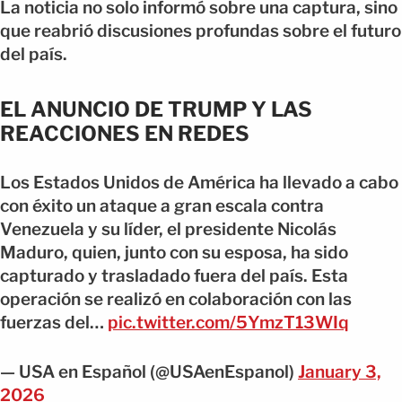
La noticia no solo informó sobre una captura, sino
que reabrió discusiones profundas sobre el futuro
del país.
EL ANUNCIO DE TRUMP Y LAS
REACCIONES EN REDES
Los Estados Unidos de América ha llevado a cabo
con éxito un ataque a gran escala contra
Venezuela y su líder, el presidente Nicolás
Maduro, quien, junto con su esposa, ha sido
capturado y trasladado fuera del país. Esta
operación se realizó en colaboración con las
fuerzas del…
pic.twitter.com/5YmzT13WIq
— USA en Español (@USAenEspanol)
January 3,
2026