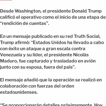
Desde Washington, el presidente Donald Trump
calificó el operativo como el inicio de una etapa de
“rendición de cuentas”.
En un mensaje publicado en su red Truth Social,
Trump afirmó: “Estados Unidos ha llevado a cabo
con éxito un ataque a gran escala contra
Venezuela y su líder, el presidente Nicolás
Maduro, fue capturado y trasladado en avión
junto con su esposa, fuera del país”.
El mensaje añadió que la operación se realizó en
colaboración con fuerzas del orden
estadounidenses.
“Se proporcionarán detalles próximamente. Hoy