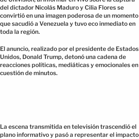
del dictador Nicolás Maduro y Cilia Flores se
convirtió en una imagen poderosa de un momento
que sacudió a Venezuela y tuvo eco inmediato en
toda la región.
El anuncio, realizado por el presidente de Estados
Unidos, Donald Trump, detonó una cadena de
reacciones políticas, mediáticas y emocionales en
cuestión de minutos.
La escena transmitida en televisión trascendió el
plano informativo y pasó a representar el impacto