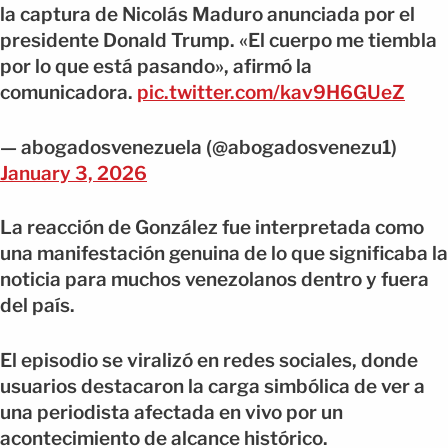
la captura de Nicolás Maduro anunciada por el
presidente Donald Trump. «El cuerpo me tiembla
por lo que está pasando», afirmó la
comunicadora.
pic.twitter.com/kav9H6GUeZ
— abogadosvenezuela (@abogadosvenezu1)
January 3, 2026
La reacción de González fue interpretada como
una manifestación genuina de lo que significaba la
noticia para muchos venezolanos dentro y fuera
del país.
El episodio se viralizó en redes sociales, donde
usuarios destacaron la carga simbólica de ver a
una periodista afectada en vivo por un
acontecimiento de alcance histórico.