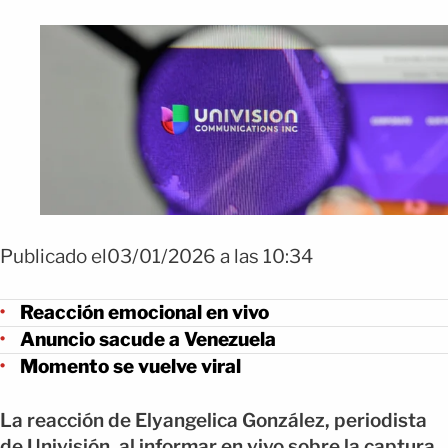
Publicado el03/01/2026 a las 10:34
Reacción emocional en vivo
Anuncio sacude a Venezuela
Momento se vuelve viral
La reacción de Elyangelica González, periodista
de Univisión, al informar en vivo sobre la captura