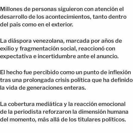
Millones de personas siguieron con atención el
desarrollo de los acontecimientos, tanto dentro
del país como en el exterior.
La diáspora venezolana, marcada por años de
exilio y fragmentación social, reaccionó con
expectativa e incertidumbre ante el anuncio.
El hecho fue percibido como un punto de inflexión
tras una prolongada crisis política que ha definido
la vida de generaciones enteras.
La cobertura mediática y la reacción emocional
de la periodista reforzaron la dimensión humana
del momento, más allá de los titulares políticos.