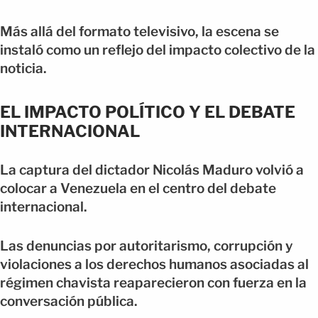
Más allá del formato televisivo, la escena se
instaló como un reflejo del impacto colectivo de la
noticia.
EL IMPACTO POLÍTICO Y EL DEBATE
INTERNACIONAL
La captura del dictador Nicolás Maduro volvió a
colocar a Venezuela en el centro del debate
internacional.
Las denuncias por autoritarismo, corrupción y
violaciones a los derechos humanos asociadas al
régimen chavista reaparecieron con fuerza en la
conversación pública.