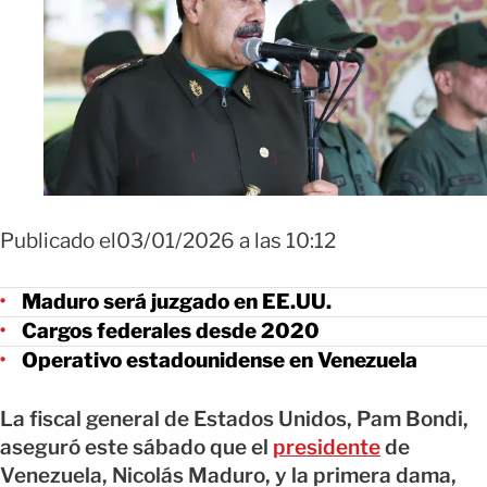
Publicado el03/01/2026 a las 10:12
Maduro será juzgado en EE.UU.
Cargos federales desde 2020
Operativo estadounidense en Venezuela
La fiscal general de Estados Unidos, Pam Bondi,
aseguró este sábado que el
presidente
de
Venezuela, Nicolás Maduro, y la primera dama,