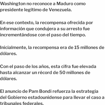
Washington no reconoce a Maduro como
presidente legítimo de Venezuela.
En ese contexto, la recompensa ofrecida por
información que condujera a su arresto fue
incrementándose con el paso del tiempo.
Inicialmente, la recompensa era de 15 millones de
dólares.
Con el paso de los años, esta cifra fue elevada
hasta alcanzar un récord de 50 millones de
dólares.
El anuncio de Pam Bondi refuerza la estrategia
del Gobierno estadounidense para llevar el caso a
tribunales federales.