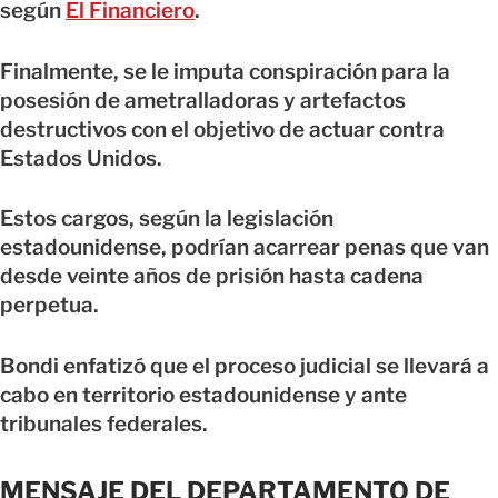
según
El Financiero
.
Finalmente, se le imputa conspiración para la
posesión de ametralladoras y artefactos
destructivos con el objetivo de actuar contra
Estados Unidos.
Estos cargos, según la legislación
estadounidense, podrían acarrear penas que van
desde veinte años de prisión hasta cadena
perpetua.
Bondi enfatizó que el proceso judicial se llevará a
cabo en territorio estadounidense y ante
tribunales federales.
MENSAJE DEL DEPARTAMENTO DE