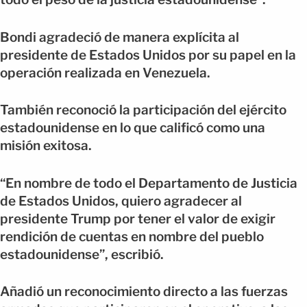
Bondi agradeció de manera explícita al
presidente de Estados Unidos por su papel en la
operación realizada en Venezuela.
También reconoció la participación del ejército
estadounidense en lo que calificó como una
misión exitosa.
“En nombre de todo el Departamento de Justicia
de Estados Unidos, quiero agradecer al
presidente Trump por tener el valor de exigir
rendición de cuentas en nombre del pueblo
estadounidense”, escribió.
Añadió un reconocimiento directo a las fuerzas