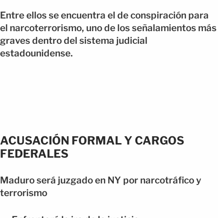
Entre ellos se encuentra el de conspiración para
el narcoterrorismo, uno de los señalamientos más
graves dentro del sistema judicial
estadounidense.
ACUSACIÓN FORMAL Y CARGOS
FEDERALES
Maduro será juzgado en NY por narcotráfico y
terrorismo