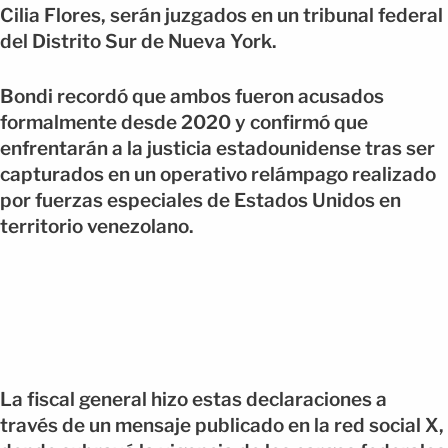
Cilia Flores, serán juzgados en un tribunal federal
del Distrito Sur de Nueva York.
Bondi recordó que ambos fueron acusados
formalmente desde 2020 y confirmó que
enfrentarán a la justicia estadounidense tras ser
capturados en un operativo relámpago realizado
por fuerzas especiales de Estados Unidos en
territorio venezolano.
La fiscal general hizo estas declaraciones a
través de un mensaje publicado en la red social X,