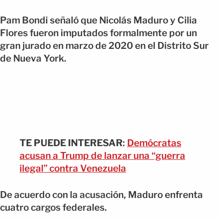
Pam Bondi señaló que Nicolás Maduro y Cilia
Flores fueron imputados formalmente por un
gran jurado en marzo de 2020 en el Distrito Sur
de Nueva York.
TE PUEDE INTERESAR
:
Demócratas
acusan a Trump de lanzar una “guerra
ilegal” contra Venezuela
De acuerdo con la acusación, Maduro enfrenta
cuatro cargos federales.