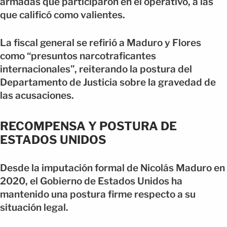
armadas que participaron en el operativo, a las
que calificó como valientes.
La fiscal general se refirió a Maduro y Flores
como “presuntos narcotraficantes
internacionales”, reiterando la postura del
Departamento de Justicia sobre la gravedad de
las acusaciones.
RECOMPENSA Y POSTURA DE
ESTADOS UNIDOS
Desde la imputación formal de Nicolás Maduro en
2020, el Gobierno de Estados Unidos ha
mantenido una postura firme respecto a su
situación legal.