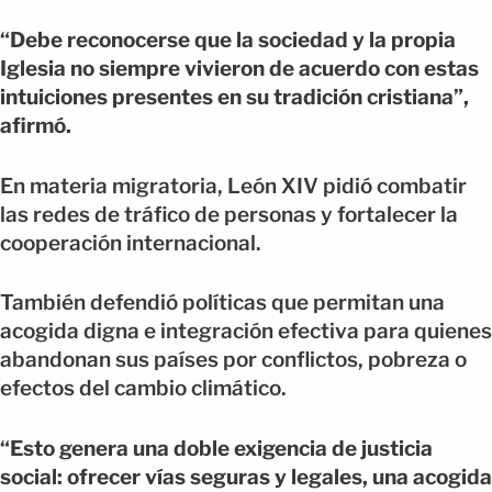
“Debe reconocerse que la sociedad y la propia
Iglesia no siempre vivieron de acuerdo con estas
intuiciones presentes en su tradición cristiana”,
afirmó.
En materia migratoria, León XIV pidió combatir
las redes de tráfico de personas y fortalecer la
cooperación internacional.
También defendió políticas que permitan una
acogida digna e integración efectiva para quienes
abandonan sus países por conflictos, pobreza o
efectos del cambio climático.
“Esto genera una doble exigencia de justicia
social: ofrecer vías seguras y legales, una acogida