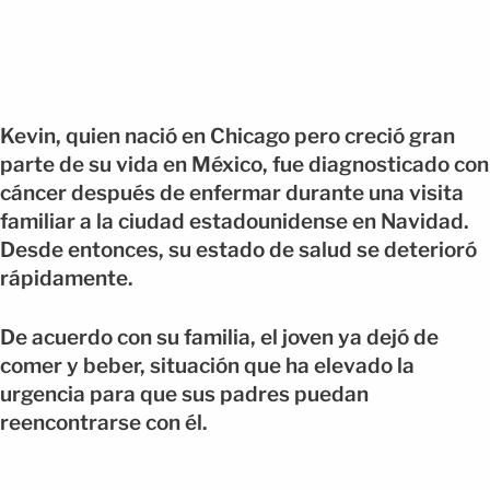
Kevin, quien nació en Chicago pero creció gran
parte de su vida en México, fue diagnosticado con
cáncer después de enfermar durante una visita
familiar a la ciudad estadounidense en Navidad.
Desde entonces, su estado de salud se deterioró
rápidamente.
De acuerdo con su familia, el joven ya dejó de
comer y beber, situación que ha elevado la
urgencia para que sus padres puedan
reencontrarse con él.