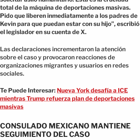
total de la máquina de deportaciones masivas.
Pido que liberen inmediatamente a los padres de
Kevin para que puedan estar con su hijo”, escribió
el legislador en su cuenta de X.
Las declaraciones incrementaron la atención
sobre el caso y provocaron reacciones de
organizaciones migrantes y usuarios en redes
sociales.
Te Puede Interesar:
Nueva York desafía a ICE
mientras Trump refuerza plan de deportaciones
masivas
CONSULADO MEXICANO MANTIENE
SEGUIMIENTO DEL CASO