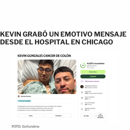
KEVIN GRABÓ UN EMOTIVO MENSAJE
DESDE EL HOSPITAL EN CHICAGO
FOTO: Gofundme