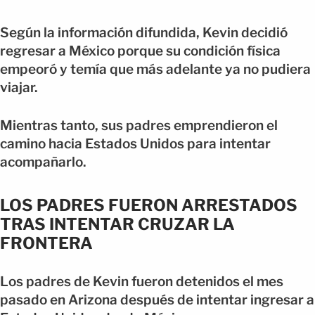
Según la información difundida, Kevin decidió
regresar a México porque su condición física
empeoró y temía que más adelante ya no pudiera
viajar.
Mientras tanto, sus padres emprendieron el
camino hacia Estados Unidos para intentar
acompañarlo.
LOS PADRES FUERON ARRESTADOS
TRAS INTENTAR CRUZAR LA
FRONTERA
Los padres de Kevin fueron detenidos el mes
pasado en Arizona después de intentar ingresar a