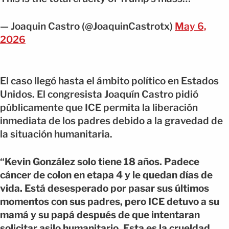
— Joaquin Castro (@JoaquinCastrotx)
May 6,
2026
El caso llegó hasta el ámbito político en Estados
Unidos. El congresista Joaquín Castro pidió
públicamente que ICE permita la liberación
inmediata de los padres debido a la gravedad de
la situación humanitaria.
“Kevin González solo tiene 18 años. Padece
cáncer de colon en etapa 4 y le quedan días de
vida. Está desesperado por pasar sus últimos
momentos con sus padres, pero ICE detuvo a su
mamá y su papá después de que intentaran
solicitar asilo humanitario. Esta es la crueldad