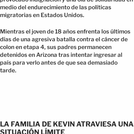
medio del endurecimiento de las políticas
migratorias en Estados Unidos.
Mientras el joven de 18 años enfrenta los últimos
días de una agresiva batalla contra el cáncer de
colon en etapa 4, sus padres permanecen
detenidos en Arizona tras intentar ingresar al
país para verlo antes de que sea demasiado
tarde.
LA FAMILIA DE KEVIN ATRAVIESA UNA
SITUACIÓN LÍMITE