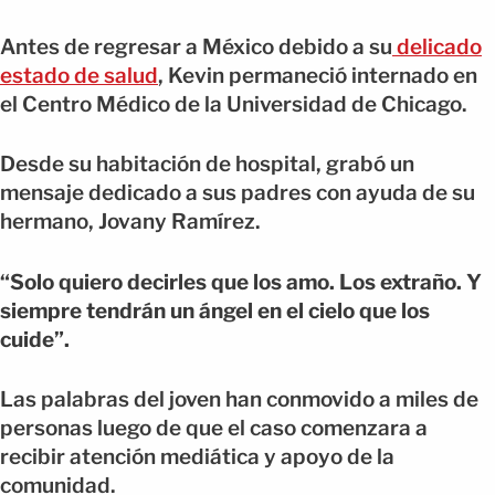
Antes de regresar a México debido a su
delicado
estado de salud
, Kevin permaneció internado en
el Centro Médico de la Universidad de Chicago.
Desde su habitación de hospital, grabó un
mensaje dedicado a sus padres con ayuda de su
hermano, Jovany Ramírez.
“Solo quiero decirles que los amo. Los extraño. Y
siempre tendrán un ángel en el cielo que los
cuide”.
Las palabras del joven han conmovido a miles de
personas luego de que el caso comenzara a
recibir atención mediática y apoyo de la
comunidad.