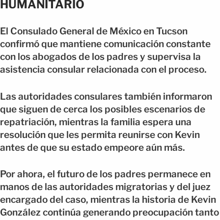
HUMANITARIO
El Consulado General de México en Tucson
confirmó que mantiene comunicación constante
con los abogados de los padres y supervisa la
asistencia consular relacionada con el proceso.
Las autoridades consulares también informaron
que siguen de cerca los posibles escenarios de
repatriación, mientras la familia espera una
resolución que les permita reunirse con Kevin
antes de que su estado empeore aún más.
Por ahora, el futuro de los padres permanece en
manos de las autoridades migratorias y del juez
encargado del caso, mientras la historia de Kevin
González continúa generando preocupación tanto