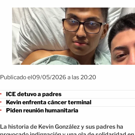
Publicado el09/05/2026 a las 20:20
ICE detuvo a padres
Kevin enfrenta cáncer terminal
Piden reunión humanitaria
La historia de Kevin González y sus padres ha
provocado indignación y una ola de solidaridad en