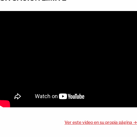
Ver este video en su propia página →