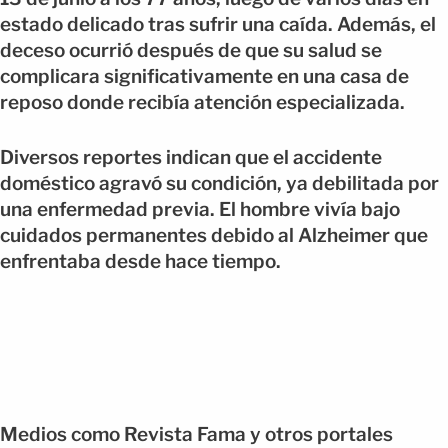
estado delicado tras sufrir una caída. Además, el
deceso ocurrió después de que su salud se
complicara significativamente en una casa de
reposo donde recibía atención especializada.
Diversos reportes indican que el accidente
doméstico agravó su condición, ya debilitada por
una enfermedad previa. El hombre vivía bajo
cuidados permanentes debido al Alzheimer que
enfrentaba desde hace tiempo.
Medios como Revista Fama y otros portales