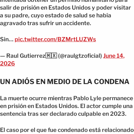
salir de prisión en Estados Unidos y poder visitar
a su padre, cuyo estado de salud se había
agravado tras sufrir un accidente.
Sin…
pic.twitter.com/BZMrtLUZWs
— Raul Gutierrez🇲🇽 (@raulgtzoficial)
June 14,
2026
UN ADIÓS EN MEDIO DE LA CONDENA
La muerte ocurre mientras Pablo Lyle permanece
en prisión en Estados Unidos. El actor cumple una
sentencia tras ser declarado culpable en 2023.
El caso por el que fue condenado está relacionado