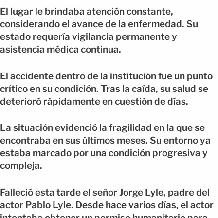
El lugar le brindaba atención constante,
considerando el avance de la enfermedad. Su
estado requería vigilancia permanente y
asistencia médica continua.
El accidente dentro de la institución fue un punto
crítico en su condición. Tras la caída, su salud se
deterioró rápidamente en cuestión de días.
La situación evidenció la fragilidad en la que se
encontraba en sus últimos meses. Su entorno ya
estaba marcado por una condición progresiva y
compleja.
Falleció esta tarde el señor Jorge Lyle, padre del
actor Pablo Lyle. Desde hace varios días, el actor
intentaba obtener un permiso humanitario para