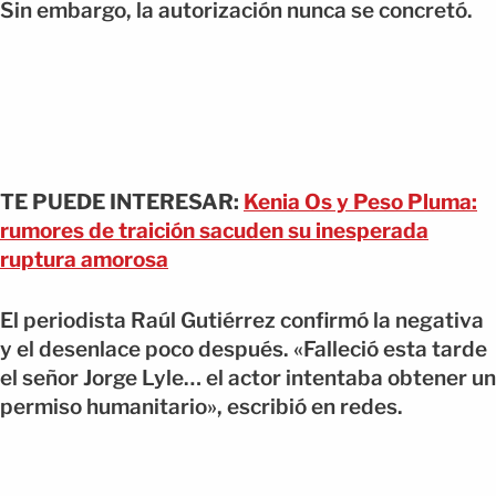
Sin embargo, la autorización nunca se concretó.
TE PUEDE INTERESAR:
Kenia Os y Peso Pluma:
rumores de traición sacuden su inesperada
ruptura amorosa
El periodista Raúl Gutiérrez confirmó la negativa
y el desenlace poco después. «Falleció esta tarde
el señor Jorge Lyle… el actor intentaba obtener un
permiso humanitario», escribió en redes.