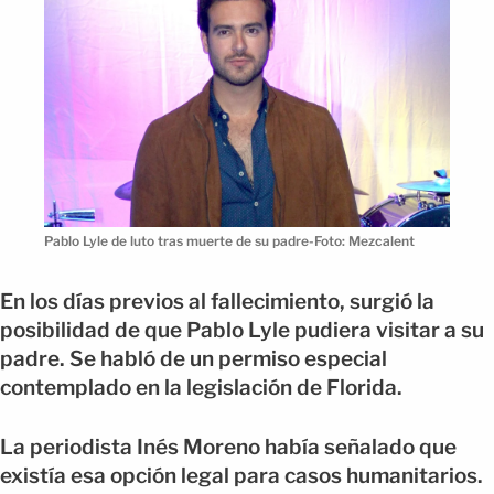
Pablo Lyle de luto tras muerte de su padre-Foto: Mezcalent
En los días previos al fallecimiento, surgió la
posibilidad de que Pablo Lyle pudiera visitar a su
padre. Se habló de un permiso especial
contemplado en la legislación de Florida.
La periodista Inés Moreno había señalado que
existía esa opción legal para casos humanitarios.