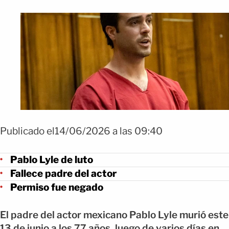
Publicado el14/06/2026 a las 09:40
Pablo Lyle de luto
Fallece padre del actor
Permiso fue negado
El padre del actor mexicano Pablo Lyle murió este
13 de junio a los 77 años, luego de varios días en