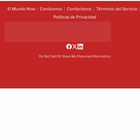
© Mundo Now
Conócenos
Contáctanos
Términos del Servicio
Políticas de Privacidad
Do Not Sell Or Share My Personal Information