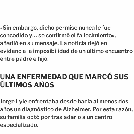
«Sin embargo, dicho permiso nunca le fue
concedido y… se confirmó el fallecimiento»,
añadió en su mensaje. La noticia dejó en
evidencia la imposibilidad de un último encuentro
entre padre e hijo.
UNA ENFERMEDAD QUE MARCÓ SUS
ÚLTIMOS AÑOS
Jorge Lyle enfrentaba desde hacía al menos dos
años un diagnóstico de Alzheimer. Por esta razón,
su familia optó por trasladarlo a un centro
especializado.