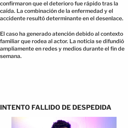
confirmaron que el deterioro fue rápido tras la
caída. La combinación de la enfermedad y el
accidente resultó determinante en el desenlace.
El caso ha generado atención debido al contexto
familiar que rodea al actor. La noticia se difundió
ampliamente en redes y medios durante el fin de
semana.
INTENTO FALLIDO DE DESPEDIDA