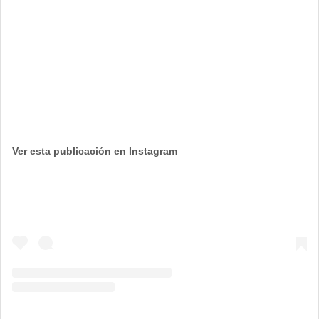
Ver esta publicación en Instagram