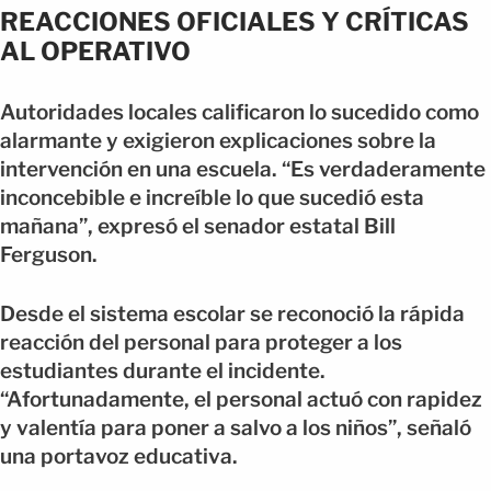
REACCIONES OFICIALES Y CRÍTICAS
AL OPERATIVO
Autoridades locales calificaron lo sucedido como
alarmante y exigieron explicaciones sobre la
intervención en una escuela. “Es verdaderamente
inconcebible e increíble lo que sucedió esta
mañana”, expresó el senador estatal Bill
Ferguson.
Desde el sistema escolar se reconoció la rápida
reacción del personal para proteger a los
estudiantes durante el incidente.
“Afortunadamente, el personal actuó con rapidez
y valentía para poner a salvo a los niños”, señaló
una portavoz educativa.