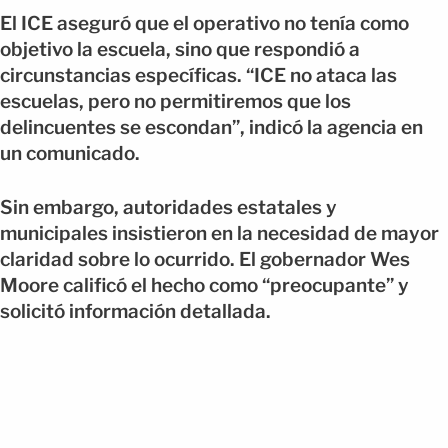
El ICE aseguró que el operativo no tenía como
objetivo la escuela, sino que respondió a
circunstancias específicas. “ICE no ataca las
escuelas, pero no permitiremos que los
delincuentes se escondan”, indicó la agencia en
un comunicado.
Sin embargo, autoridades estatales y
municipales insistieron en la necesidad de mayor
claridad sobre lo ocurrido. El gobernador Wes
Moore calificó el hecho como “preocupante” y
solicitó información detallada.