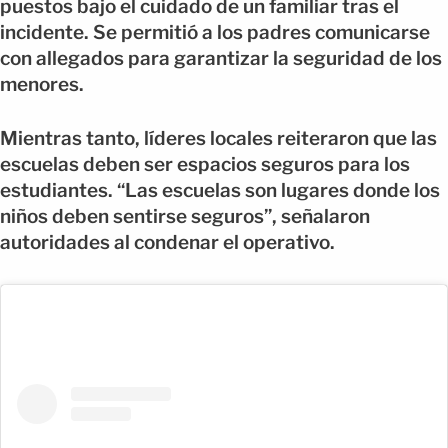
puestos bajo el cuidado de un familiar tras el
incidente. Se permitió a los padres comunicarse
con allegados para garantizar la seguridad de los
menores.
Mientras tanto, líderes locales reiteraron que las
escuelas deben ser espacios seguros para los
estudiantes. “Las escuelas son lugares donde los
niños deben sentirse seguros”, señalaron
autoridades al condenar el operativo.