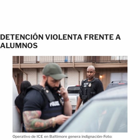
DETENCIÓN VIOLENTA FRENTE A
ALUMNOS
Operativo de ICE en Baltimore genera indignación-Foto: