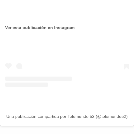
Ver esta publicación en Instagram
Una publicación compartida por Telemundo 52 (@telemundo52)