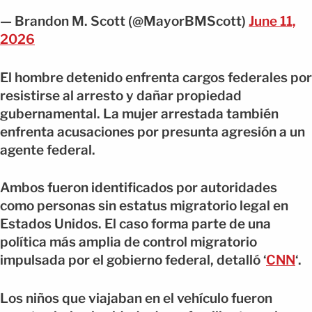
— Brandon M. Scott (@MayorBMScott)
June 11,
2026
El hombre detenido enfrenta cargos federales por
resistirse al arresto y dañar propiedad
gubernamental. La mujer arrestada también
enfrenta acusaciones por presunta agresión a un
agente federal.
Ambos fueron identificados por autoridades
como personas sin estatus migratorio legal en
Estados Unidos. El caso forma parte de una
política más amplia de control migratorio
impulsada por el gobierno federal, detalló ‘
CNN
‘.
Los niños que viajaban en el vehículo fueron