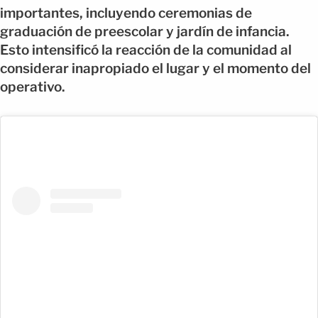
importantes, incluyendo ceremonias de
graduación de preescolar y jardín de infancia.
Esto intensificó la reacción de la comunidad al
considerar inapropiado el lugar y el momento del
operativo.