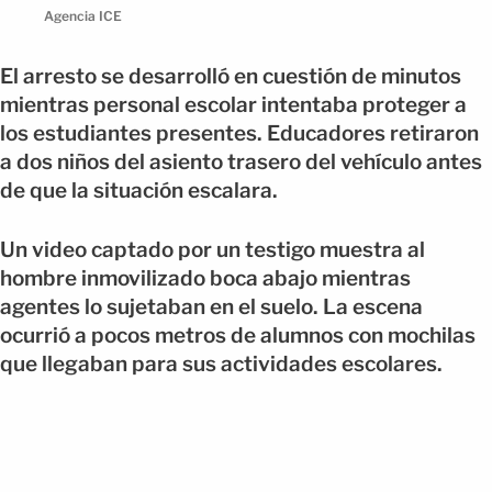
Agencia ICE
El arresto se desarrolló en cuestión de minutos
mientras personal escolar intentaba proteger a
los estudiantes presentes. Educadores retiraron
a dos niños del asiento trasero del vehículo antes
de que la situación escalara.
Un video captado por un testigo muestra al
hombre inmovilizado boca abajo mientras
agentes lo sujetaban en el suelo. La escena
ocurrió a pocos metros de alumnos con mochilas
que llegaban para sus actividades escolares.