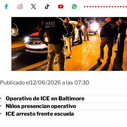
Publicado el12/06/2026 a las 07:30
Operativo de ICE en Baltimore
Niños presencian operativo
ICE arresto frente escuela