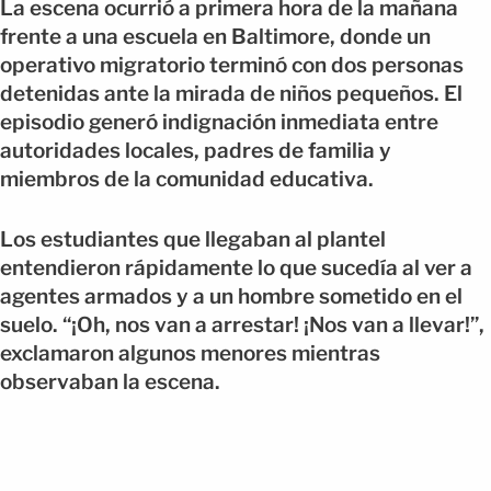
La escena ocurrió a primera hora de la mañana
frente a una escuela en Baltimore, donde un
operativo migratorio terminó con dos personas
detenidas ante la mirada de niños pequeños. El
episodio generó indignación inmediata entre
autoridades locales, padres de familia y
miembros de la comunidad educativa.
Los estudiantes que llegaban al plantel
entendieron rápidamente lo que sucedía al ver a
agentes armados y a un hombre sometido en el
suelo. “¡Oh, nos van a arrestar! ¡Nos van a llevar!”,
exclamaron algunos menores mientras
observaban la escena.