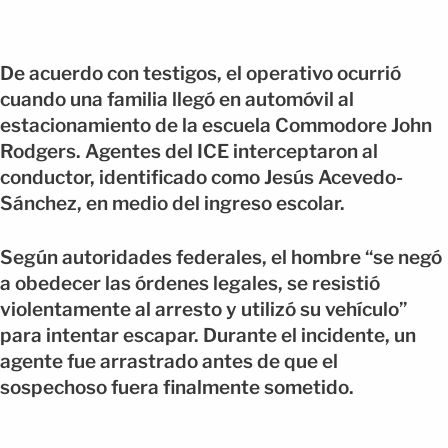
De acuerdo con testigos, el operativo ocurrió
cuando una familia llegó en automóvil al
estacionamiento de la escuela Commodore John
Rodgers. Agentes del ICE interceptaron al
conductor, identificado como Jesús Acevedo-
Sánchez, en medio del ingreso escolar.
Según autoridades federales, el hombre “se negó
a obedecer las órdenes legales, se resistió
violentamente al arresto y utilizó su vehículo”
para intentar escapar. Durante el incidente, un
agente fue arrastrado antes de que el
sospechoso fuera finalmente sometido.