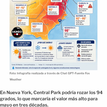
Foto: Infografía realizada a través de Chat GPT-Fuente Fox
Weather
En Nueva York, Central Park podría rozar los 94
grados, lo que marcaría el valor más alto para
mayo en tres décadas.