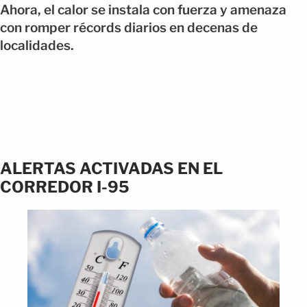
Ahora, el calor se instala con fuerza y amenaza
con romper récords diarios en decenas de
localidades.
ALERTAS ACTIVADAS EN EL
CORREDOR I-95