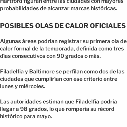
Hartford figuran entre las ciudades con mayores
probabilidades de alcanzar marcas históricas.
POSIBLES OLAS DE CALOR OFICIALES
Algunas áreas podrían registrar su primera ola de
calor formal de la temporada, definida como tres
días consecutivos con 90 grados o más.
Filadelfia y Baltimore se perfilan como dos de las
ciudades que cumplirían con ese criterio entre
lunes y miércoles.
Las autoridades estiman que Filadelfia podría
llegar a 98 grados, lo que rompería su récord
histórico para mayo.