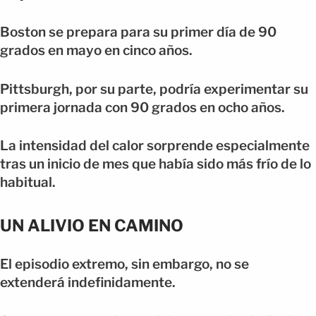
Boston se prepara para su primer día de 90
grados en mayo en cinco años.
Pittsburgh, por su parte, podría experimentar su
primera jornada con 90 grados en ocho años.
La intensidad del calor sorprende especialmente
tras un inicio de mes que había sido más frío de lo
habitual.
UN ALIVIO EN CAMINO
El episodio extremo, sin embargo, no se
extenderá indefinidamente.