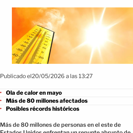
Publicado el20/05/2026 a las 13:27
Ola de calor en mayo
Más de 80 millones afectados
Posibles récords históricos
Más de 80 millones de personas en el este de
Estados Unidos enfrentan un repunte abrupto de