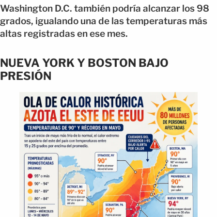
Washington D.C. también podría alcanzar los 98
grados, igualando una de las temperaturas más
altas registradas en ese mes.
NUEVA YORK Y BOSTON BAJO
PRESIÓN