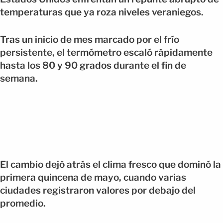
temperaturas que ya roza niveles veraniegos.
Tras un inicio de mes marcado por el frío
persistente, el termómetro escaló rápidamente
hasta los 80 y 90 grados durante el fin de
semana.
El cambio dejó atrás el clima fresco que dominó la
primera quincena de mayo, cuando varias
ciudades registraron valores por debajo del
promedio.