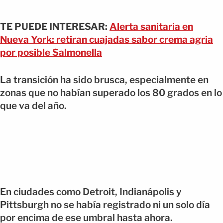
TE PUEDE INTERESAR:
Alerta sanitaria en
Nueva York: retiran cuajadas sabor crema agria
por posible Salmonella
La transición ha sido brusca, especialmente en
zonas que no habían superado los 80 grados en lo
que va del año.
En ciudades como Detroit, Indianápolis y
Pittsburgh no se había registrado ni un solo día
por encima de ese umbral hasta ahora.