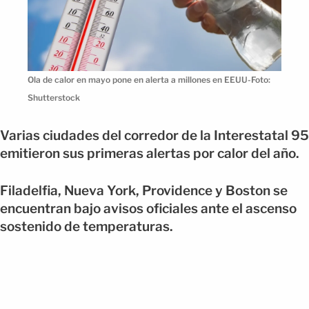
Ola de calor en mayo pone en alerta a millones en EEUU-Foto:
Shutterstock
Varias ciudades del corredor de la Interestatal 95
emitieron sus primeras alertas por calor del año.
Filadelfia, Nueva York, Providence y Boston se
encuentran bajo avisos oficiales ante el ascenso
sostenido de temperaturas.