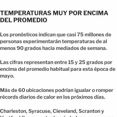
TEMPERATURAS MUY POR ENCIMA
DEL PROMEDIO
Los pronósticos indican que casi 75 millones de
personas experimentarán temperaturas de al
menos 90 grados hacia mediados de semana.
Las cifras representan entre 15 y 25 grados por
encima del promedio habitual para esta época de
mayo.
Más de 60 ubicaciones podrían igualar o romper
récords diarios de calor en los próximos días.
Charleston, Syracuse, Cleveland, Scranton y