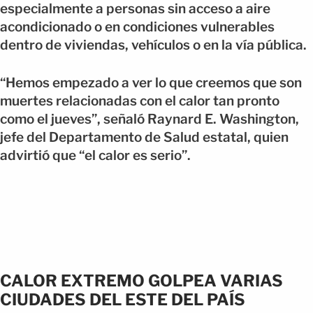
especialmente a personas sin acceso a aire
acondicionado o en condiciones vulnerables
dentro de viviendas, vehículos o en la vía pública.
“Hemos empezado a ver lo que creemos que son
muertes relacionadas con el calor tan pronto
como el jueves”, señaló Raynard E. Washington,
jefe del Departamento de Salud estatal, quien
advirtió que “el calor es serio”.
CALOR EXTREMO GOLPEA VARIAS
CIUDADES DEL ESTE DEL PAÍS