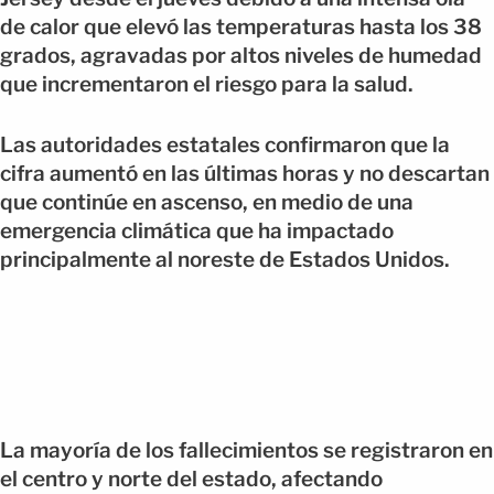
de calor que elevó las temperaturas hasta los 38
grados, agravadas por altos niveles de humedad
que incrementaron el riesgo para la salud.
Las autoridades estatales confirmaron que la
cifra aumentó en las últimas horas y no descartan
que continúe en ascenso, en medio de una
emergencia climática que ha impactado
principalmente al noreste de Estados Unidos.
La mayoría de los fallecimientos se registraron en
el centro y norte del estado, afectando