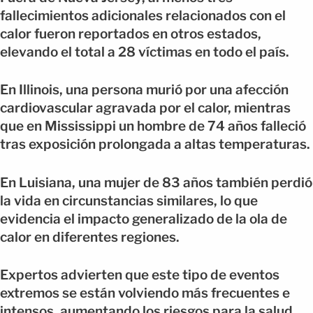
fallecimientos adicionales relacionados con el
calor fueron reportados en otros estados,
elevando el total a 28 víctimas en todo el país.
En Illinois, una persona murió por una afección
cardiovascular agravada por el calor, mientras
que en Mississippi un hombre de 74 años falleció
tras exposición prolongada a altas temperaturas.
En Luisiana, una mujer de 83 años también perdió
la vida en circunstancias similares, lo que
evidencia el impacto generalizado de la ola de
calor en diferentes regiones.
Expertos advierten que este tipo de eventos
extremos se están volviendo más frecuentes e
intensos, aumentando los riesgos para la salud