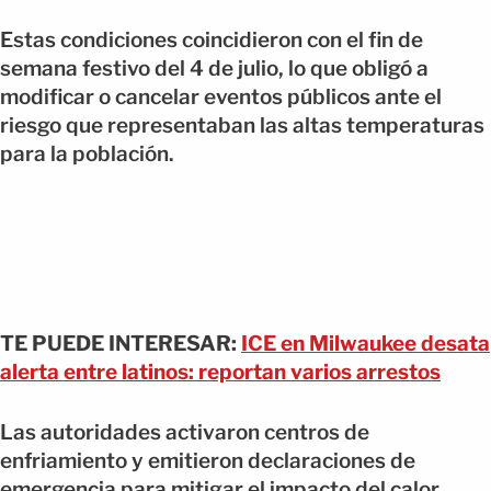
Estas condiciones coincidieron con el fin de
semana festivo del 4 de julio, lo que obligó a
modificar o cancelar eventos públicos ante el
riesgo que representaban las altas temperaturas
para la población.
TE PUEDE INTERESAR:
ICE en Milwaukee desata
alerta entre latinos: reportan varios arrestos
Las autoridades activaron centros de
enfriamiento y emitieron declaraciones de
emergencia para mitigar el impacto del calor,