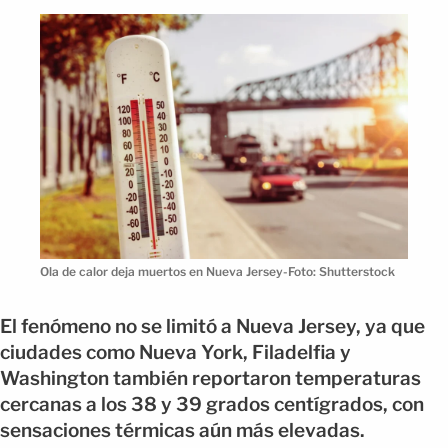
Ola de calor deja muertos en Nueva Jersey-Foto: Shutterstock
El fenómeno no se limitó a Nueva Jersey, ya que
ciudades como Nueva York, Filadelfia y
Washington también reportaron temperaturas
cercanas a los 38 y 39 grados centígrados, con
sensaciones térmicas aún más elevadas.