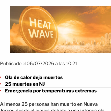
Publicado el06/07/2026 a las 10:21
Ola de calor deja muertos
25 muertes en NJ
Emergencia por temperaturas extremas
Al menos 25 personas han muerto en Nueva
Jersey desde el jueves debido a una intensa ola