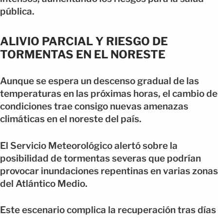
pública.
ALIVIO PARCIAL Y RIESGO DE
TORMENTAS EN EL NORESTE
Aunque se espera un descenso gradual de las
temperaturas en las próximas horas, el cambio de
condiciones trae consigo nuevas amenazas
climáticas en el noreste del país.
El Servicio Meteorológico alertó sobre la
posibilidad de tormentas severas que podrían
provocar inundaciones repentinas en varias zonas
del Atlántico Medio.
Este escenario complica la recuperación tras días