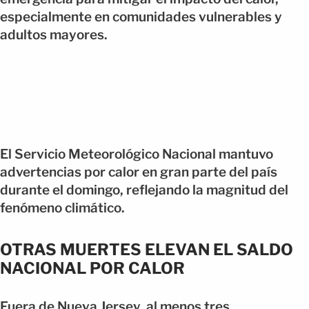
especialmente en comunidades vulnerables y
adultos mayores.
El Servicio Meteorológico Nacional mantuvo
advertencias por calor en gran parte del país
durante el domingo, reflejando la magnitud del
fenómeno climático.
OTRAS MUERTES ELEVAN EL SALDO
NACIONAL POR CALOR
Fuera de Nueva Jersey, al menos tres