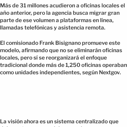
Más de 31 millones acudieron a oficinas locales el
año anterior, pero la agencia busca migrar gran
parte de ese volumen a plataformas en línea,
llamadas telefónicas y asistencia remota.
El comisionado Frank Bisignano promueve este
modelo, afirmando que no se eliminarán oficinas
locales, pero sí se reorganizará el enfoque
tradicional donde más de 1,250 oficinas operaban
como unidades independientes, según Nextgov.
La visión ahora es un sistema centralizado que