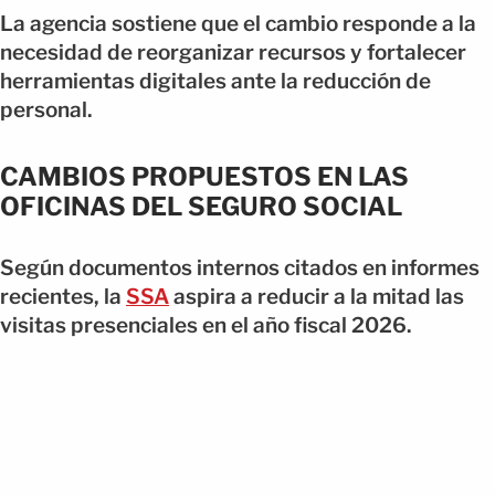
La agencia sostiene que el cambio responde a la
necesidad de reorganizar recursos y fortalecer
herramientas digitales ante la reducción de
personal.
CAMBIOS PROPUESTOS EN LAS
OFICINAS DEL SEGURO SOCIAL
Según documentos internos citados en informes
recientes, la
SSA
aspira a reducir a la mitad las
visitas presenciales en el año fiscal 2026.