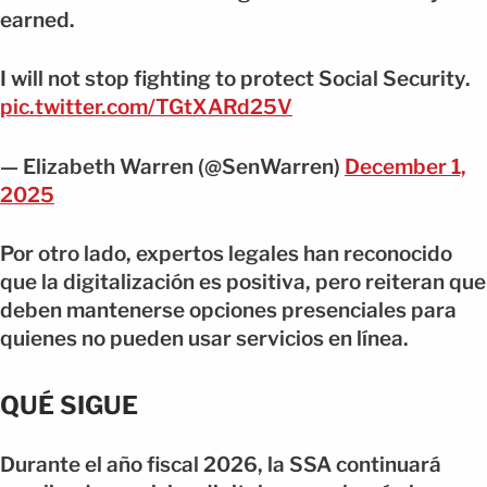
earned.
I will not stop fighting to protect Social Security.
pic.twitter.com/TGtXARd25V
— Elizabeth Warren (@SenWarren)
December 1,
2025
Por otro lado, expertos legales han reconocido
que la digitalización es positiva, pero reiteran que
deben mantenerse opciones presenciales para
quienes no pueden usar servicios en línea.
QUÉ SIGUE
Durante el año fiscal 2026, la SSA continuará