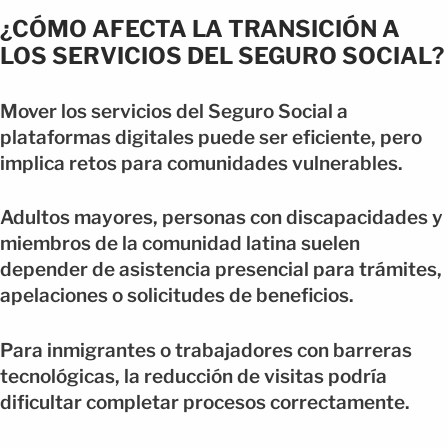
¿CÓMO AFECTA LA TRANSICIÓN A
LOS SERVICIOS DEL SEGURO SOCIAL?
Mover los servicios del Seguro Social a
plataformas digitales puede ser eficiente, pero
implica retos para comunidades vulnerables.
Adultos mayores, personas con discapacidades y
miembros de la comunidad latina suelen
depender de asistencia presencial para trámites,
apelaciones o solicitudes de beneficios.
Para inmigrantes o trabajadores con barreras
tecnológicas, la reducción de visitas podría
dificultar completar procesos correctamente.