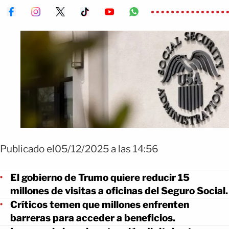
Publicado el05/12/2025 a las 14:56
El gobierno de Trumo quiere reducir 15
millones de visitas a oficinas del Seguro Social.
Críticos temen que millones enfrenten
barreras para acceder a beneficios.