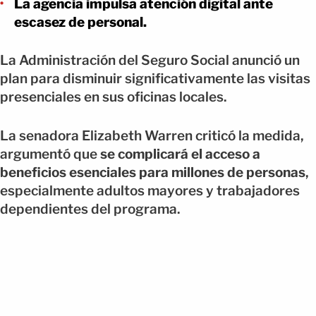
La agencia impulsa atención digital ante
escasez de personal.
La Administración del Seguro Social anunció un
plan para disminuir significativamente las visitas
presenciales en sus oficinas locales.
La senadora Elizabeth Warren criticó la medida,
argumentó que
se complicará el acceso a
beneficios esenciales para millones de personas
,
especialmente adultos mayores y trabajadores
dependientes del programa.