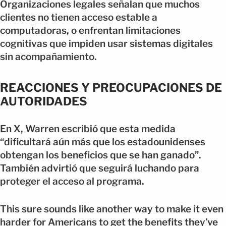
Organizaciones legales señalan que muchos
clientes no tienen acceso estable a
computadoras, o enfrentan limitaciones
cognitivas que impiden usar sistemas digitales
sin acompañamiento.
REACCIONES Y PREOCUPACIONES DE
AUTORIDADES
En X, Warren escribió que esta medida
“dificultará aún más que los estadounidenses
obtengan los beneficios que se han ganado”.
También advirtió que seguirá luchando para
proteger el acceso al programa.
This sure sounds like another way to make it even
harder for Americans to get the benefits they’ve