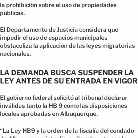
la prohibición sobre el uso de propiedades
públicas.
El Departamento de Justicia considera que
impedir el uso de espacios municipales
obstaculiza la aplicación de las leyes migratorias
nacionales.
LA DEMANDA BUSCA SUSPENDER LA
LEY ANTES DE SU ENTRADA EN VIGOR
El gobierno federal solicitó al tribunal declarar
inválidas tanto la HB 9 como las disposiciones
locales aprobadas en Albuquerque.
“La Ley HB9 y la orden de la fiscalía del condado