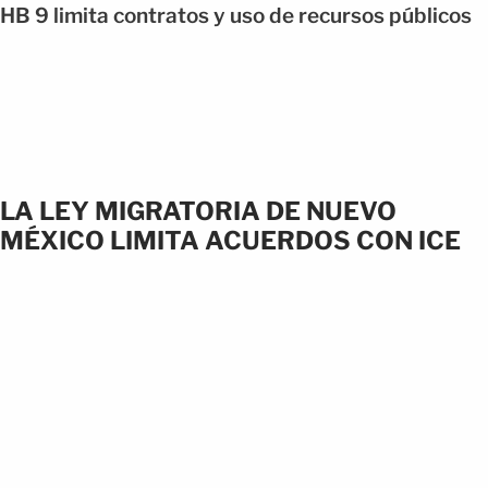
HB 9 limita contratos y uso de recursos públicos
LA LEY MIGRATORIA DE NUEVO
MÉXICO LIMITA ACUERDOS CON ICE