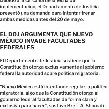
Debido a la cercanía de la fecha de
implementación, el Departamento de Justicia
presentó una demanda para intentar frenar
ambas medidas antes del 20 de mayo.
EL DOJ ARGUMENTA QUE NUEVO
MÉXICO INVADE FACULTADES
FEDERALES
El Departamento de Justicia sostiene que la
Constitución otorga exclusivamente al gobierno
federal la autoridad sobre política migratoria.
“Nuevo México está intentando regular la política
migratoria, algo que la Constitución otorga al
gobierno federal facultades de forma clara y
exclusiva para hacer”, sostuvo Brett A. Shumate,