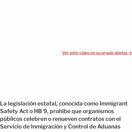
Ver este video en su propia página →
La legislación estatal, conocida como Immigrant
Safety Act o HB 9, prohíbe que organismos
públicos celebren o renueven contratos con el
Servicio de Inmigración y Control de Aduanas