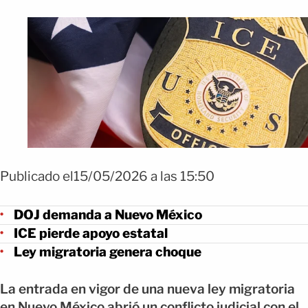
Publicado el15/05/2026 a las 15:50
DOJ demanda a Nuevo México
ICE pierde apoyo estatal
Ley migratoria genera choque
La entrada en vigor de una nueva ley migratoria
en Nuevo México abrió un conflicto judicial con el