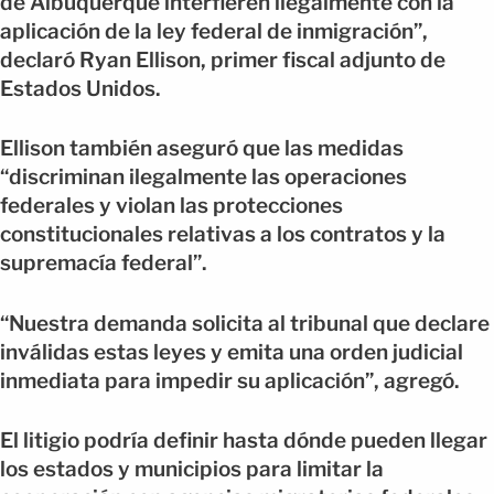
de Albuquerque interfieren ilegalmente con la
aplicación de la ley federal de inmigración”,
declaró Ryan Ellison, primer fiscal adjunto de
Estados Unidos.
Ellison también aseguró que las medidas
“discriminan ilegalmente las operaciones
federales y violan las protecciones
constitucionales relativas a los contratos y la
supremacía federal”.
“Nuestra demanda solicita al tribunal que declare
inválidas estas leyes y emita una orden judicial
inmediata para impedir su aplicación”, agregó.
El litigio podría definir hasta dónde pueden llegar
los estados y municipios para limitar la