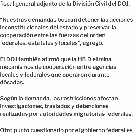
fiscal general adjunto de la División Civil del DOJ.
“Nuestras demandas buscan detener las acciones
inconstitucionales del estado y preservar la
cooperación entre las fuerzas del orden
federales, estatales y locales”, agregó.
El DOJ también afirmó que la HB 9 elimina
mecanismos de cooperación entre agencias
locales y federales que operaron durante
décadas.
Según la demanda, las restricciones afectan
investigaciones, traslados y detenciones
realizadas por autoridades migratorias federales.
Otro punto cuestionado por el gobierno federal es