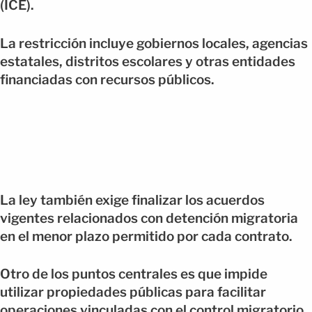
(ICE).
La restricción incluye gobiernos locales, agencias
estatales, distritos escolares y otras entidades
financiadas con recursos públicos.
La ley también exige finalizar los acuerdos
vigentes relacionados con detención migratoria
en el menor plazo permitido por cada contrato.
Otro de los puntos centrales es que impide
utilizar propiedades públicas para facilitar
operaciones vinculadas con el control migratorio