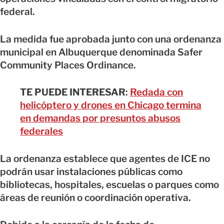
federal.
La medida fue aprobada junto con una ordenanza
municipal en Albuquerque denominada Safer
Community Places Ordinance.
TE PUEDE INTERESAR
:
Redada con
helicóptero y drones en Chicago termina
en demandas por presuntos abusos
federales
La ordenanza establece que agentes de ICE no
podrán usar instalaciones públicas como
bibliotecas, hospitales, escuelas o parques como
áreas de reunión o coordinación operativa.