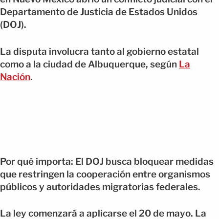
Departamento de Justicia de Estados Unidos
(DOJ).
La disputa involucra tanto al gobierno estatal
como a la ciudad de Albuquerque, según
La
Nación
.
Por qué importa: El DOJ busca bloquear medidas
que restringen la cooperación entre organismos
públicos y autoridades migratorias federales.
La ley comenzará a aplicarse el 20 de mayo. La