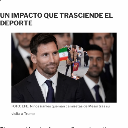
UN IMPACTO QUE TRASCIENDE EL
DEPORTE
FOTO: EFE. Niños iraníes queman camisetas de Messi tras su
visita a Trump