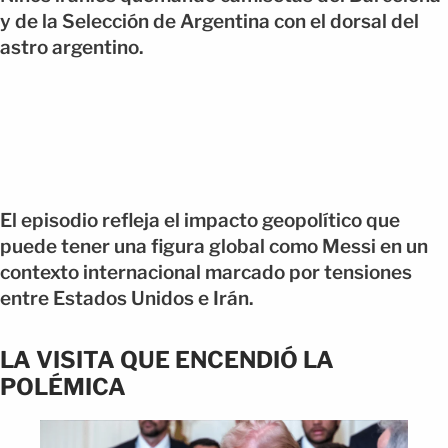
y de la Selección de Argentina con el dorsal del
astro argentino.
El episodio refleja el impacto geopolítico que
puede tener una figura global como Messi en un
contexto internacional marcado por tensiones
entre Estados Unidos e Irán.
LA VISITA QUE ENCENDIÓ LA
POLÉMICA