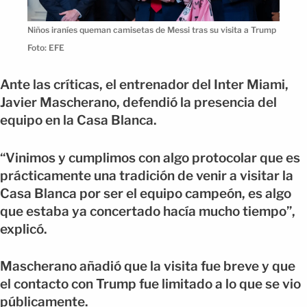
Niños iraníes queman camisetas de Messi tras su visita a Trump
Foto: EFE
Ante las críticas, el entrenador del Inter Miami,
Javier Mascherano, defendió la presencia del
equipo en la Casa Blanca.
“Vinimos y cumplimos con algo protocolar que es
prácticamente una tradición de venir a visitar la
Casa Blanca por ser el equipo campeón, es algo
que estaba ya concertado hacía mucho tiempo”,
explicó.
Mascherano añadió que la visita fue breve y que
el contacto con Trump fue limitado a lo que se vio
públicamente.