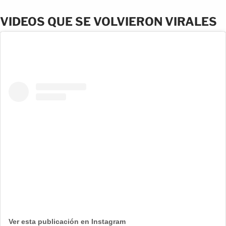
VIDEOS QUE SE VOLVIERON VIRALES
Ver esta publicación en Instagram