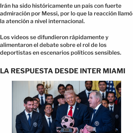
Irán ha sido históricamente un país con fuerte
admiración por Messi, por lo que la reacción llamó
la atención a nivel internacional.
Los videos se difundieron rápidamente y
alimentaron el debate sobre el rol de los
deportistas en escenarios políticos sensibles.
LA RESPUESTA DESDE INTER MIAMI