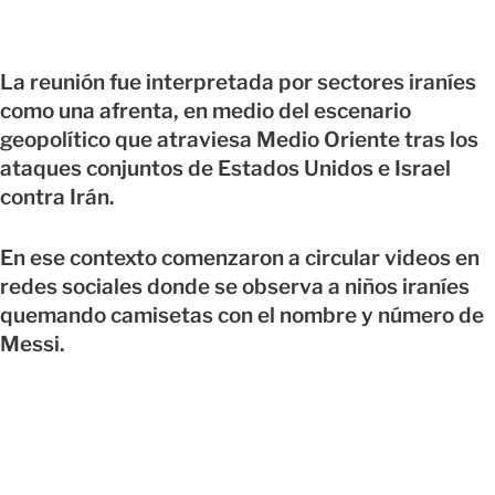
La reunión fue interpretada por sectores iraníes
como una afrenta, en medio del escenario
geopolítico que atraviesa Medio Oriente tras los
ataques conjuntos de Estados Unidos e Israel
contra Irán.
En ese contexto comenzaron a circular videos en
redes sociales donde se observa a niños iraníes
quemando camisetas con el nombre y número de
Messi.