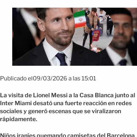
Publicado el09/03/2026 a las 15:01
La visita de Lionel Messi a la Casa Blanca junto al
Inter Miami desató una fuerte reacción en redes
sociales y generó escenas que se viralizaron
rápidamente.
Niños iraníes quemando camisetas del Barcelona