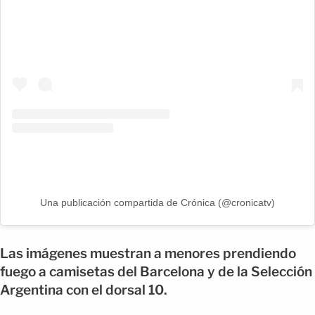
Una publicación compartida de Crónica (@cronicatv)
Las imágenes muestran a menores prendiendo
fuego a camisetas del Barcelona y de la Selección
Argentina con el dorsal 10.