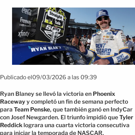
Publicado el09/03/2026 a las 09:39
Ryan Blaney se llevó la victoria en
Phoenix
Raceway
y completó un fin de semana perfecto
para
Team Penske
, que también ganó en IndyCar
con Josef Newgarden. El triunfo impidió que
Tyler
Reddick
lograra una cuarta victoria consecutiva
para iniciar la temporada de NASCAR.