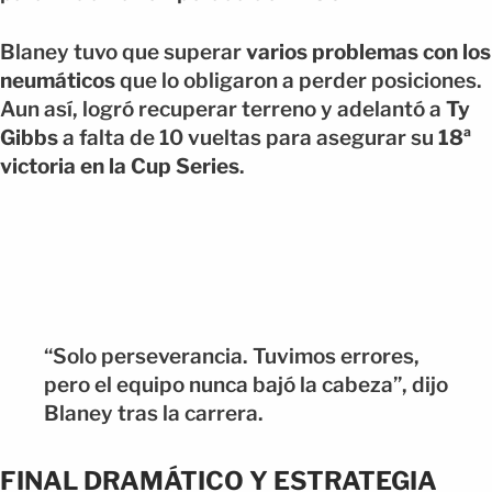
Blaney tuvo que superar
varios problemas con los
neumáticos
que lo obligaron a perder posiciones.
Aun así, logró recuperar terreno y adelantó a
Ty
Gibbs
a falta de 10 vueltas para asegurar su
18ª
victoria en la Cup Series
.
“Solo perseverancia. Tuvimos errores,
pero el equipo nunca bajó la cabeza”, dijo
Blaney tras la carrera.
FINAL DRAMÁTICO Y ESTRATEGIA