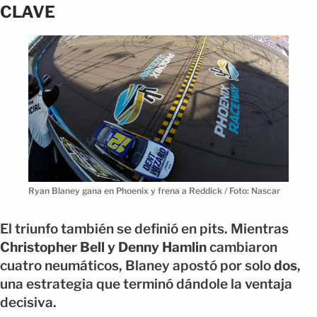
CLAVE
Ryan Blaney gana en Phoenix y frena a Reddick / Foto: Nascar
El triunfo también se definió en pits. Mientras
Christopher Bell y Denny Hamlin
cambiaron
cuatro neumáticos, Blaney apostó por solo
dos
,
una estrategia que terminó dándole la ventaja
decisiva.