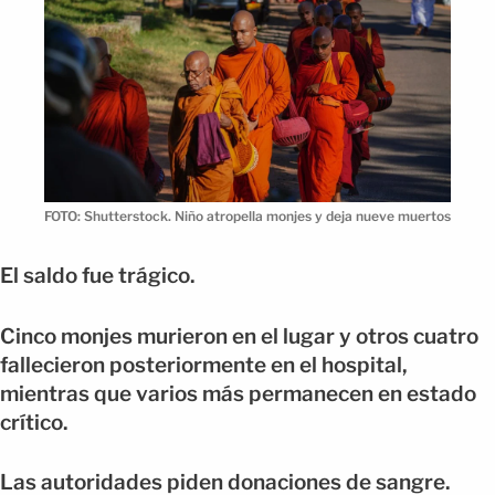
FOTO: Shutterstock. Niño atropella monjes y deja nueve muertos
El saldo fue trágico.
Cinco monjes murieron en el lugar y otros cuatro
fallecieron posteriormente en el hospital,
mientras que varios más permanecen en estado
crítico.
Las autoridades piden donaciones de sangre.