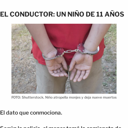
EL CONDUCTOR: UN NIÑO DE 11 AÑOS
FOTO: Shutterstock. Niño atropella monjes y deja nueve muertos
El dato que conmociona.