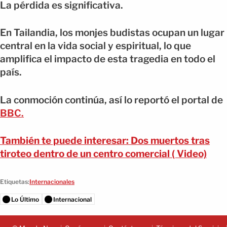
La pérdida es significativa.
En Tailandia, los monjes budistas ocupan un lugar
central en la vida social y espiritual, lo que
amplifica el impacto de esta tragedia en todo el
país.
La conmoción continúa, así lo reportó el portal de
BBC.
También te puede interesar: Dos muertos tras
tiroteo dentro de un centro comercial ( Video)
Etiquetas:
Internacionales
Lo Último
Internacional