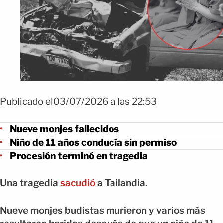
Publicado el03/07/2026 a las 22:53
Nueve monjes fallecidos
Niño de 11 años conducía sin permiso
Procesión terminó en tragedia
Una tragedia
sacudió
a Tailandia.
Nueve monjes budistas murieron y varios más