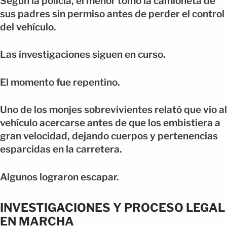
Según la policía, el menor tomó la camioneta de
sus padres sin permiso antes de perder el control
del vehículo.
Las investigaciones siguen en curso.
El momento fue repentino.
Uno de los monjes sobrevivientes relató que vio al
vehículo acercarse antes de que los embistiera a
gran velocidad, dejando cuerpos y pertenencias
esparcidas en la carretera.
Algunos lograron escapar.
INVESTIGACIONES Y PROCESO LEGAL
EN MARCHA