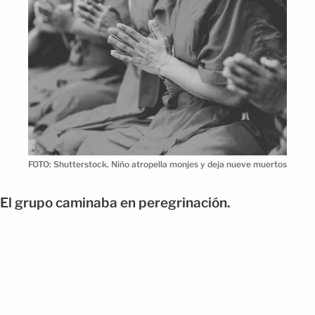
FOTO: Shutterstock. Niño atropella monjes y deja nueve muertos
El grupo caminaba en peregrinación.