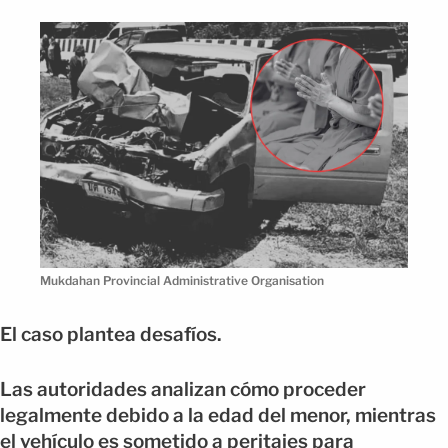
Mukdahan Provincial Administrative Organisation
El caso plantea desafíos.
Las autoridades analizan cómo proceder
legalmente debido a la edad del menor, mientras
el vehículo es sometido a peritajes para