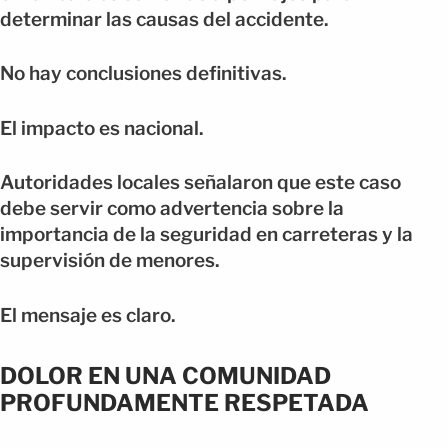
determinar las causas del accidente.
No hay conclusiones definitivas.
El impacto es nacional.
Autoridades locales señalaron que este caso
debe servir como advertencia sobre la
importancia de la seguridad en carreteras y la
supervisión de menores.
El mensaje es claro.
DOLOR EN UNA COMUNIDAD
PROFUNDAMENTE RESPETADA