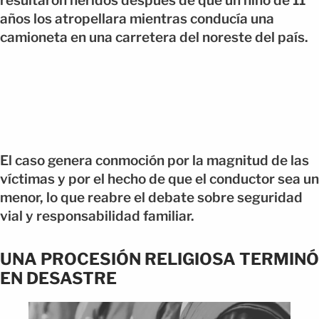
resultaron heridos después de que un niño de 11
años los atropellara mientras conducía una
camioneta en una carretera del noreste del país.
El caso genera conmoción por la magnitud de las
víctimas y por el hecho de que el conductor sea un
menor, lo que reabre el debate sobre seguridad
vial y responsabilidad familiar.
UNA PROCESIÓN RELIGIOSA TERMINÓ
EN DESASTRE