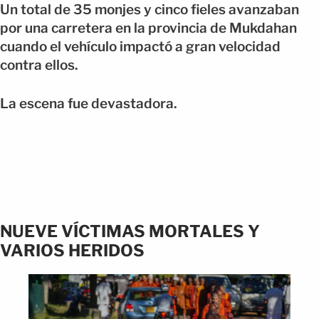
Un total de 35 monjes y cinco fieles avanzaban
por una carretera en la provincia de Mukdahan
cuando el vehículo impactó a gran velocidad
contra ellos.
La escena fue devastadora.
NUEVE VÍCTIMAS MORTALES Y
VARIOS HERIDOS