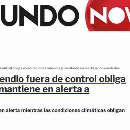
 control obliga evacuaciones masivas y mantiene en alerta a comunidades
endio fuera de control obliga
mantiene en alerta a
n alerta mientras las condiciones climáticas obligan