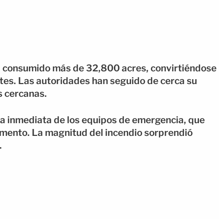
bía consumido más de 32,800 acres, convirtiéndose
tes. Las autoridades han seguido de cerca su
s cercanas.
ta inmediata de los equipos de emergencia, que
mento. La magnitud del incendio sorprendió
.