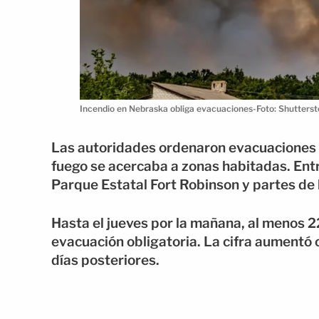
Incendio en Nebraska obliga evacuaciones-Foto: Shutters
Las autoridades ordenaron evacuaciones o
fuego se acercaba a zonas habitadas. Ent
Parque Estatal Fort Robinson y partes de 
Hasta el jueves por la mañana, al menos 2
evacuación obligatoria. La cifra aumentó
días posteriores.