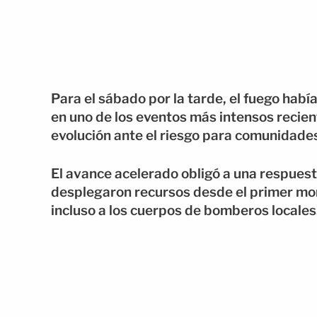
Para el sábado por la tarde, el fuego ha
en uno de los eventos más intensos recien
evolución ante el riesgo para comunidade
El avance acelerado obligó a una respues
desplegaron recursos desde el primer mo
incluso a los cuerpos de bomberos locales