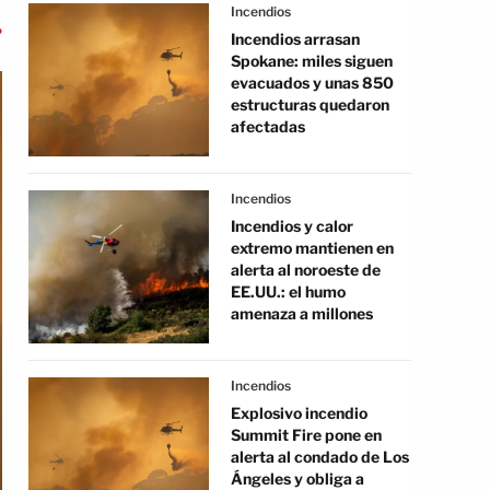
Incendios
Incendios arrasan
Spokane: miles siguen
evacuados y unas 850
estructuras quedaron
afectadas
Incendios
Incendios y calor
extremo mantienen en
alerta al noroeste de
EE.UU.: el humo
amenaza a millones
Incendios
Explosivo incendio
Summit Fire pone en
alerta al condado de Los
Ángeles y obliga a