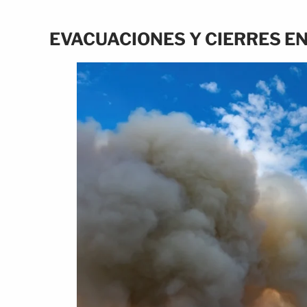
EVACUACIONES Y CIERRES E