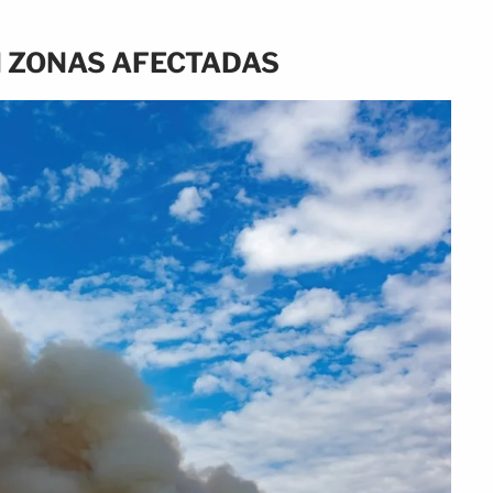
N ZONAS AFECTADAS