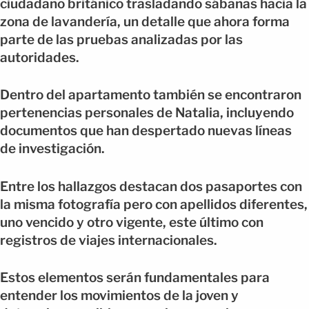
ciudadano británico trasladando sábanas hacia la
zona de lavandería, un detalle que ahora forma
parte de las pruebas analizadas por las
autoridades.
Dentro del apartamento también se encontraron
pertenencias personales de Natalia, incluyendo
documentos que han despertado nuevas líneas
de investigación.
Entre los hallazgos destacan dos pasaportes con
la misma fotografía pero con apellidos diferentes,
uno vencido y otro vigente, este último con
registros de viajes internacionales.
Estos elementos serán fundamentales para
entender los movimientos de la joven y