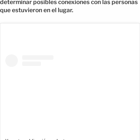
determinar posibles conexiones con las personas
que estuvieron en el lugar.