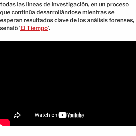
todas las líneas de investigación, en un proceso
que continúa desarrollándose mientras se
esperan resultados clave de los análisis forenses,
señaló ‘
El Tiempo
‘.