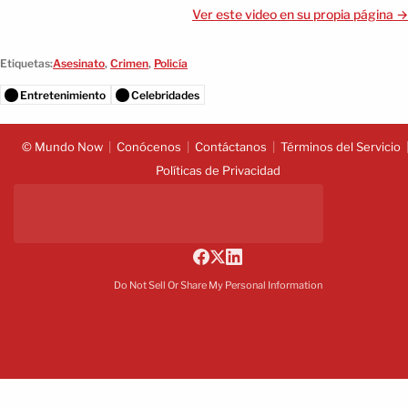
Ver este video en su propia página →
Etiquetas:
Asesinato
,
Crimen
,
Policía
Entretenimiento
Celebridades
© Mundo Now
Conócenos
Contáctanos
Términos del Servicio
Políticas de Privacidad
Do Not Sell Or Share My Personal Information