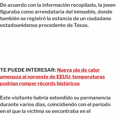
De acuerdo con la información recopilada, la joven
figuraba como arrendataria del inmueble, donde
también se registró la estancia de un ciudadano
estadounidense procedente de Texas.
TE PUEDE INTERESAR:
Nueva ola de calor
amenaza al noroeste de EEUU: temperaturas
podrían romper récords históricos
Este visitante habría extendido su permanencia
durante varios días, coincidiendo con el periodo
en el que la víctima se encontraba en el