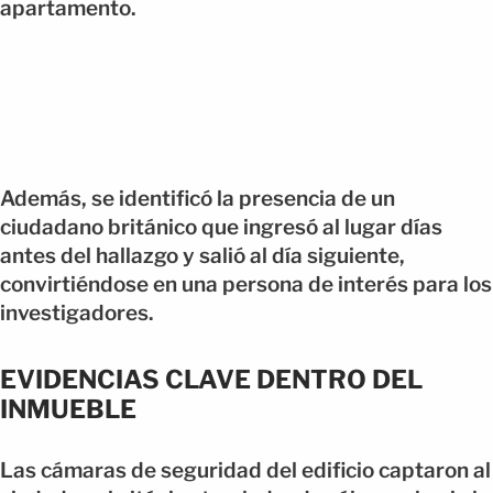
apartamento.
Además, se identificó la presencia de un
ciudadano británico que ingresó al lugar días
antes del hallazgo y salió al día siguiente,
convirtiéndose en una persona de interés para los
investigadores.
EVIDENCIAS CLAVE DENTRO DEL
INMUEBLE
Las cámaras de seguridad del edificio captaron al