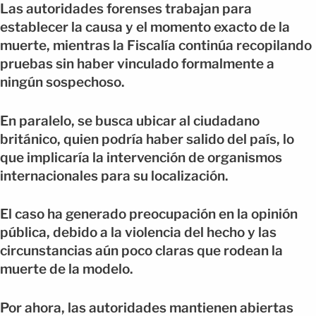
Las autoridades forenses trabajan para
establecer la causa y el momento exacto de la
muerte, mientras la Fiscalía continúa recopilando
pruebas sin haber vinculado formalmente a
ningún sospechoso.
En paralelo, se busca ubicar al ciudadano
británico, quien podría haber salido del país, lo
que implicaría la intervención de organismos
internacionales para su localización.
El caso ha generado preocupación en la opinión
pública, debido a la violencia del hecho y las
circunstancias aún poco claras que rodean la
muerte de la modelo.
Por ahora, las autoridades mantienen abiertas