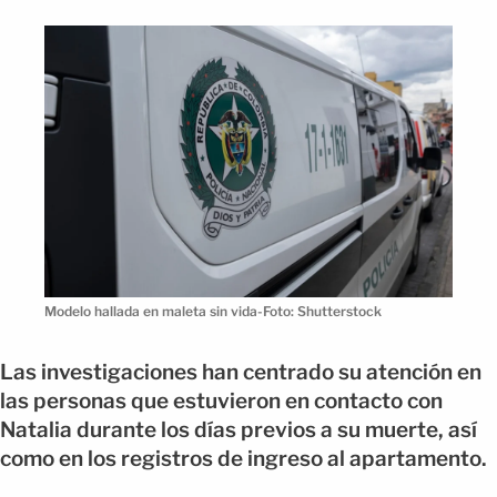
Modelo hallada en maleta sin vida-Foto: Shutterstock
Las investigaciones han centrado su atención en
las personas que estuvieron en contacto con
Natalia durante los días previos a su muerte, así
como en los registros de ingreso al apartamento.