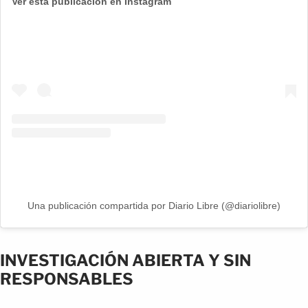
Ver esta publicación en Instagram
Una publicación compartida por Diario Libre (@diariolibre)
INVESTIGACIÓN ABIERTA Y SIN
RESPONSABLES