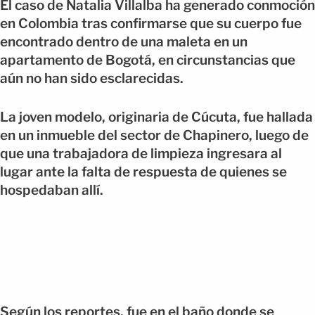
El caso de Natalia Villalba ha generado conmoción
en Colombia tras confirmarse que su cuerpo fue
encontrado dentro de una maleta en un
apartamento de Bogotá, en circunstancias que
aún no han sido esclarecidas.
La joven modelo, originaria de Cúcuta, fue hallada
en un inmueble del sector de Chapinero, luego de
que una trabajadora de limpieza ingresara al
lugar ante la falta de respuesta de quienes se
hospedaban allí.
Según los reportes, fue en el baño donde se