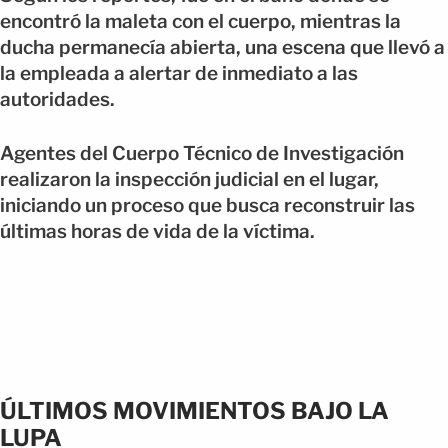
encontró la maleta con el cuerpo, mientras la
ducha permanecía abierta, una escena que llevó a
la empleada a alertar de inmediato a las
autoridades.
Agentes del Cuerpo Técnico de Investigación
realizaron la inspección judicial en el lugar,
iniciando un proceso que busca reconstruir las
últimas horas de vida de la víctima.
ÚLTIMOS MOVIMIENTOS BAJO LA
LUPA