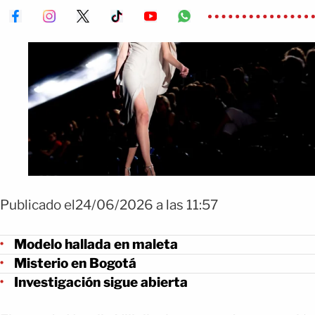
Publicado el24/06/2026 a las 11:57
Modelo hallada en maleta
Misterio en Bogotá
Investigación sigue abierta