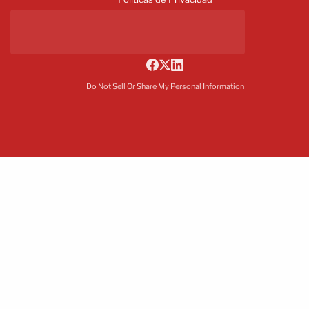
Do Not Sell Or Share My Personal Information