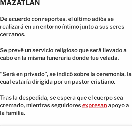
MAZATLÁN
De acuerdo con reportes, el último adiós se
realizará en un entorno íntimo junto a sus seres
cercanos.
Se prevé un servicio religioso que será llevado a
cabo en la misma funeraria donde fue velada.
“Será en privado”, se indicó sobre la ceremonia, la
cual estaría dirigida por un pastor cristiano.
Tras la despedida, se espera que el cuerpo sea
cremado, mientras seguidores
expresan
apoyo a
la familia.