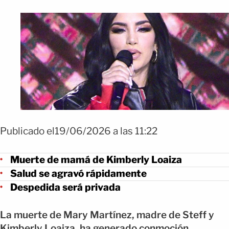
Publicado el19/06/2026 a las 11:22
Muerte de mamá de Kimberly Loaiza
Salud se agravó rápidamente
Despedida será privada
La muerte de Mary Martínez, madre de Steff y
Kimberly Loaiza, ha generado conmoción