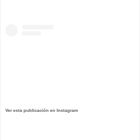
Ver esta publicación en Instagram