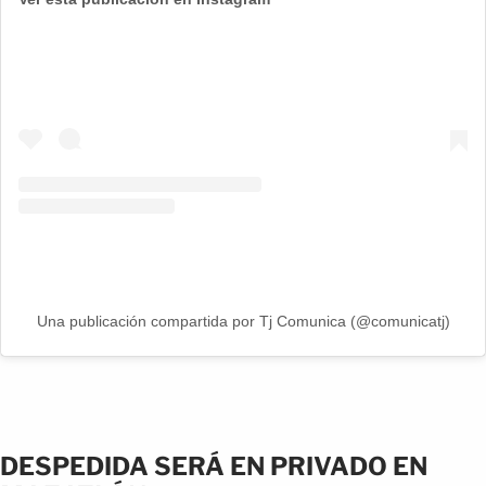
Una publicación compartida por Tj Comunica (@comunicatj)
DESPEDIDA SERÁ EN PRIVADO EN