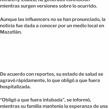
mientras surgen versiones sobre lo ocurrido.
Aunque las influencers no se han pronunciado, la
noticia fue dada a conocer por un medio local en
Mazatlán.
De acuerdo con reportes, su estado de salud se
agravó rápidamente, lo que obligó a que fuera
hospitalizada.
“Obligó a que fuera intubada”, se informó,
mientras su familia mantenía la esperanza de una