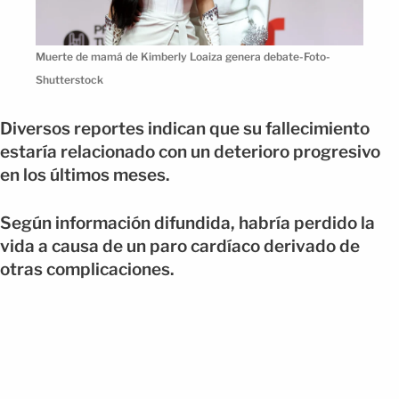
Muerte de mamá de Kimberly Loaiza genera debate-Foto-
Shutterstock
Diversos reportes indican que su fallecimiento
estaría relacionado con un deterioro progresivo
en los últimos meses.
Según información difundida, habría perdido la
vida a causa de un paro cardíaco derivado de
otras complicaciones.