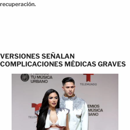
recuperación.
VERSIONES SEÑALAN
COMPLICACIONES MÉDICAS GRAVES