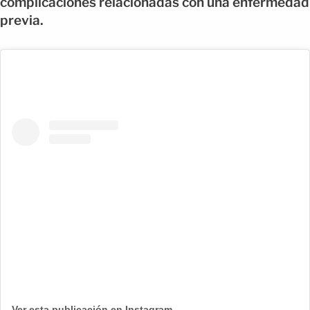
complicaciones relacionadas con una enfermedad
previa.
Ver esta publicación en Instagram