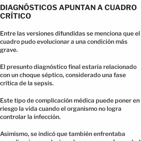
DIAGNÓSTICOS APUNTAN A CUADRO
CRÍTICO
Entre las versiones difundidas se menciona que el
cuadro pudo evolucionar a una condición más
grave.
El presunto diagnóstico final estaría relacionado
con un choque séptico, considerado una fase
crítica de la sepsis.
Este tipo de complicación médica puede poner en
riesgo la vida cuando el organismo no logra
controlar la infección.
Asimismo, se indicó que también enfrentaba