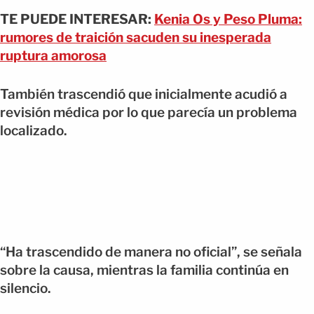
TE PUEDE INTERESAR:
Kenia Os y Peso Pluma:
rumores de traición sacuden su inesperada
ruptura amorosa
También trascendió que inicialmente acudió a
revisión médica por lo que parecía un problema
localizado.
“Ha trascendido de manera no oficial”, se señala
sobre la causa, mientras la familia continúa en
silencio.