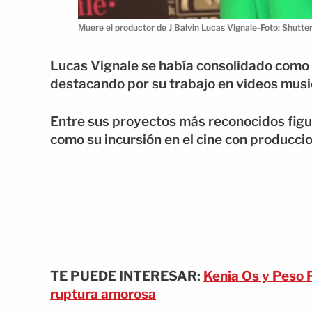
Muere el productor de J Balvin Lucas Vignale-Foto: Shutte
Lucas Vignale se había consolidado como
destacando por su trabajo en videos musi
Entre sus proyectos más reconocidos figura
como su incursión en el cine con producci
TE PUEDE INTERESAR:
Kenia Os y Peso 
ruptura amorosa