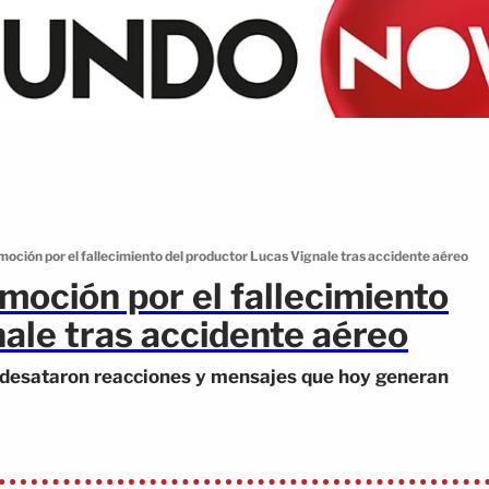
oción por el fallecimiento del productor Lucas Vignale tras accidente aéreo
moción por el fallecimiento
ale tras accidente aéreo
a desataron reacciones y mensajes que hoy generan