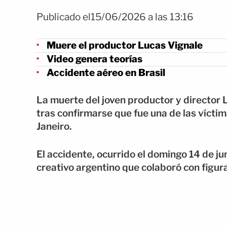
Publicado el15/06/2026 a las 13:16
Muere el productor Lucas Vignale
Video genera teorías
Accidente aéreo en Brasil
La muerte del joven productor y director 
tras confirmarse que fue una de las vícti
Janeiro.
El accidente, ocurrido el domingo 14 de juni
creativo argentino que colaboró con figur