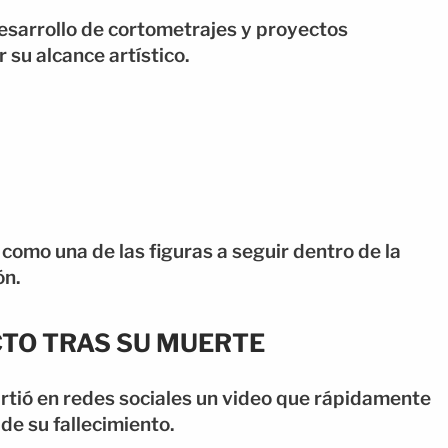
desarrollo de cortometrajes y proyectos
 su alcance artístico.
como una de las figuras a seguir dentro de la
ón.
CTO TRAS SU MUERTE
rtió en redes sociales un video que rápidamente
 de su fallecimiento.