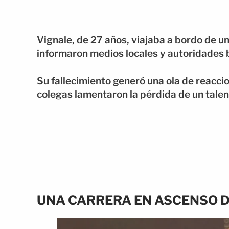
Vignale, de 27 años, viajaba a bordo de u
informaron medios locales y autoridades 
Su fallecimiento generó una ola de reacci
colegas lamentaron la pérdida de un tale
UNA CARRERA EN ASCENSO 