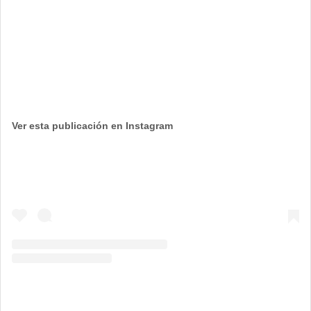
Ver esta publicación en Instagram