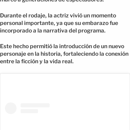
Durante el rodaje, la actriz vivió un momento
personal importante, ya que su embarazo fue
incorporado a la narrativa del programa.
Este hecho permitió la introducción de un nuevo
personaje en la historia, fortaleciendo la conexión
entre la ficción y la vida real.