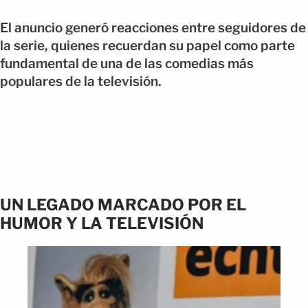
El anuncio generó reacciones entre seguidores de
la serie, quienes recuerdan su papel como parte
fundamental de una de las comedias más
populares de la televisión.
UN LEGADO MARCADO POR EL
HUMOR Y LA TELEVISIÓN