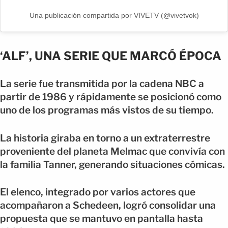
Una publicación compartida por VIVETV (@vivetvok)
‘ALF’, UNA SERIE QUE MARCÓ ÉPOCA
La serie fue transmitida por la cadena NBC a
partir de 1986 y rápidamente se posicionó como
uno de los programas más vistos de su tiempo.
La historia giraba en torno a un extraterrestre
proveniente del planeta Melmac que convivía con
la familia Tanner, generando situaciones cómicas.
El elenco, integrado por varios actores que
acompañaron a Schedeen, logró consolidar una
propuesta que se mantuvo en pantalla hasta