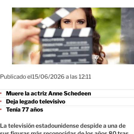
Publicado el15/06/2026 a las 12:11
Muere la actriz Anne Schedeen
Deja legado televisivo
Tenía 77 años
La televisión estadounidense despide a una de
sus figuras más reconocidas de los años 80 tras