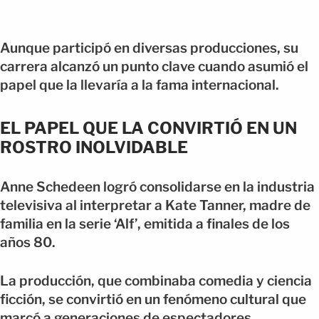
Aunque participó en diversas producciones, su
carrera alcanzó un punto clave cuando asumió el
papel que la llevaría a la fama internacional.
EL PAPEL QUE LA CONVIRTIÓ EN UN
ROSTRO INOLVIDABLE
Anne Schedeen logró consolidarse en la industria
televisiva al interpretar a Kate Tanner, madre de
familia en la serie ‘Alf’, emitida a finales de los
años 80.
La producción, que combinaba comedia y ciencia
ficción, se convirtió en un fenómeno cultural que
marcó a generaciones de espectadores.