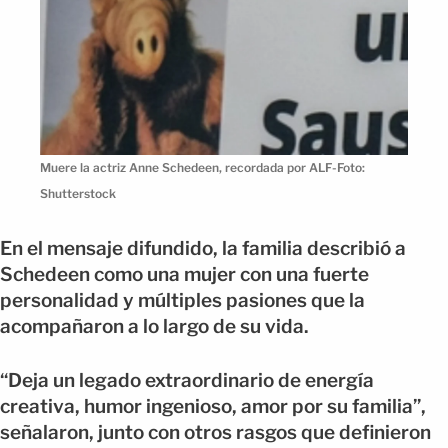
Muere la actriz Anne Schedeen, recordada por ALF-Foto:
Shutterstock
En el mensaje difundido, la familia describió a
Schedeen como una mujer con una fuerte
personalidad y múltiples pasiones que la
acompañaron a lo largo de su vida.
“Deja un legado extraordinario de energía
creativa, humor ingenioso, amor por su familia”,
señalaron, junto con otros rasgos que definieron