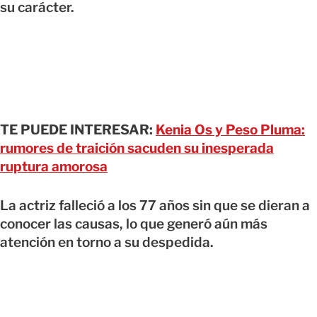
su carácter.
TE PUEDE INTERESAR:
Kenia Os y Peso Pluma:
rumores de traición sacuden su inesperada
ruptura amorosa
La actriz falleció a los 77 años sin que se dieran a
conocer las causas, lo que generó aún más
atención en torno a su despedida.