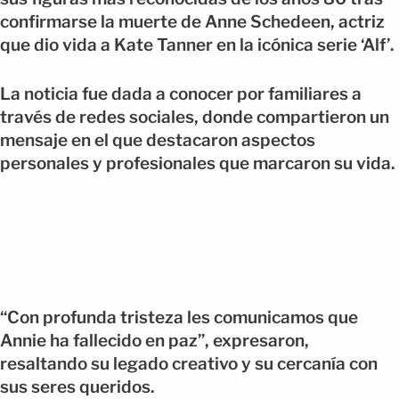
confirmarse la muerte de Anne Schedeen, actriz
que dio vida a Kate Tanner en la icónica serie ‘Alf’.
La noticia fue dada a conocer por familiares a
través de redes sociales, donde compartieron un
mensaje en el que destacaron aspectos
personales y profesionales que marcaron su vida.
“Con profunda tristeza les comunicamos que
Annie ha fallecido en paz”, expresaron,
resaltando su legado creativo y su cercanía con
sus seres queridos.