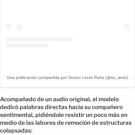
Una publicación compartida por Doctor Lenin Peña (@es_lenin)
Acompañado de un audio original, el modelo
dedicó palabras directas hacia su compañero
sentimental, pidiéndole resistir un poco más en
medio de las labores de remoción de estructuras
colapsadas: