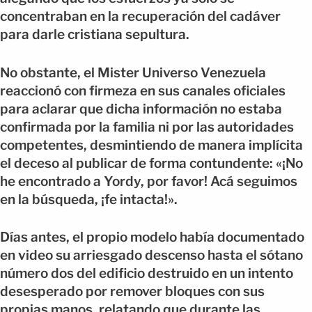
concentraban en la recuperación del cadáver
para darle cristiana sepultura.
No obstante, el Mister Universo Venezuela
reaccionó con firmeza en sus canales oficiales
para aclarar que dicha información no estaba
confirmada por la familia ni por las autoridades
competentes, desmintiendo de manera implícita
el deceso al publicar de forma contundente: «¡No
he encontrado a Yordy, por favor! Acá seguimos
en la búsqueda, ¡fe intacta!».
Días antes, el propio modelo había documentado
en video su arriesgado descenso hasta el sótano
número dos del edificio destruido en un intento
desesperado por remover bloques con sus
propias manos, relatando que durante las