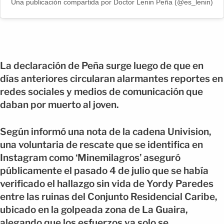
Una publicación compartida por Doctor Lenin Peña (@es_lenin)
La declaración de Peña surge luego de que en
días anteriores circularan alarmantes reportes en
redes sociales y medios de comunicación que
daban por muerto al joven.
Según informó una nota de la cadena Univision,
una voluntaria de rescate que se identifica en
Instagram como ‘Minemilagros’ aseguró
públicamente el pasado 4 de julio que se había
verificado el hallazgo sin vida de Yordy Paredes
entre las ruinas del Conjunto Residencial Caribe,
ubicado en la golpeada zona de La Guaira,
alegando que los esfuerzos ya solo se