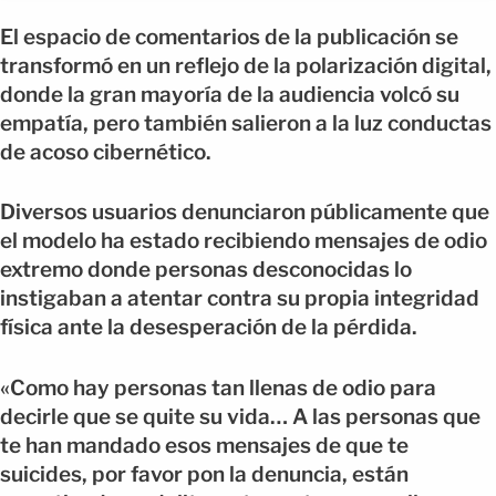
El espacio de comentarios de la publicación se
transformó en un reflejo de la polarización digital,
donde la gran mayoría de la audiencia volcó su
empatía, pero también salieron a la luz conductas
de acoso cibernético.
Diversos usuarios denunciaron públicamente que
el modelo ha estado recibiendo mensajes de odio
extremo donde personas desconocidas lo
instigaban a atentar contra su propia integridad
física ante la desesperación de la pérdida.
«Como hay personas tan llenas de odio para
decirle que se quite su vida… A las personas que
te han mandado esos mensajes de que te
suicides, por favor pon la denuncia, están