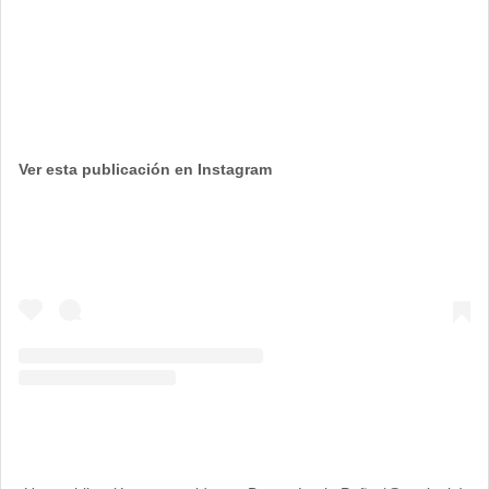
Ver esta publicación en Instagram