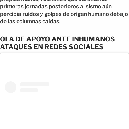
primeras jornadas posteriores al sismo aún
percibía ruidos y golpes de origen humano debajo
de las columnas caídas.
OLA DE APOYO ANTE INHUMANOS
ATAQUES EN REDES SOCIALES