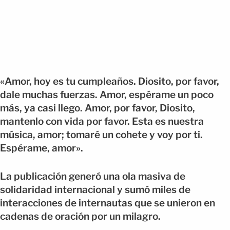
«Amor, hoy es tu cumpleaños. Diosito, por favor,
dale muchas fuerzas. Amor, espérame un poco
más, ya casi llego. Amor, por favor, Diosito,
mantenlo con vida por favor. Esta es nuestra
música, amor; tomaré un cohete y voy por ti.
Espérame, amor».
La publicación generó una ola masiva de
solidaridad internacional y sumó miles de
interacciones de internautas que se unieron en
cadenas de oración por un milagro.