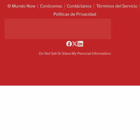
© Mundo Now
Conócenos
Contáctanos
Términos del Servicio
Políticas de Privacidad
Do Not Sell Or Share My Personal Information