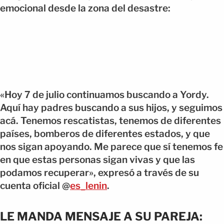
emocional desde la zona del desastre:
«Hoy 7 de julio continuamos buscando a Yordy.
Aquí hay padres buscando a sus hijos, y seguimos
acá. Tenemos rescatistas, tenemos de diferentes
países, bomberos de diferentes estados, y que
nos sigan apoyando. Me parece que sí tenemos fe
en que estas personas sigan vivas y que las
podamos recuperar», expresó a través de su
cuenta oficial @
es_lenin
.
LE MANDA MENSAJE A SU PAREJA: