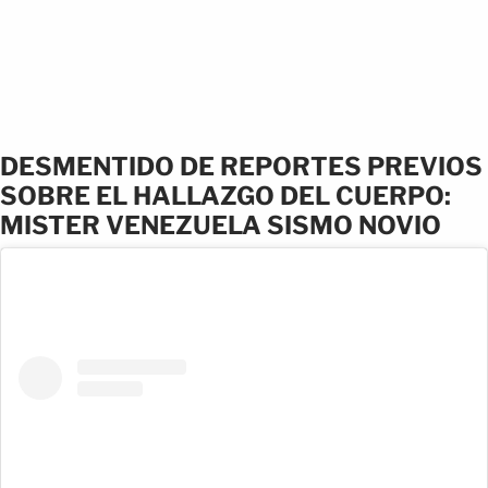
DESMENTIDO DE REPORTES PREVIOS
SOBRE EL HALLAZGO DEL CUERPO:
MISTER VENEZUELA SISMO NOVIO