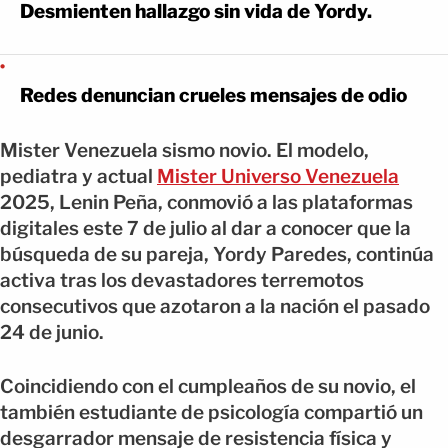
Desmienten hallazgo sin vida de Yordy.
Redes denuncian crueles mensajes de odio
Mister Venezuela sismo novio. El modelo,
pediatra y actual
Mister Universo Venezuela
2025, Lenin Peña, conmovió a las plataformas
digitales este 7 de julio al dar a conocer que la
búsqueda de su pareja, Yordy Paredes, continúa
activa tras los devastadores terremotos
consecutivos que azotaron a la nación el pasado
24 de junio.
Coincidiendo con el cumpleaños de su novio, el
también estudiante de psicología compartió un
desgarrador mensaje de resistencia física y