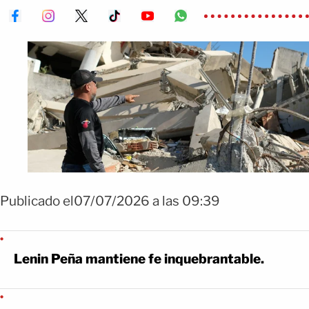
Publicado el07/07/2026 a las 09:39
Lenin Peña mantiene fe inquebrantable.