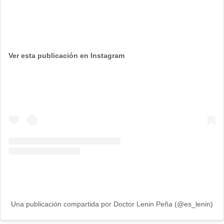
Ver esta publicación en Instagram
Una publicación compartida por Doctor Lenin Peña (@es_lenin)