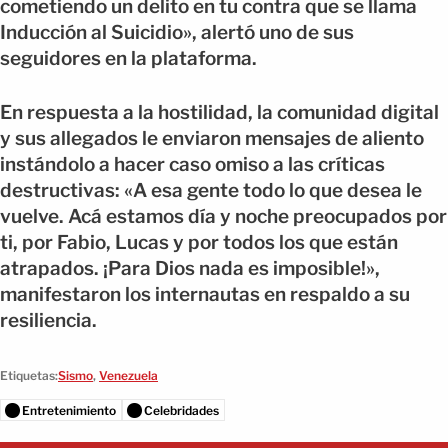
cometiendo un delito en tu contra que se llama
Inducción al Suicidio», alertó uno de sus
seguidores en la plataforma.
En respuesta a la hostilidad, la comunidad digital
y sus allegados le enviaron mensajes de aliento
instándolo a hacer caso omiso a las críticas
destructivas: «A esa gente todo lo que desea le
vuelve. Acá estamos día y noche preocupados por
ti, por Fabio, Lucas y por todos los que están
atrapados. ¡Para Dios nada es imposible!»,
manifestaron los internautas en respaldo a su
resiliencia.
Etiquetas:
Sismo
,
Venezuela
Entretenimiento
Celebridades