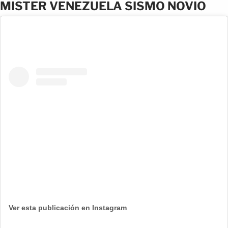
MISTER VENEZUELA SISMO NOVIO
Ver esta publicación en Instagram