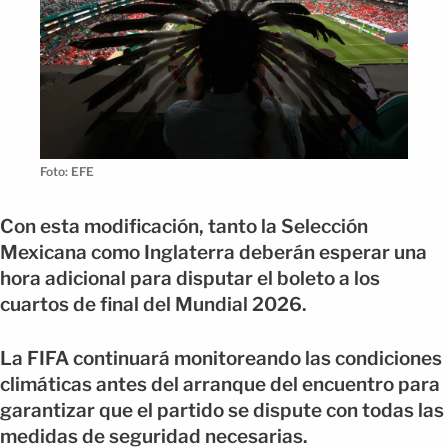
Foto: EFE
Con esta modificación, tanto la Selección
Mexicana como Inglaterra deberán esperar una
hora adicional para disputar el boleto a los
cuartos de final del Mundial 2026.
La FIFA continuará monitoreando las condiciones
climáticas antes del arranque del encuentro para
garantizar que el partido se dispute con todas las
medidas de seguridad necesarias.