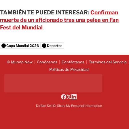
TAMBIÉN TE PUEDE INTERESAR:
Confirman
muerte de un aficionado tras una pelea en Fan
Fest del Mundial
Copa Mundial 2026
Deportes
© Mundo Now
Conócenos
Contáctanos
Términos del Servicio
Políticas de Privacidad
Do Not Sell Or Share My Personal Information