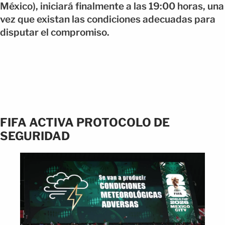
México), iniciará finalmente a las 19:00 horas, una
vez que existan las condiciones adecuadas para
disputar el compromiso.
FIFA ACTIVA PROTOCOLO DE
SEGURIDAD