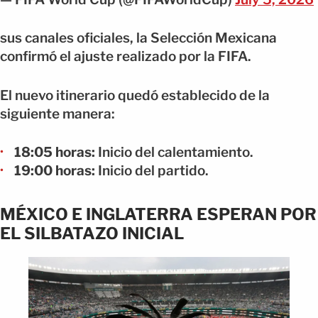
sus canales oficiales, la Selección Mexicana
confirmó el ajuste realizado por la FIFA.
El nuevo itinerario quedó establecido de la
siguiente manera:
18:05 horas:
Inicio del calentamiento.
19:00 horas:
Inicio del partido.
MÉXICO E INGLATERRA ESPERAN POR
EL SILBATAZO INICIAL