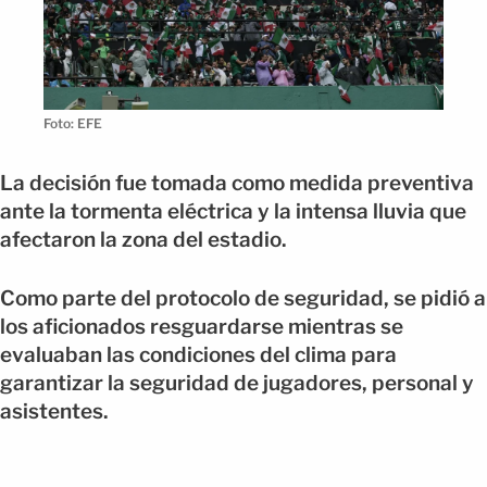
Foto: EFE
La decisión fue tomada como medida preventiva
ante la tormenta eléctrica y la intensa lluvia que
afectaron la zona del estadio.
Como parte del protocolo de seguridad, se pidió a
los aficionados resguardarse mientras se
evaluaban las condiciones del clima para
garantizar la seguridad de jugadores, personal y
asistentes.