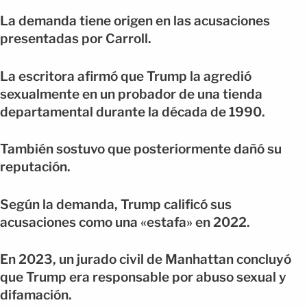
La demanda tiene origen en las acusaciones
presentadas por Carroll.
La escritora afirmó que Trump la agredió
sexualmente en un probador de una tienda
departamental durante la década de 1990.
También sostuvo que posteriormente dañó su
reputación.
Según la demanda, Trump calificó sus
acusaciones como una «estafa» en 2022.
En 2023, un jurado civil de Manhattan concluyó
que Trump era responsable por abuso sexual y
difamación.