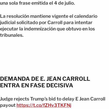
una sola frase emitida el 4 de julio.
La resolución mantiene vigente el calendario
judicial solicitado por Carroll para intentar
ejecutar la indemnización que obtuvo en los
tribunales.
DEMANDA DE E. JEAN CARROLL
ENTRA EN FASE DECISIVA
Judge rejects Trump’s bid to delay E Jean Carroll
payout
https://t.co/fZHv3TKFNj