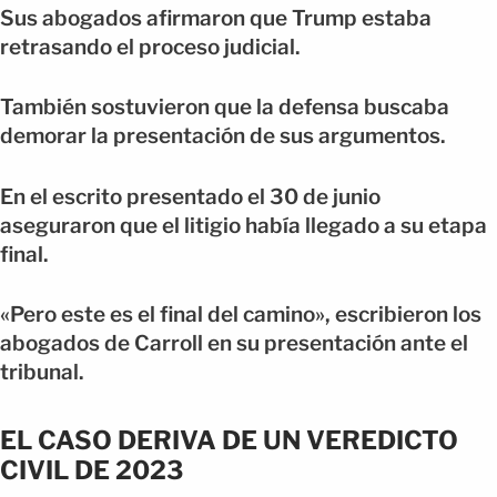
Sus abogados afirmaron que Trump estaba
retrasando el proceso judicial.
También sostuvieron que la defensa buscaba
demorar la presentación de sus argumentos.
En el escrito presentado el 30 de junio
aseguraron que el litigio había llegado a su etapa
final.
«Pero este es el final del camino», escribieron los
abogados de Carroll en su presentación ante el
tribunal.
EL CASO DERIVA DE UN VEREDICTO
CIVIL DE 2023