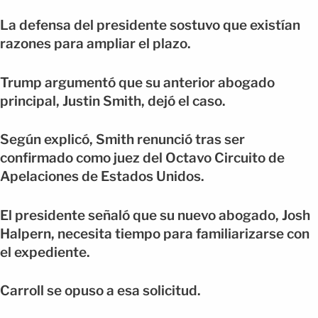
La defensa del presidente sostuvo que existían
razones para ampliar el plazo.
Trump argumentó que su anterior abogado
principal, Justin Smith, dejó el caso.
Según explicó, Smith renunció tras ser
confirmado como juez del Octavo Circuito de
Apelaciones de Estados Unidos.
El presidente señaló que su nuevo abogado, Josh
Halpern, necesita tiempo para familiarizarse con
el expediente.
Carroll se opuso a esa solicitud.