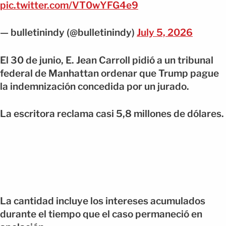
pic.twitter.com/VT0wYFG4e9
— bulletinindy (@bulletinindy)
July 5, 2026
El 30 de junio, E. Jean Carroll pidió a un tribunal
federal de Manhattan ordenar que Trump pague
la indemnización concedida por un jurado.
La escritora reclama casi 5,8 millones de dólares.
La cantidad incluye los intereses acumulados
durante el tiempo que el caso permaneció en