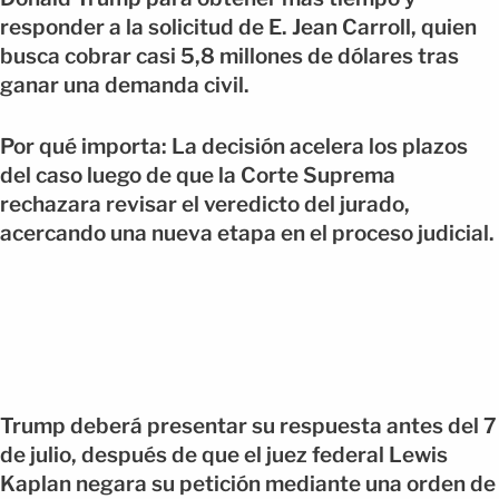
responder a la solicitud de E. Jean Carroll, quien
busca cobrar casi 5,8 millones de dólares tras
ganar una demanda civil.
Por qué importa: La decisión acelera los plazos
del caso luego de que la Corte Suprema
rechazara revisar el veredicto del jurado,
acercando una nueva etapa en el proceso judicial.
Trump deberá presentar su respuesta antes del 7
de julio, después de que el juez federal Lewis
Kaplan negara su petición mediante una orden de