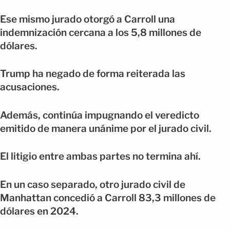
Ese mismo jurado otorgó a Carroll una
indemnización cercana a los 5,8 millones de
dólares.
Trump ha negado de forma reiterada las
acusaciones.
Además, continúa impugnando el veredicto
emitido de manera unánime por el jurado civil.
El litigio entre ambas partes no termina ahí.
En un caso separado, otro jurado civil de
Manhattan concedió a Carroll 83,3 millones de
dólares en 2024.