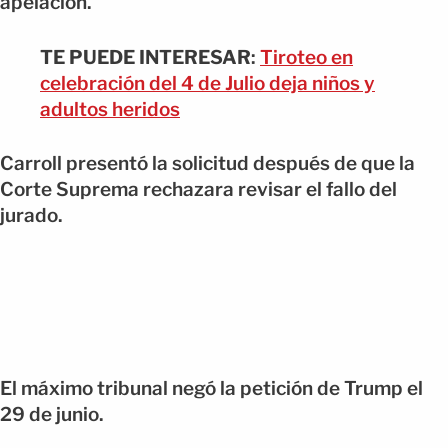
apelación.
TE PUEDE INTERESAR
:
Tiroteo en
celebración del 4 de Julio deja niños y
adultos heridos
Carroll presentó la solicitud después de que la
Corte Suprema rechazara revisar el fallo del
jurado.
El máximo tribunal negó la petición de Trump el
29 de junio.