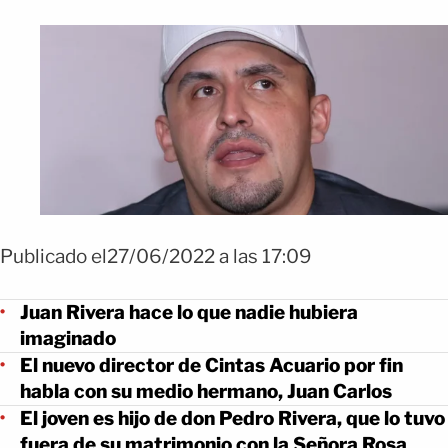
Publicado el27/06/2022 a las 17:09
Juan Rivera hace lo que nadie hubiera
imaginado
El nuevo director de Cintas Acuario por fin
habla con su medio hermano, Juan Carlos
El joven es hijo de don Pedro Rivera, que lo tuvo
fuera de su matrimonio con la Señora Rosa