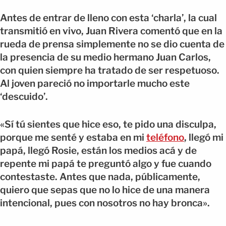
Antes de entrar de lleno con esta ‘charla’, la cual
transmitió en vivo, Juan Rivera comentó que en la
rueda de prensa simplemente no se dio cuenta de
la presencia de su medio hermano Juan Carlos,
con quien siempre ha tratado de ser respetuoso.
Al joven pareció no importarle mucho este
‘descuido’.
«Sí tú sientes que hice eso, te pido una disculpa,
porque me senté y estaba en mi
teléfono
, llegó mi
papá, llegó Rosie, están los medios acá y de
repente mi papá te preguntó algo y fue cuando
contestaste. Antes que nada, públicamente,
quiero que sepas que no lo hice de una manera
intencional, pues con nosotros no hay bronca».