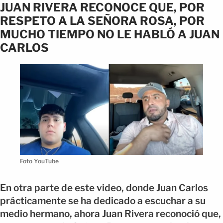
JUAN RIVERA RECONOCE QUE, POR
RESPETO A LA SEÑORA ROSA, POR
MUCHO TIEMPO NO LE HABLÓ A JUAN
CARLOS
Foto YouTube
En otra parte de este video, donde Juan Carlos
prácticamente se ha dedicado a escuchar a su
medio hermano, ahora Juan Rivera reconoció que,