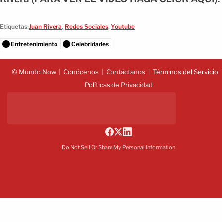
Etiquetas:
Juan Rivera
,
Redes Sociales
,
Youtube
Entretenimiento
Celebridades
© Mundo Now
Conócenos
Contáctanos
Términos del Servicio
Políticas de Privacidad
Do Not Sell Or Share My Personal Information