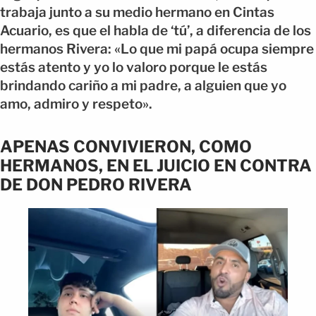
trabaja junto a su medio hermano en Cintas
Acuario, es que el habla de ‘tú’, a diferencia de los
hermanos Rivera: «Lo que mi papá ocupa siempre
estás atento y yo lo valoro porque le estás
brindando cariño a mi padre, a alguien que yo
amo, admiro y respeto».
APENAS CONVIVIERON, COMO
HERMANOS, EN EL JUICIO EN CONTRA
DE DON PEDRO RIVERA