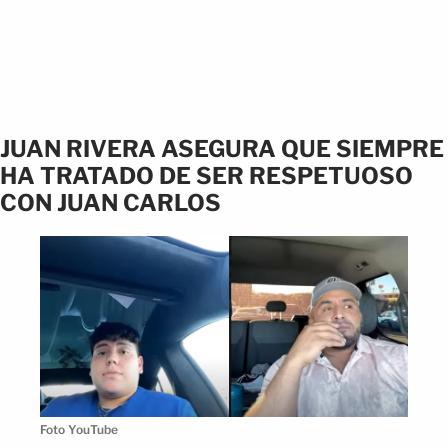
JUAN RIVERA ASEGURA QUE SIEMPRE
HA TRATADO DE SER RESPETUOSO
CON JUAN CARLOS
Foto YouTube