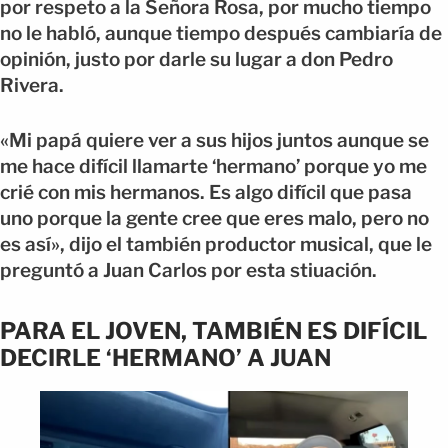
por respeto a la Señora Rosa, por mucho tiempo
no le habló, aunque tiempo después cambiaría de
opinión, justo por darle su lugar a don Pedro
Rivera.
«Mi papá quiere ver a sus hijos juntos aunque se
me hace difícil llamarte ‘hermano’ porque yo me
crié con mis hermanos. Es algo difícil que pasa
uno porque la gente cree que eres malo, pero no
es así», dijo el también productor musical, que le
preguntó a Juan Carlos por esta stiuación.
PARA EL JOVEN, TAMBIÉN ES DIFÍCIL
DECIRLE ‘HERMANO’ A JUAN