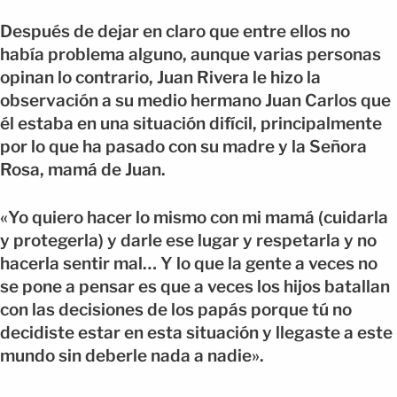
Después de dejar en claro que entre ellos no
había problema alguno, aunque varias personas
opinan lo contrario, Juan Rivera le hizo la
observación a su medio hermano Juan Carlos que
él estaba en una situación difícil, principalmente
por lo que ha pasado con su madre y la Señora
Rosa, mamá de Juan.
«Yo quiero hacer lo mismo con mi mamá (cuidarla
y protegerla) y darle ese lugar y respetarla y no
hacerla sentir mal… Y lo que la gente a veces no
se pone a pensar es que a veces los hijos batallan
con las decisiones de los papás porque tú no
decidiste estar en esta situación y llegaste a este
mundo sin deberle nada a nadie».