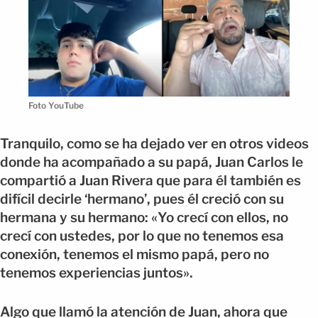
Foto YouTube
Tranquilo, como se ha dejado ver en otros videos
donde ha acompañado a su papá, Juan Carlos le
compartió a Juan Rivera que para él también es
difícil decirle ‘hermano’, pues él creció con su
hermana y su hermano: «Yo crecí con ellos, no
crecí con ustedes, por lo que no tenemos esa
conexión, tenemos el mismo papá, pero no
tenemos experiencias juntos».
Algo que llamó la atención de Juan, ahora que