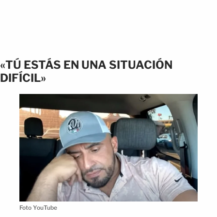
«TÚ ESTÁS EN UNA SITUACIÓN
DIFÍCIL»
Foto YouTube