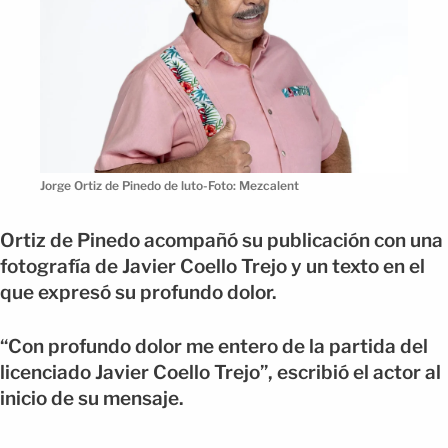
Jorge Ortiz de Pinedo de luto-Foto: Mezcalent
Ortiz de Pinedo acompañó su publicación con una
fotografía de Javier Coello Trejo y un texto en el
que expresó su profundo dolor.
“Con profundo dolor me entero de la partida del
licenciado Javier Coello Trejo”, escribió el actor al
inicio de su mensaje.