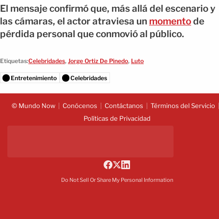
El mensaje confirmó que, más allá del escenario y
las cámaras, el actor atraviesa un
momento
de
pérdida personal que conmovió al público.
Etiquetas:
Celebridades
,
Jorge Ortiz De Pinedo
,
Luto
Entretenimiento
Celebridades
© Mundo Now
Conócenos
Contáctanos
Términos del Servicio
Políticas de Privacidad
Do Not Sell Or Share My Personal Information