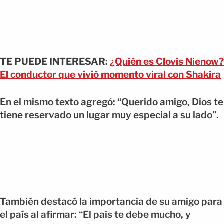
TE PUEDE INTERESAR:
¿Quién es Clovis Nienow?
El conductor que vivió momento viral con Shakira
En el mismo texto agregó: “Querido amigo, Dios te
tiene reservado un lugar muy especial a su lado”.
También destacó la importancia de su amigo para
el país al afirmar: “El país te debe mucho, y