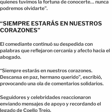
quienes tuvimos la fortuna de conocerte… nunca
podremos olvidarte”.
“SIEMPRE ESTARÁS EN NUESTROS
CORAZONES”
El comediante continuó su despedida con
palabras que reflejaron cercanía y afecto hacia el
abogado.
“Siempre estarás en nuestros corazones.
Descansa en paz, hermano querido”, escribió,
provocando una ola de comentarios solidarios.
Seguidores y celebridades reaccionaron
enviando mensajes de apoyo y recordando el
legado de Coello Trejo.