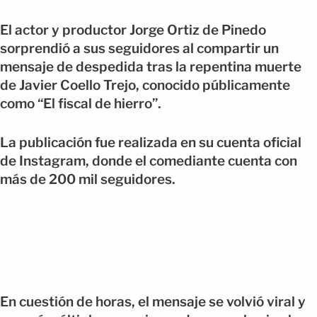
El actor y productor Jorge Ortiz de Pinedo
sorprendió a sus seguidores al compartir un
mensaje de despedida tras la repentina muerte
de Javier Coello Trejo, conocido públicamente
como “El fiscal de hierro”.
La publicación fue realizada en su cuenta oficial
de Instagram, donde el comediante cuenta con
más de 200 mil seguidores.
En cuestión de horas, el mensaje se volvió viral y