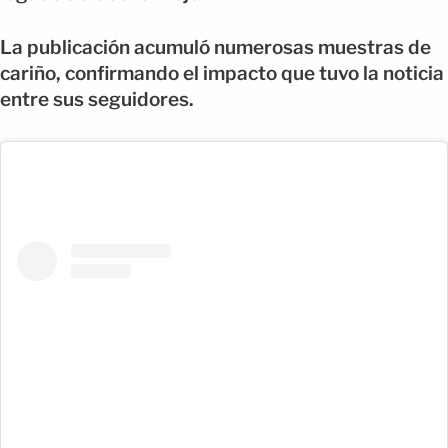
La publicación acumuló numerosas muestras de
cariño, confirmando el impacto que tuvo la noticia
entre sus seguidores.