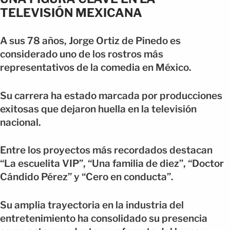
TELEVISIÓN MEXICANA
A sus 78 años, Jorge Ortiz de Pinedo es
considerado uno de los rostros más
representativos de la comedia en México.
Su carrera ha estado marcada por producciones
exitosas que dejaron huella en la televisión
nacional.
Entre los proyectos más recordados destacan
“La escuelita VIP”, “Una familia de diez”, “Doctor
Cándido Pérez” y “Cero en conducta”.
Su amplia trayectoria en la industria del
entretenimiento ha consolidado su presencia