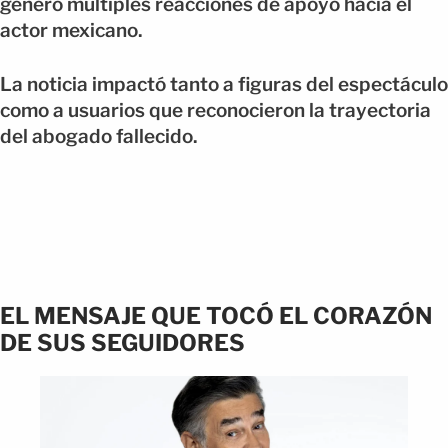
generó múltiples reacciones de apoyo hacia el
actor mexicano.
La noticia impactó tanto a figuras del espectáculo
como a usuarios que reconocieron la trayectoria
del abogado fallecido.
EL MENSAJE QUE TOCÓ EL CORAZÓN
DE SUS SEGUIDORES