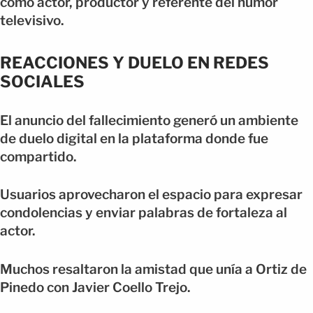
como actor, productor y referente del humor
televisivo.
REACCIONES Y DUELO EN REDES
SOCIALES
El anuncio del fallecimiento generó un ambiente
de duelo digital en la plataforma donde fue
compartido.
Usuarios aprovecharon el espacio para expresar
condolencias y enviar palabras de fortaleza al
actor.
Muchos resaltaron la amistad que unía a Ortiz de
Pinedo con Javier Coello Trejo.